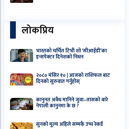
लोकप्रिय
भारतको चर्चित टिभी शो ‘सीआईडी’का
इन्सपेक्टर दिनेशको निधन
२०८० मंसिर १० | आजको राशिफल बाट
दिनको सुरुवात गर्नुहोस्
कानुनत अवैध मानिने जुवा–तासको बारे
नेपाली कानुनमा के छ ?
सुनको मूल्य अहिले सम्मकै उच्च रेकर्ड