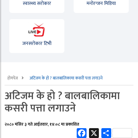
स्वास्थ्य सरोकार
मनोरन्जन मिडिया
जनसरोकार टिभी
होमपेज
अटिजम के हो ? बालबालिकामा कसरी पत्ता लगाउने
अटिजम के हो ? बालबालिकामा
कसरी पत्ता लगाउने
२०८० मंसिर ३ गते आईतवार, १४:०८ मा प्रकाशित
Facebook
X
Share