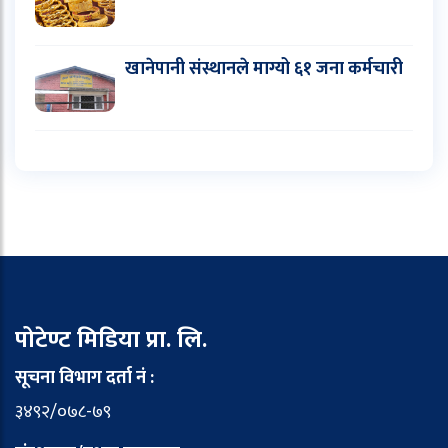
खानेपानी संस्थानले माग्यो ६१ जना कर्मचारी
पोटेण्ट मिडिया प्रा. लि.
सूचना विभाग दर्ता नं :
३४९२/०७८-७९