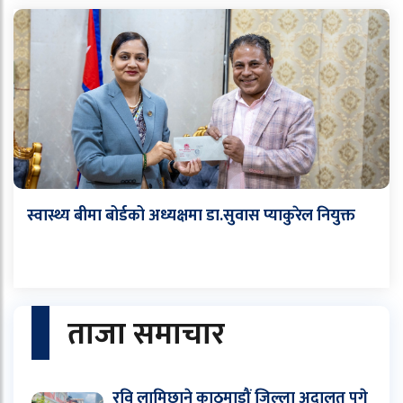
स्वास्थ्य बीमा बोर्डको अध्यक्षमा डा.सुवास प्याकुरेल नियुक्त
ताजा समाचार
रवि लामिछाने काठमाडौं जिल्ला अदालत पुगे