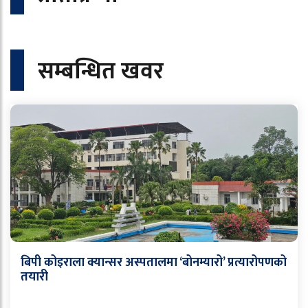
सम्बन्धित खवर
बिपी कोइराला क्यान्सर अस्पतालमा ‘बोनम्यारो’ प्रत्यारोपणको
तयारी