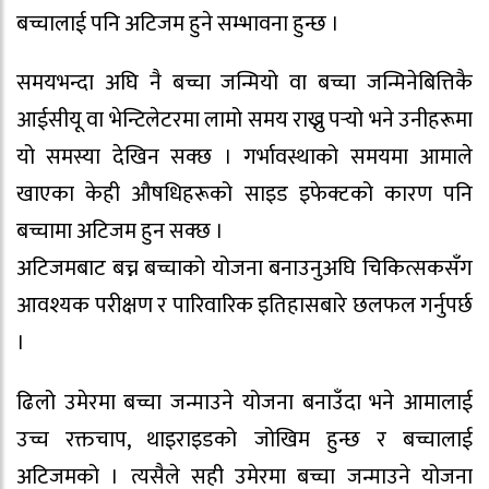
बच्चालाई पनि अटिजम हुने सम्भावना हुन्छ ।
समयभन्दा अघि नै बच्चा जन्मियो वा बच्चा जन्मिनेबित्तिकै
आईसीयू वा भेन्टिलेटरमा लामो समय राख्नु पर्‍यो भने उनीहरूमा
यो समस्या देखिन सक्छ । गर्भावस्थाको समयमा आमाले
खाएका केही औषधिहरूको साइड इफेक्टको कारण पनि
बच्चामा अटिजम हुन सक्छ ।
अटिजमबाट बच्न बच्चाको योजना बनाउनुअघि चिकित्सकसँग
आवश्यक परीक्षण र पारिवारिक इतिहासबारे छलफल गर्नुपर्छ
।
ढिलो उमेरमा बच्चा जन्माउने योजना बनाउँदा भने आमालाई
उच्च रक्तचाप, थाइराइडको जोखिम हुन्छ र बच्चालाई
अटिजमको । त्यसैले सही उमेरमा बच्चा जन्माउने योजना