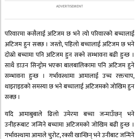
परिवारमा कसैलाई अटिजम छ भने त्यो परिवारको बच्चालाई
अटिजम हुन सक्छ । जस्तो, पहिलो बच्चालाई अटिजम छ भने
दोस्रो बच्चामा पनि अटिजम हुन सक्ने सम्भावना बढी हुन्छ ।
साथै डाउन सिन्ड्रोम भएका बालबालिकामा पनि अटिजम हुने
सम्भावना हुन्छ । गर्भावस्थामा आमालाई उच्च रक्तचाप,
थाइराइडको समस्या छ भने बच्चालाई अटिजमको जोखिम हुन
सक्छ ।
यदि आमाबुबाले ढिलो उमेरमा बच्चा जन्माउँछन् भने
उनीहरूबाट जन्मिने बच्चामा अटिजमको जोखिम बढी हुन्छ ।
गर्भावस्थामा आमाले चुरोट, रक्सी खान्छिन् भने उनीबाट जन्मिने