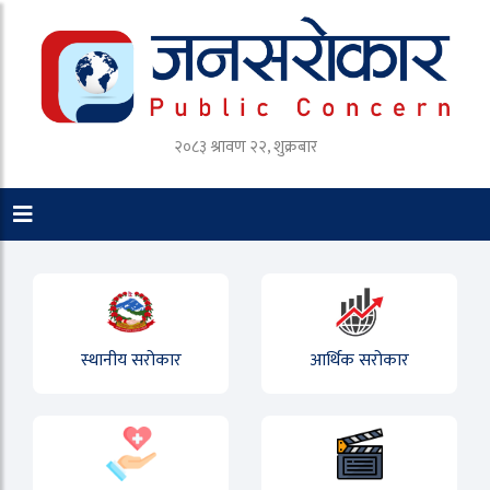
२०८३ श्रावण २२, शुक्रबार
स्थानीय सरोकार
आर्थिक सरोकार