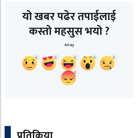
यो खबर पढेर तपाईलाई
कस्तो महसुस भयो ?
Array
0
0
0
0
0
0
प्रतिक्रिया