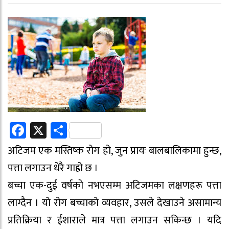
Facebook
X
Share
अटिजम एक मस्तिष्क रोग हो, जुन प्रायः बालबालिकामा हुन्छ,
पत्ता लगाउन धेरै गाह्रो छ ।
बच्चा एक-दुई वर्षको नभएसम्म अटिजमका लक्षणहरू पत्ता
लाग्दैन । यो रोग बच्चाको व्यवहार, उसले देखाउने असामान्य
प्रतिक्रिया र ईशाराले मात्र पत्ता लगाउन सकिन्छ । यदि