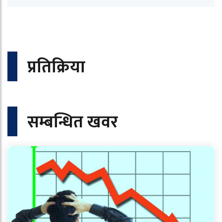
प्रतिक्रिया
सम्बन्धित खवर