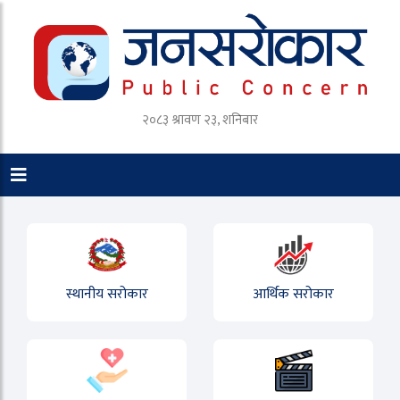
२०८३ श्रावण २३, शनिबार
स्थानीय सरोकार
आर्थिक सरोकार