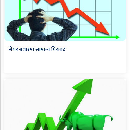
सेयर बजारमा सामान्य गिरावट