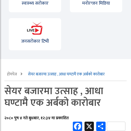
स्वास्थ्य सरोकार
मनोरन्जन मिडिया
जनसरोकार टिभी
होमपेज
सेयर बजारमा उत्साह , आधा घण्टामै एक अर्बको कारोबार
सेयर बजारमा उत्साह , आधा
घण्टामै एक अर्बको कारोबार
२०८० पुष ४ गते बुधबार, १२:३४ मा प्रकाशित
Facebook
X
Share