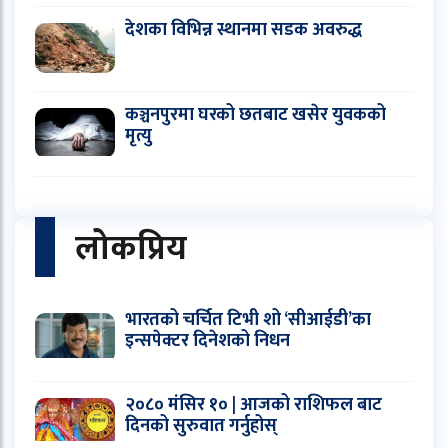
देशका विभिन्न स्थानमा सडक अवरुद्ध
कञ्चनपुरमा घरको छतबाट खसेर युवकको
मृत्यु
लोकप्रिय
भारतको चर्चित टिभी शो ‘सीआईडी’का
इन्सपेक्टर दिनेशको निधन
२०८० मंसिर १० | आजको राशिफल बाट
दिनको सुरुवात गर्नुहोस्