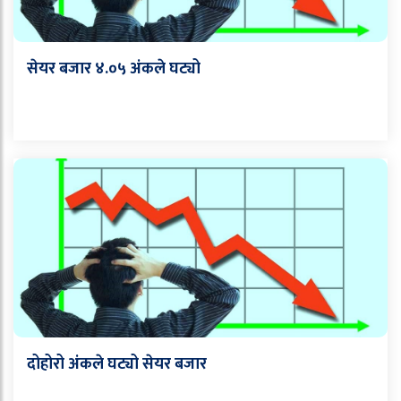
सेयर बजार ४.०५ अंकले घट्यो
दोहोरो अंकले घट्यो सेयर बजार