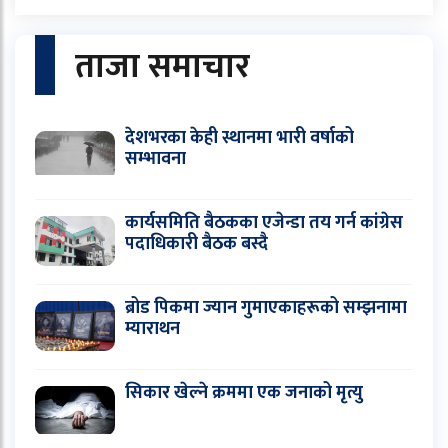
ताजा समाचार
देशभरका केही स्थानमा भारी वर्षाको
सम्भावना
कार्यसमिति बैठकका एजेन्डा तय गर्न कांग्रेस
पदाधिकारी बैठक बस्दै
ब्रोड पिकमा ज्यान गुमाएकाहरूको सम्झनामा
म्याराथन
सिकार खेल्ने क्रममा एक जनाको मृत्यु