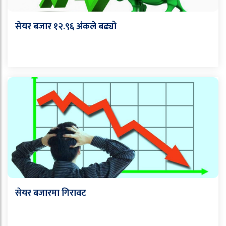
सेयर बजार १२.९६ अंकले बढ्यो
सेयर बजारमा गिरावट