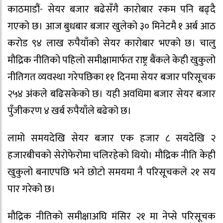
काठमाडौं- सेयर बजार बढेसँगै कारोबार रकम पनि बढ्दै
गएको छ। आज बुधबार बजार खुलेको ३० मिनेटमै १ अर्ब आठ
करोड ९४ लाख रुपैयाँको सेयर कारोबार भएको छ। चालु
मौद्रिक नीतिको पहिलो समीक्षामार्फत राष्ट्र बैंकले केही खुकुलो
नीतिगत व्यवस्था गरेपछिका ११ दिनमा सेयर बजार परिसूचक
२५४ अंकले बढिसकेको छ। यही अवधिमा बजार सेयर बजार
पुँजीकरण ४ खर्ब रुपैयाँले बढेको छ।
लामो समयदेखि सेयर बजार एक हजार ८ सयदेखि २
हजारबीचको सेरोफेरोमा चलिरहेको थियो। मौद्रिक नीति केही
खुकुलो बनाएपछि भने छोटो समयमा नै परिसूचकले २१ सय
पार गरेको छ।
मौद्रिक नीतिको समीक्षाअघि मंसिर २१ मा नेप्से परिसूचक