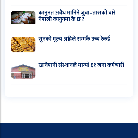
कानुनत अवैध मानिने जुवा–तासको बारे
नेपाली कानुनमा के छ ?
सुनको मूल्य अहिले सम्मकै उच्च रेकर्ड
खानेपानी संस्थानले माग्यो ६१ जना कर्मचारी