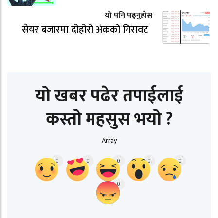
यो पनि पढ्नुहोस
सेयर बजारमा दोहोरो अंकको गिरावट
यो खबर पढेर तपाईलाई
कस्तो महसुस भयो ?
Array
0
0
0
0
0
0