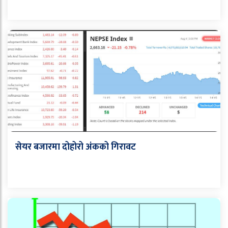
सेयर बजारमा दोहोरो अंकको गिरावट