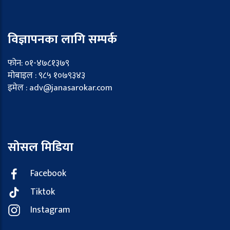
विज्ञापनका लागि सम्पर्क
फोन: ०१-४७८१३७९
मोबाइल : ९८५ १०७९३४३
इमेल : adv@janasarokar.com
सोसल मिडिया
Facebook
Tiktok
Instagram