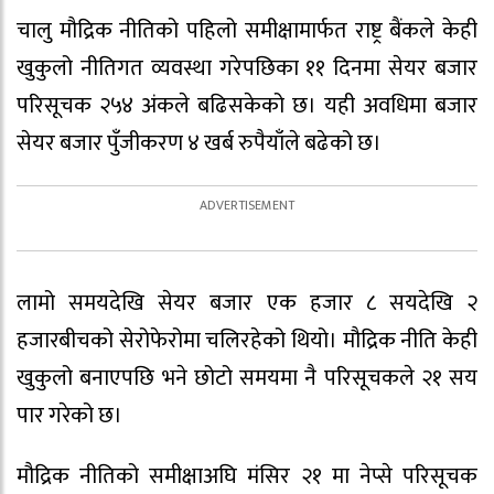
चालु मौद्रिक नीतिको पहिलो समीक्षामार्फत राष्ट्र बैंकले केही
खुकुलो नीतिगत व्यवस्था गरेपछिका ११ दिनमा सेयर बजार
परिसूचक २५४ अंकले बढिसकेको छ। यही अवधिमा बजार
सेयर बजार पुँजीकरण ४ खर्ब रुपैयाँले बढेको छ।
लामो समयदेखि सेयर बजार एक हजार ८ सयदेखि २
हजारबीचको सेरोफेरोमा चलिरहेको थियो। मौद्रिक नीति केही
खुकुलो बनाएपछि भने छोटो समयमा नै परिसूचकले २१ सय
पार गरेको छ।
मौद्रिक नीतिको समीक्षाअघि मंसिर २१ मा नेप्से परिसूचक