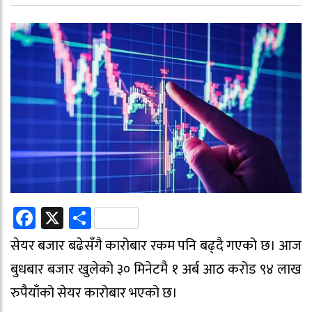
Facebook
X
Share
सेयर बजार बढेसँगै कारोबार रकम पनि बढ्दै गएको छ। आज
बुधबार बजार खुलेको ३० मिनेटमै १ अर्ब आठ करोड ९४ लाख
रुपैयाँको सेयर कारोबार भएको छ।