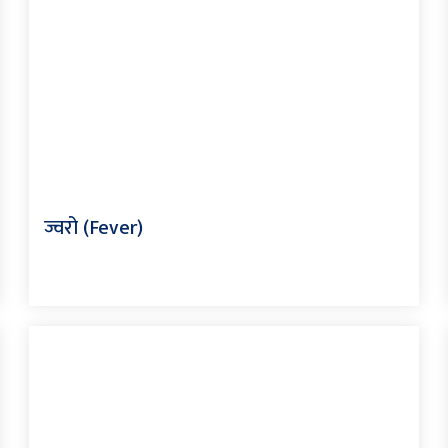
ज्वरो (Fever)