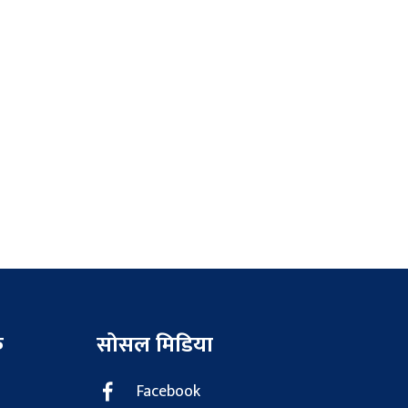
क
सोसल मिडिया
Facebook