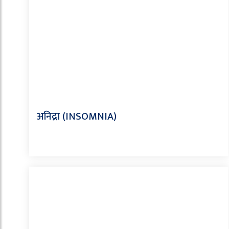
अनिद्रा (INSOMNIA)