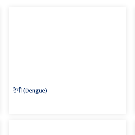
डेंगी (Dengue)