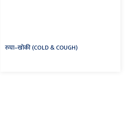
रुघा–खोकी (COLD & COUGH)