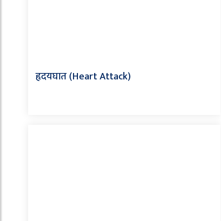
हृदयघात (Heart Attack)