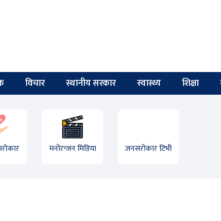
िक
विचार
स्थानीय सरकार
स्वास्थ्य
शिक्षा
 सरोकार
मनोरन्जन मिडिया
जनसरोकार टिभी