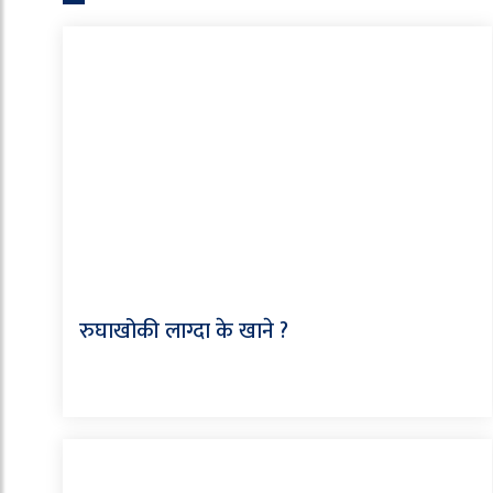
रुघाखोकी लाग्दा के खाने ?