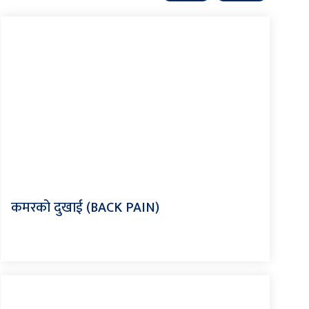
कमरको दुखाई (BACK PAIN)