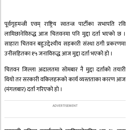
पूर्वगृहमन्त्री एवम् राष्ट्रिय स्वतन्त्र पार्टीका सभापति रवि
लामिछानेविरुद्ध आज चितवनमा पनि मुद्दा दर्ता भएको छ ।
साहारा चितवन बहुउद्देश्यीय सहकारी संस्था ठगी प्रकरणमा
उनीसहितका १५ जनाविरुद्ध आज मुद्दा दर्ता भएको हो ।
चितवन जिल्ला अदालतमा सोमबार नै मुद्दा दर्ताको तयारी
थियो तर सरकारी वकिलहरूको कार्य व्यस्तताका कारण आज
(मंगलबार) दर्ता गरिएको हो ।