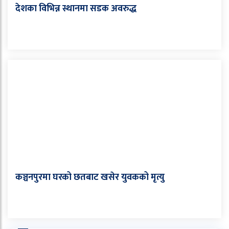
देशका विभिन्न स्थानमा सडक अवरुद्ध
कञ्चनपुरमा घरको छतबाट खसेर युवकको मृत्यु