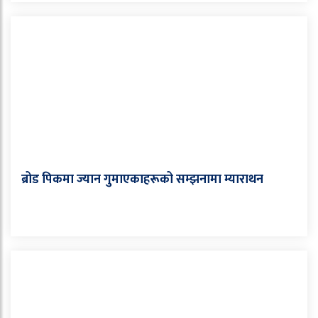
ब्रोड पिकमा ज्यान गुमाएकाहरूको सम्झनामा म्याराथन