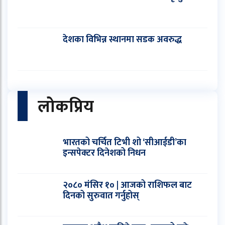
देशका विभिन्न स्थानमा सडक अवरुद्ध
लोकप्रिय
भारतको चर्चित टिभी शो ‘सीआईडी’का
इन्सपेक्टर दिनेशको निधन
२०८० मंसिर १० | आजको राशिफल बाट
दिनको सुरुवात गर्नुहोस्