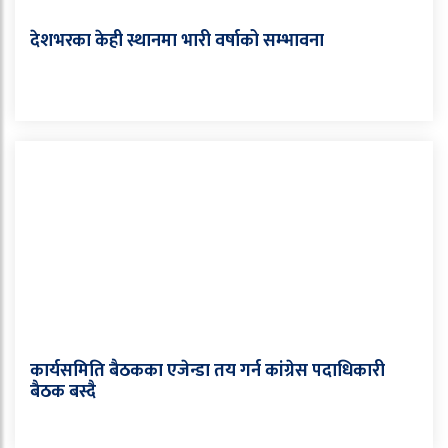
देशभरका केही स्थानमा भारी वर्षाको सम्भावना
कार्यसमिति बैठकका एजेन्डा तय गर्न कांग्रेस पदाधिकारी
बैठक बस्दै