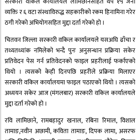
सरकारी वकिल कार्यालयले लामिछानेसहित थप १५ जना
व्यक्ति र ६ वटा संस्थाविरुद्ध सहकारीको रकम हिनामिना गरेर
ठगी गरेको अभियोगसहित मुद्दा दर्ता गरेको हो ।
चितवन जिल्ला सरकारी वकिल कार्यालयले यसअघि ढाँचा र
तथ्यतथ्यांक नमिलेको भन्दै पुनः अनुसन्धान प्रक्रिया सकेर
प्रतिवेदन पेस गर्न प्रतिवेदनको फाइल प्रहरीलाई फर्काएको
थियो । त्यसको केही दिनपछि प्रहरीले प्रक्रिया मिलाएर
सरकारी वकिल कार्यालयमा फाइल पठाएको थियो । त्यसको
अध्ययन सकेर आज (मंगलबार) सरकारी वकिल कार्यालयले
मुद्दा दर्ता गरेको हो ।
रवि लामिछाने, रामबहादुर खनाल, रबिना रिमाल, विशाल
तामाङ,नवीन अछामी, कविता तामाङ, दिपक लामा, असरफ