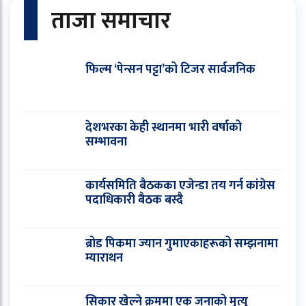
ताजा समाचार
फिल्म ‘पेन्सन पट्टा’को टिजर सार्वजनिक
देशभरका केही स्थानमा भारी वर्षाको
सम्भावना
कार्यसमिति बैठकका एजेन्डा तय गर्न कांग्रेस
पदाधिकारी बैठक बस्दै
ब्रोड पिकमा ज्यान गुमाएकाहरूको सम्झनामा
म्याराथन
सिकार खेल्ने क्रममा एक जनाको मृत्यु