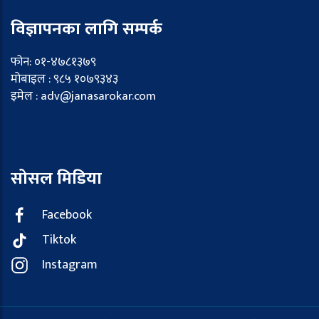
विज्ञापनका लागि सम्पर्क
फोन: ०१-४७८१३७९
मोबाइल : ९८५ १०७९३४३
इमेल : adv@janasarokar.com
सोसल मिडिया
Facebook
Tiktok
Instagram