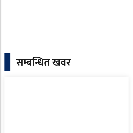
सम्बन्धित खवर