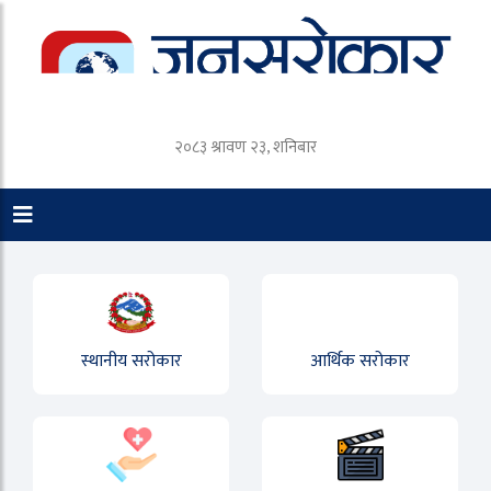
२०८३ श्रावण २३, शनिबार
स्थानीय सरोकार
आर्थिक सरोकार