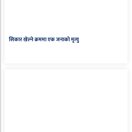
सिकार खेल्ने क्रममा एक जनाको मृत्यु