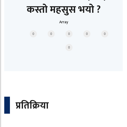
कस्तो महसुस भयो ?
Array
0
0
0
0
0
0
प्रतिक्रिया