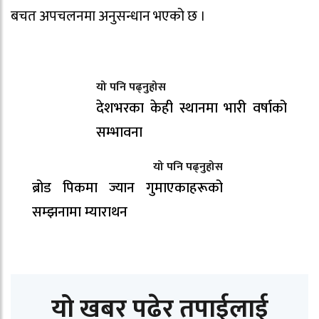
बचत अपचलनमा अनुसन्धान भएको छ ।
यो पनि पढ्नुहोस
देशभरका केही स्थानमा भारी वर्षाको
सम्भावना
यो पनि पढ्नुहोस
ब्रोड पिकमा ज्यान गुमाएकाहरूको
सम्झनामा म्याराथन
यो खबर पढेर तपाईलाई