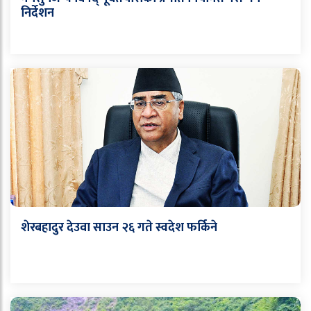
निर्देशन
शेरबहादुर देउवा साउन २६ गते स्वदेश फर्किने