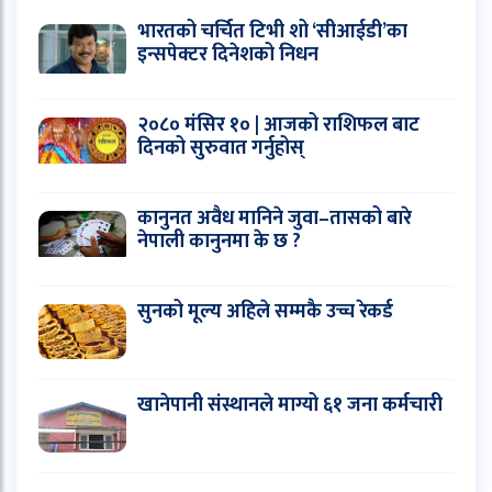
भारतको चर्चित टिभी शो ‘सीआईडी’का
इन्सपेक्टर दिनेशको निधन
२०८० मंसिर १० | आजको राशिफल बाट
दिनको सुरुवात गर्नुहोस्
कानुनत अवैध मानिने जुवा–तासको बारे
नेपाली कानुनमा के छ ?
सुनको मूल्य अहिले सम्मकै उच्च रेकर्ड
खानेपानी संस्थानले माग्यो ६१ जना कर्मचारी