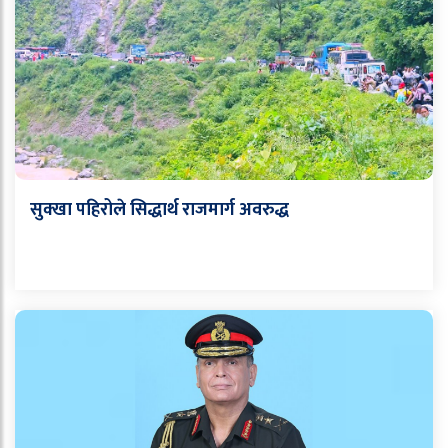
सुक्खा पहिरोले सिद्धार्थ राजमार्ग अवरुद्ध