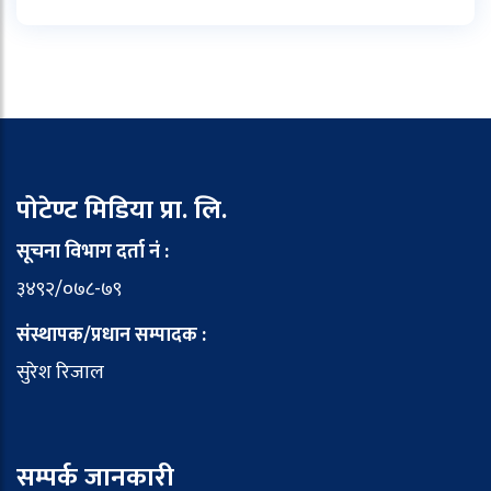
पोटेण्ट मिडिया प्रा. लि.
सूचना विभाग दर्ता नं :
३४९२/०७८-७९
संस्थापक/प्रधान सम्पादक :
सुरेश रिजाल
सम्पर्क जानकारी