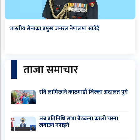
भारतीय सेनाका प्रमुख जनरल नेपालमा आउँदै
ताजा समाचार
रवि लामिछाने काठमाडौं जिल्ला अदालत पुगे
अब प्रतिनिधि सभा बैठकमा कालो चस्मा
लगाउन नपाइने