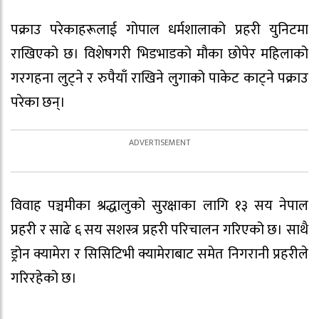
पक्राउ परेकाहरूलाई गोपाल धर्मशालाको प्रहरी युनिटमा
राखिएको छ। विशेषगरी भिडभाडको मौका छोपेर महिलाको
गरगहना लुट्ने र रुपैयाँ राखिने लुगाको पाकेट काट्ने पक्राउ
परेका छन्।
विवाह पञ्चमीका श्रद्धालुको सुरक्षाका लागि १३ सय नेपाल
प्रहरी र साढे ६ सय सशस्त्र प्रहरी परिचालन गरिएको छ। साथै
ड्रोन क्यामेरा र सिसिटिभी क्यामेराबाट समेत निगरानी प्रहरीले
गरिरहेको छ।