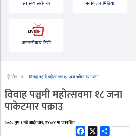
स्वास्थ्य सरोकार
मनोरन्जन मिडिया
जनसरोकार टिभी
होमपेज
विवाह पञ्चमी महोत्सवमा १८ जना पाकेटमार पक्राउ
विवाह पञ्चमी महोत्सवमा १८ जना
पाकेटमार पक्राउ
२०८० पुष १ गते आईतवार, १४:०४ मा प्रकाशित
Facebook
X
Share