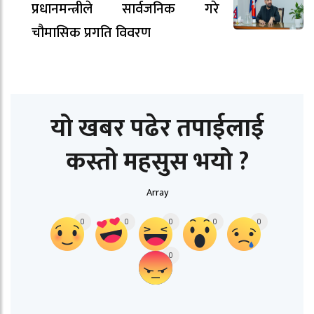
प्रधानमन्त्रीले सार्वजनिक गरे
चौमासिक प्रगति विवरण
यो खबर पढेर तपाईलाई
कस्तो महसुस भयो ?
Array
0
0
0
0
0
0