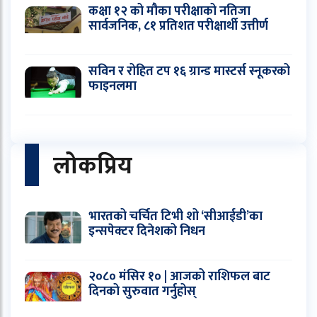
कक्षा १२ को मौका परीक्षाको नतिजा
सार्वजनिक, ८१ प्रतिशत परीक्षार्थी उत्तीर्ण
सविन र रोहित टप १६ ग्रान्ड मास्टर्स स्नूकरको
फाइनलमा
लोकप्रिय
भारतको चर्चित टिभी शो ‘सीआईडी’का
इन्सपेक्टर दिनेशको निधन
२०८० मंसिर १० | आजको राशिफल बाट
दिनको सुरुवात गर्नुहोस्