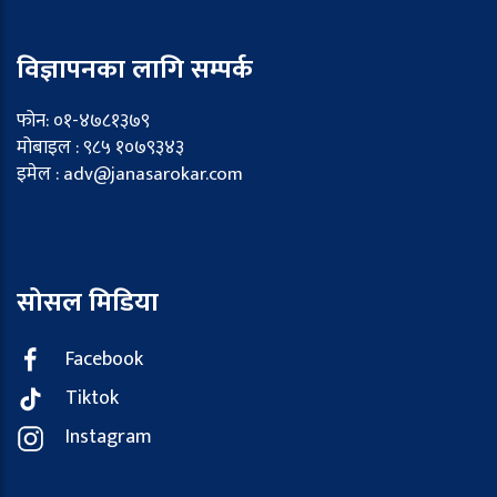
विज्ञापनका लागि सम्पर्क
फोन: ०१-४७८१३७९
मोबाइल : ९८५ १०७९३४३
इमेल : adv@janasarokar.com
सोसल मिडिया
Facebook
Tiktok
Instagram