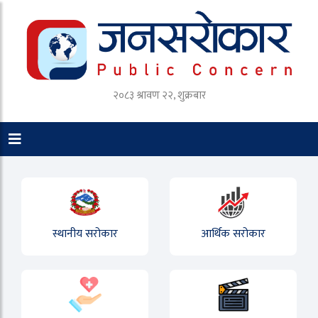
२०८३ श्रावण २२, शुक्रबार
स्थानीय सरोकार
आर्थिक सरोकार