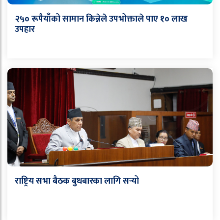
२५० रूपैयाँको सामान किन्नेले उपभोक्ताले पाए १० लाख
उपहार
राष्ट्रिय सभा बैठक बुधबारका लागि सर्‍यो