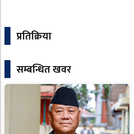
प्रतिक्रिया
सम्बन्धित खवर