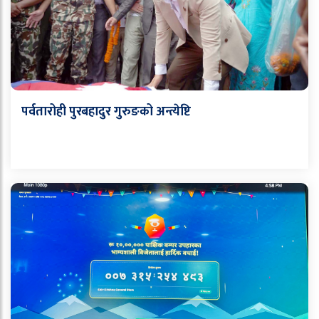
पर्वतारोही पुरबहादुर गुरुङको अन्त्येष्टि