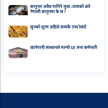
कानुनत अवैध मानिने जुवा–तासको बारे
नेपाली कानुनमा के छ ?
सुनको मूल्य अहिले सम्मकै उच्च रेकर्ड
खानेपानी संस्थानले माग्यो ६१ जना कर्मचारी