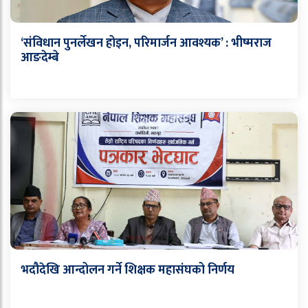
‘संविधान पुनर्लेखन होइन, परिमार्जन आवश्यक’ : भीष्मराज
आङदेम्बे
भदौदेखि आन्दोलन गर्ने शिक्षक महासंघको निर्णय