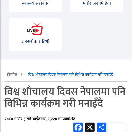
स्वास्थ्य सरोकार
मनोरन्जन मिडिया
जनसरोकार टिभी
होमपेज
विश्व शौचालय दिवस नेपालमा पनि विभिन्न कार्यक्रम गरी मनाइँदै
विश्व शौचालय दिवस नेपालमा पनि
विभिन्न कार्यक्रम गरी मनाइँदै
२०८० मंसिर ३ गते आईतवार, १३:२० मा प्रकाशित
Facebook
X
Share