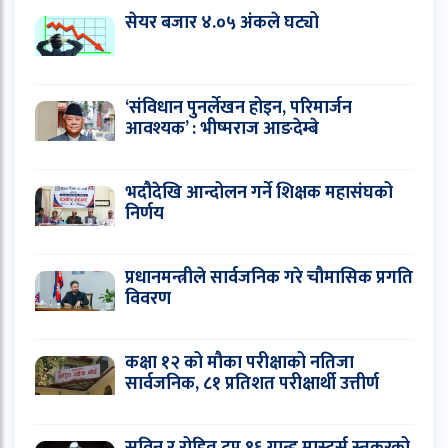
सेयर बजार ४.०५ अंकले घट्यो
‘संविधान पुनर्लेखन होइन, परिमार्जन
आवश्यक’ : भीष्मराज आङदेम्बे
भदौदेखि आन्दोलन गर्ने शिक्षक महासंघको
निर्णय
प्रधानमन्त्रीले सार्वजनिक गरे चौमासिक प्रगति
विवरण
कक्षा १२ को मौका परीक्षाको नतिजा
सार्वजनिक, ८१ प्रतिशत परीक्षार्थी उत्तीर्ण