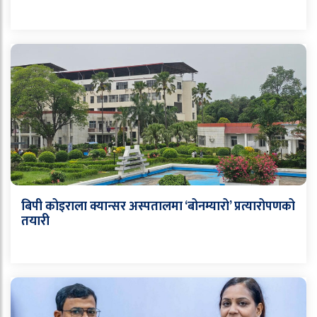
बिपी कोइराला क्यान्सर अस्पतालमा ‘बोनम्यारो’ प्रत्यारोपणको
तयारी