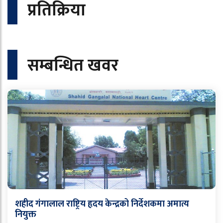
प्रतिक्रिया
सम्बन्धित खवर
शहीद गंगालाल राष्ट्रिय हृदय केन्द्रको निर्देशकमा अमात्य
नियुक्त