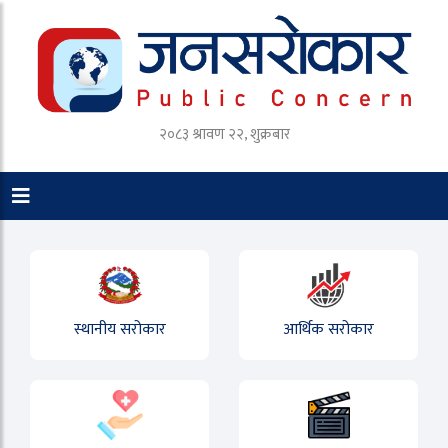
२०८३ श्रावण २२, शुक्रबार
स्थानीय सरोकार
आर्थिक सरोकार