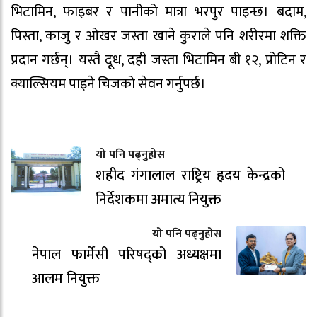
भिटामिन, फाइबर र पानीको मात्रा भरपुर पाइन्छ। बदाम,
पिस्ता, काजु र ओखर जस्ता खाने कुराले पनि शरीरमा शक्ति
प्रदान गर्छन्। यस्तै दूध, दही जस्ता भिटामिन बी १२, प्रोटिन र
क्याल्सियम पाइने चिजको सेवन गर्नुपर्छ।
यो पनि पढ्नुहोस
शहीद गंगालाल राष्ट्रिय हृदय केन्द्रको
निर्देशकमा अमात्य नियुक्त
यो पनि पढ्नुहोस
नेपाल फार्मेसी परिषद्को अध्यक्षमा
आलम नियुक्त