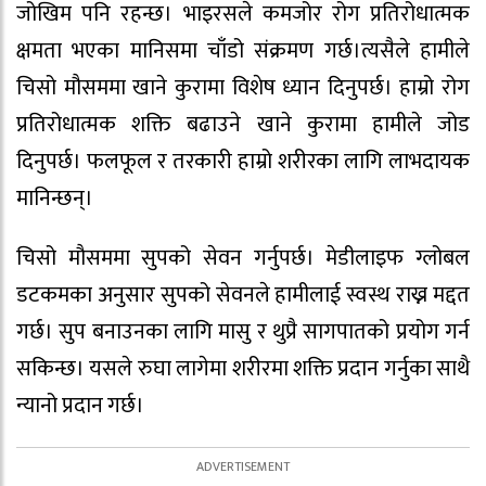
जोखिम पनि रहन्छ। भाइरसले कमजोर रोग प्रतिरोधात्मक
क्षमता भएका मानिसमा चाँडो संक्रमण गर्छ।त्यसैले हामीले
चिसो मौसममा खाने कुरामा विशेष ध्यान दिनुपर्छ। हाम्रो रोग
प्रतिरोधात्मक शक्ति बढाउने खाने कुरामा हामीले जोड
दिनुपर्छ। फलफूल र तरकारी हाम्रो शरीरका लागि लाभदायक
मानिन्छन्।
चिसो मौसममा सुपको सेवन गर्नुपर्छ। मेडीलाइफ ग्लोबल
डटकमका अनुसार सुपको सेवनले हामीलाई स्वस्थ राख्न मद्दत
गर्छ। सुप बनाउनका लागि मासु र थुप्रै सागपातको प्रयोग गर्न
सकिन्छ। यसले रुघा लागेमा शरीरमा शक्ति प्रदान गर्नुका साथै
न्यानो प्रदान गर्छ।