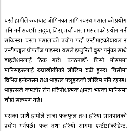
यस्तै हामीले रुघाबाट जोगिनका लागि स्वस्थ मसालाको प्रयोग
पनि गर्न सक्छौं। अदुवा, जिरा, मर्चा जस्ता मसलाको प्रयोग गर्न
सकिन्छ। यस्ता मसालाको प्रयोग गर्दा एन्टीमाइक्रोबायल र
एन्टीफङ्गल प्रोपर्टीज पाइन्छ। यसले इम्युनिटी बुस्ट गर्नुका साथै
डाइजेशनलाई ठिक गर्छ। काठमाडौं- चिसो मौसममा
मानिसहरूलाई रुघाखोकीको जोखिम बढी हुन्छ। चिसोमा
विभिन्न इन्फेक्सन तथा भाइरल फ्लुहरूको जोखिम पनि रहन्छ।
भाइरसले कमजोर रोग प्रतिरोधात्मक क्षमता भएका मानिसमा
चाँडो संक्रमण गर्छ।
यसका साथै हामीले ताजा फलफूल तथा हरिया सागपातको
प्रयोग गर्नुपर्छ। फल तथा हरियो सागमा एन्टीअक्सिडेन्ट,