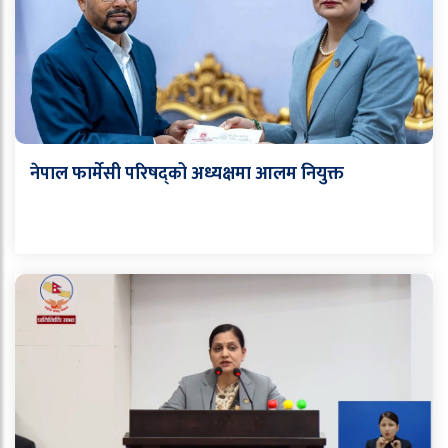
नेपाल फार्मेसी परिषद्को अध्यक्षमा आलम नियुक्त