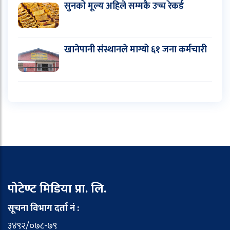
सुनको मूल्य अहिले सम्मकै उच्च रेकर्ड
खानेपानी संस्थानले माग्यो ६१ जना कर्मचारी
पोटेण्ट मिडिया प्रा. लि.
सूचना विभाग दर्ता नं :
३४९२/०७८-७९