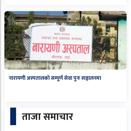
नारायणी अस्पतालको सम्पूर्ण सेवा पुनः सञ्चालनमा
ताजा समाचार