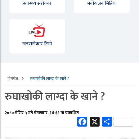
स्वास्थ्य सरोकार
मनोरन्जन मिडिया
जनसरोकार टिभी
होमपेज
रुघाखोकी लाग्दा के खाने ?
रुघाखोकी लाग्दा के खाने ?
२०८० मंसिर ५ गते मंगलवार, १४:१९ मा प्रकाशित
Facebook
X
Share