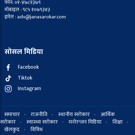
फोन: ०१-४७८१३७९
मोबाइल : ९८५ १०७९३४३
इमेल : adv@janasarokar.com
सोसल मिडिया
Facebook
Tiktok
Instagram
समाचार
राजनीति
स्थानीय सरोकार
आर्थिक
-
-
-
सरोकार
स्वास्थ्य सरोकार
मनोरन्जन मिडिया
शिक्षा
-
-
-
-
खेलकुद
विविध
-