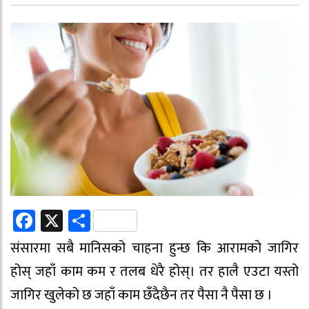
Facebook
X
Share
संसारमा सबै मानिसको चाहना हुन्छ कि आरामको जागिर
होस् जहाँ काम कम र तलब धेरै होस्। तर हालै एउटा यस्तो
जागिर खुलेको छ जहाँ काम छँदैछैन तर पैसा नै पैसा छ ।