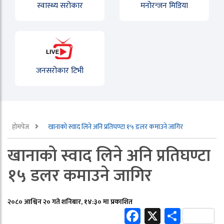
स्वास्थ्य सरोकार
मनोरन्जन मिडिया
जनसरोकार टिभी
होमपेज
खानाको स्वाद लिने अनि प्रतिघण्टा १५ डलर कमाउने जागिर
खानाको स्वाद लिने अनि प्रतिघण्टा
१५ डलर कमाउने जागिर
२०८० आश्विन २० गते शनिबार, १४:३० मा प्रकाशित
Facebook
X
Share