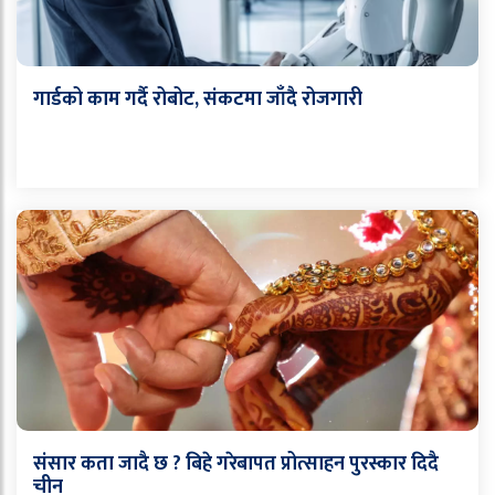
गार्डको काम गर्दै रोबोट, संकटमा जाँदै रोजगारी
संसार कता जादै छ ? बिहे गरेबापत प्रोत्साहन पुरस्कार दिदै
चीन