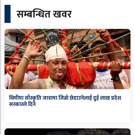
सम्बन्धित खवर
थिमीमा साँस्कृति जात्रामा जिब्रो छेडाउनेलाई दुई लाख प्रदेश
सरकारले दिने