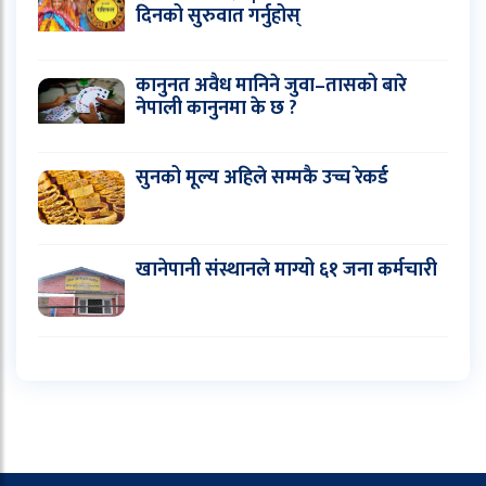
दिनको सुरुवात गर्नुहोस्
कानुनत अवैध मानिने जुवा–तासको बारे
नेपाली कानुनमा के छ ?
सुनको मूल्य अहिले सम्मकै उच्च रेकर्ड
खानेपानी संस्थानले माग्यो ६१ जना कर्मचारी