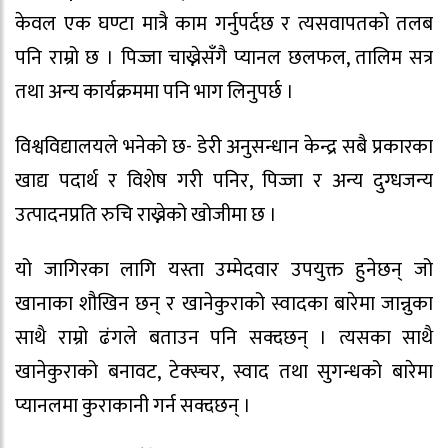
केवल एक घण्टा मात्रै काम गर्नुपर्दछ र त्यसवापतको तलब
पनि राम्रो छ । पिज्जा चाख्नेसँगै प्यानल छलफल, तालिम सत्र
तथा अन्य कार्यक्रममा पनि भाग लिनुपर्छ ।
विश्वविद्यालयले भनेको छ- डेरी अनुसन्धान केन्द्र सबै प्रकारका
खाद्य पदार्थ र विशेष गरी पनिर, पिज्जा र अन्य दुग्धजन्य
उत्पादनप्रति रुचि राख्नेको खोजीमा छ ।
यो जागिरका लागि यस्ता उम्मेदवार उपयुक्त हुनेछन् जो
खानाका शौखिन छन् र खानेकुराको स्वादका बारेमा जान्नुका
साथै राम्रो ढंगले बताउन पनि सक्दछन् । त्यसका साथै
खानेकुराको बनावट, टेक्स्चर, स्वाद तथा सुगन्धको बारेमा
प्यानलमा कुराकानी गर्न सक्दछन् ।