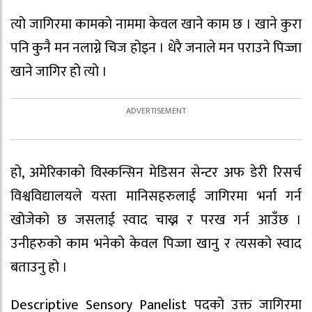
त्यो जागिरमा कामको नाममा केवल खाने काम छ । खाने कुरा
पनि कुनै मन नलाग्ने चिज होइन । धेरै जनाले मन पराउने पिज्जा
खाने जागिर हो त्यो ।
हो, अमेरिकाको विस्कन्सिन मेडिसन सेन्टर अफ डेरी रिसर्च
विश्वविद्यालयले यस्ता मानिसहरुलाई जागिरमा भर्ना गर्न
खोजेको छ जसलाई स्वाद चाख्न र परख गर्न आउँछ ।
उनीहरुको काम भनेको केवल पिज्जा खानु र त्यसको स्वाद
बताउनु हो ।
Descriptive Sensory Panelist पदको उक्त जागिरमा