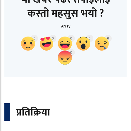
कस्तो महसुस भयो ?
Array
0
0
0
0
0
0
प्रतिक्रिया