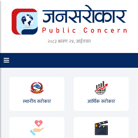
२०८३ श्रावण २४, आईतवार
स्थानीय सरोकार
आर्थिक सरोकार