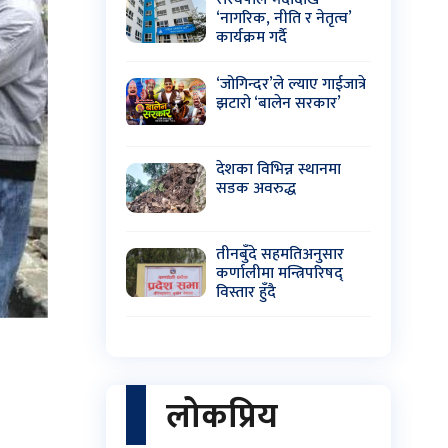
‘नागरिक, नीति र नेतृत्व’
कार्यक्रम गर्दै
‘जोगिन्दर’ले ल्याए गाईजात्रे
झटारो ‘बालेन सरकार’
देशका विभिन्न स्थानमा
सडक अवरुद्ध
तीनबुँदे सहमतिअनुसार
कर्णालीमा मन्त्रिपरिषद्
विस्तार हुँदै
लोकप्रिय