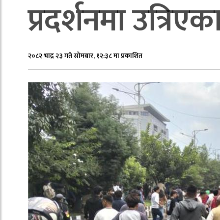
प्रदर्शनमा उत्रिए
२०८२ भाद्र २३ गते सोमबार, १२:३८ मा प्रकाशित