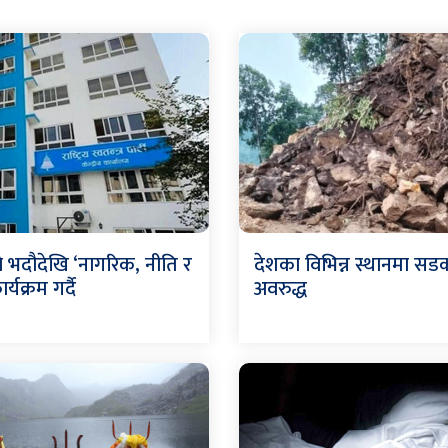
ले भदौदेखि ‘नागरिक, नीति र
देशका विभिन्न स्थानमा सड
ार्यक्रम गर्दै
अवरुद्ध