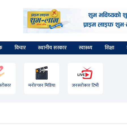
िक
विचार
स्थानीय सरकार
स्वास्थ्य
शिक्षा
 सरोकार
मनोरन्जन मिडिया
जनसरोकार टिभी