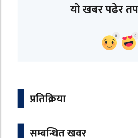
यो खबर पढेर तप
0
0
प्रतिक्रिया
सम्बन्धित खवर