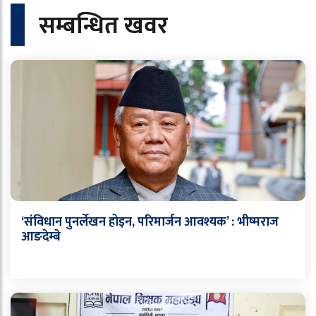
सम्बन्धित खवर
‘संविधान पुनर्लेखन होइन, परिमार्जन आवश्यक’ : भीष्मराज
आङदेम्बे