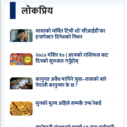
लोकप्रिय
भारतको चर्चित टिभी शो ‘सीआईडी’का
इन्सपेक्टर दिनेशको निधन
२०८० मंसिर १० | आजको राशिफल बाट
दिनको सुरुवात गर्नुहोस्
कानुनत अवैध मानिने जुवा–तासको बारे
नेपाली कानुनमा के छ ?
सुनको मूल्य अहिले सम्मकै उच्च रेकर्ड