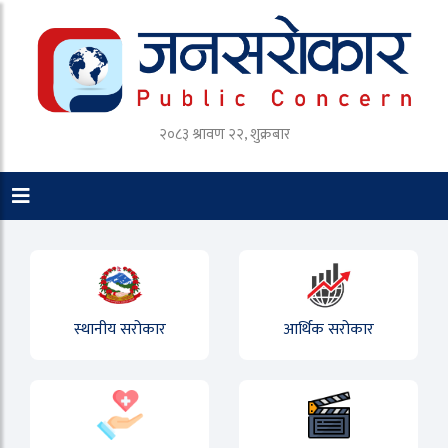
२०८३ श्रावण २२, शुक्रबार
स्थानीय सरोकार
आर्थिक सरोकार