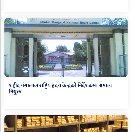
शहीद गंगालाल राष्ट्रिय हृदय केन्द्रको निर्देशकमा अमात्य
नियुक्त