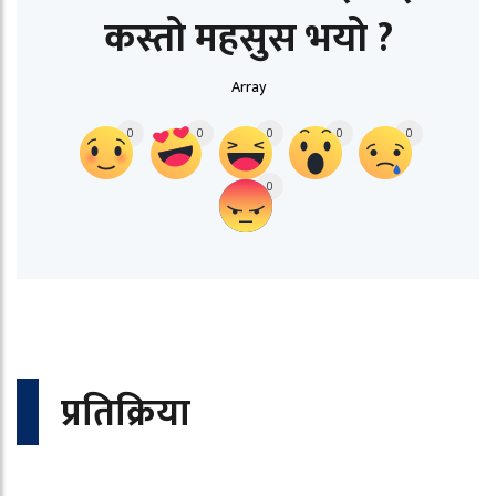
कस्तो महसुस भयो ?
Array
0
0
0
0
0
0
प्रतिक्रिया