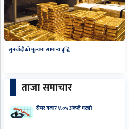
सुनचाँदीको मूल्यमा सामान्य वृद्धि
ताजा समाचार
सेयर बजार ४.०५ अंकले घट्यो