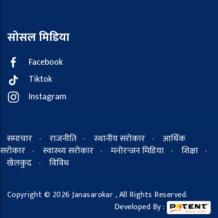
सोसल मिडिया
Facebook
Tiktok
Instagram
समाचार
राजनीति
स्थानीय सरोकार
आर्थिक
-
-
-
सरोकार
स्वास्थ्य सरोकार
मनोरन्जन मिडिया
शिक्षा
-
-
-
-
खेलकुद
विविध
-
Copyright © 2026 Janasarokar , All Rights Reserved.
Developed By :