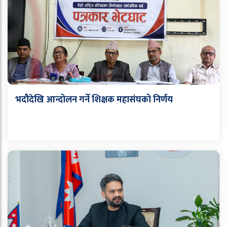
भदौदेखि आन्दोलन गर्ने शिक्षक महासंघको निर्णय