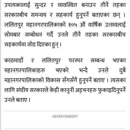
उपत्यकालाई सुन्दर र व्यवस्थित बनाउन तीनै तहका
सरकारबीच समन्वय र सहकार्य हुनुपर्ने बताएका छन् ।
ललितपुर महानगरपालिकाको १०५ औं वार्षिक उत्सवलाई
सोमबार सम्बोधन गर्दै उनले तीनै तहका सरकारबीच
सहकार्यमा जोड दिएका हुन् ।
काठमाडौं र ललितपुर परस्पर सम्बन्ध भएका
महानगरपालिकाहरु भएको भन्दै उनले दुबै
महानगरपालिकाको विकास सँगसँगै हुनुपर्ने बताए । त्यसका
लागि संघीय सरकारले केही कानुनी अड्चनहरु फुकाइदिनुपर्ने
उनले बताए ।