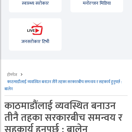
स्वास्थ्य सरोकार
मनोरन्जन मिडिया
जनसरोकार टिभी
होमपेज
काठमाडौंलाई व्यवस्थित बनाउन तीनै तहका सरकारबीच समन्वय र सहकार्य हुनुपर्छ :
बालेन
काठमाडौंलाई व्यवस्थित बनाउन
तीनै तहका सरकारबीच समन्वय र
सहकार्य हुनुपर्छ : बालेन