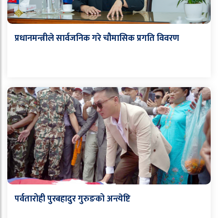
प्रधानमन्त्रीले सार्वजनिक गरे चौमासिक प्रगति विवरण
पर्वतारोही पुरबहादुर गुरुङको अन्त्येष्टि