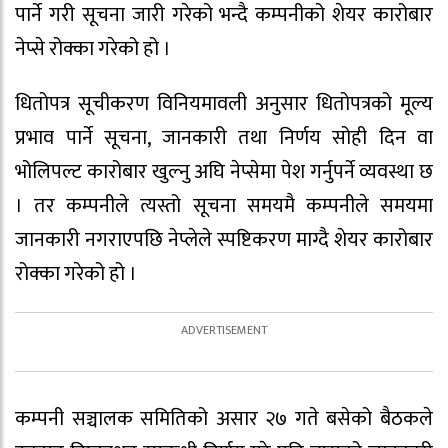
पार्ने गरी सूचना जारी गरेको भन्दै कम्पनीको शेयर कारोबार
नेप्से रोक्का गरेको हो ।
धितोपत्र सूचीकरण विनियमावली अनुसार धितोपत्रको मूल्य
प्रभाव पार्ने सूचना, जानकारी तथा निर्णय सोही दिन वा
भोलिपल्ट कारोबार खुल्नु अघि नेप्सेमा पेश गर्नुपर्ने व्यवस्था छ
। तर कम्पनीले त्यस्तो सूचना समयमै कम्पनीले समयमा
जानकारी नगराएपछि नेप्लेले स्पष्टिकरण माग्दै शेयर कारोबार
रोक्का गरेको हो ।
कम्पनी सञ्चालक समितिको असार २७ गते बसेको बैठकले