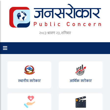
२०८३ श्रावण २३, शनिबार
स्थानीय सरोकार
आर्थिक सरोकार