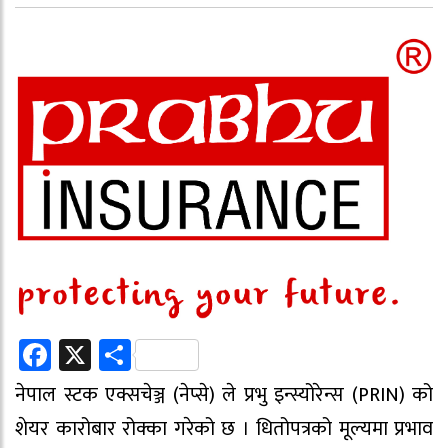
Facebook
X
Share
नेपाल स्टक एक्सचेञ्ज (नेप्से) ले प्रभु इन्स्योरेन्स (PRIN) को
शेयर कारोबार रोक्का गरेको छ । धितोपत्रको मूल्यमा प्रभाव