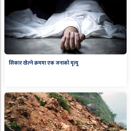
सिकार खेल्ने क्रममा एक जनाको मृत्यु