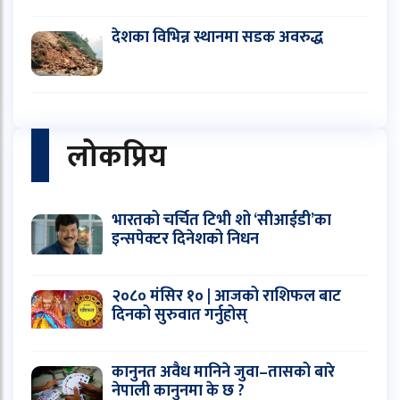
देशका विभिन्न स्थानमा सडक अवरुद्ध
लोकप्रिय
भारतको चर्चित टिभी शो ‘सीआईडी’का
इन्सपेक्टर दिनेशको निधन
२०८० मंसिर १० | आजको राशिफल बाट
दिनको सुरुवात गर्नुहोस्
कानुनत अवैध मानिने जुवा–तासको बारे
नेपाली कानुनमा के छ ?