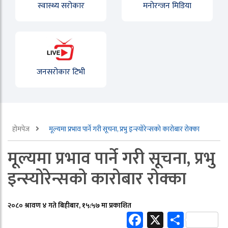
स्वास्थ्य सरोकार
मनोरन्जन मिडिया
जनसरोकार टिभी
होमपेज
मूल्यमा प्रभाव पार्ने गरी सूचना, प्रभु इन्स्योरेन्सको कारोबार रोक्का
मूल्यमा प्रभाव पार्ने गरी सूचना, प्रभु
इन्स्योरेन्सको कारोबार रोक्का
२०८० श्रावण ४ गते बिहीबार, १५:५७ मा प्रकाशित
Facebook
X
Share