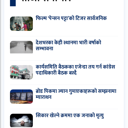
फिल्म ‘पेन्सन पट्टा’को टिजर सार्वजनिक
देशभरका केही स्थानमा भारी वर्षाको
सम्भावना
कार्यसमिति बैठकका एजेन्डा तय गर्न कांग्रेस
पदाधिकारी बैठक बस्दै
ब्रोड पिकमा ज्यान गुमाएकाहरूको सम्झनामा
म्याराथन
सिकार खेल्ने क्रममा एक जनाको मृत्यु