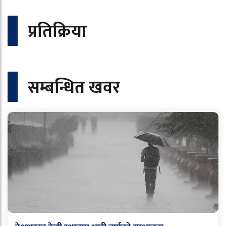
प्रतिक्रिया
सम्बन्धित खवर