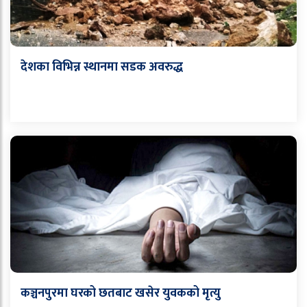
देशका विभिन्न स्थानमा सडक अवरुद्ध
कञ्चनपुरमा घरको छतबाट खसेर युवकको मृत्यु