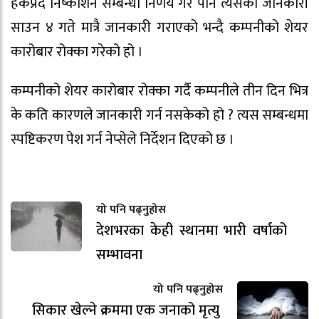
हकप्रद निष्काशन सम्बन्धी निर्णय गरे पनि त्यसको जानकारी
साउन ४ गते मात्रै जानकारी गराएको भन्दै कम्पनीको शेयर
कारोबार रोक्का गरेको हो ।
कम्पनीको शेयर कारोबार रोक्का गर्दै कम्पनीले तीन दिन भित्र
के कति कारणले जानकारी गर्न नसकेको हो ? त्यस सम्बन्धमा
स्पष्टिकरण पेश गर्न नेप्सेले निर्देशन दिएको छ ।
यो पनि पढ्नुहोस
देशभरका केही स्थानमा भारी वर्षाको
सम्भावना
यो पनि पढ्नुहोस
सिकार खेल्ने क्रममा एक जनाको मृत्यु