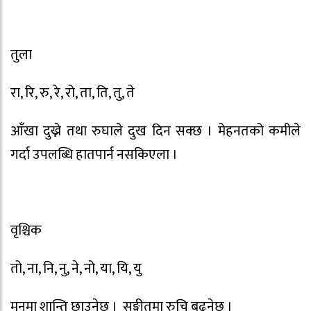
तुला
रा, रि, रु, रे, रो, ता, ति, तु, ते
आँखा दुख्ने तथा रुघाले दुख दिन सक्छ । मेहनतको कमीले
गर्दा उपलब्धि हातपार्न नसकिएला ।
वृश्चिक
तो, ना, नि, नु, ने, नो, या, यि, यु
मनमा शान्ति छाउनेछ । सङ्गीतमा रुचि बढ्नेछ ।