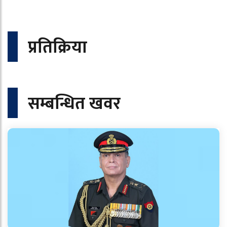
प्रतिक्रिया
सम्बन्धित खवर