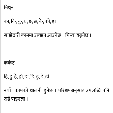
मिथुन
का, कि, कु, घ, ङ, छ, के, को, हा
साझेदारी काममा उल्झन आउनेछ । चिन्ता बढ्नेछ ।
कर्कट
हि, हु, हे, हो, डा, डि, डु, डे, डो
नयाँ कामको थालनी हुनेछ । परिश्रमअनुसार उपलब्धि पनि
राम्रै पाइएला ।