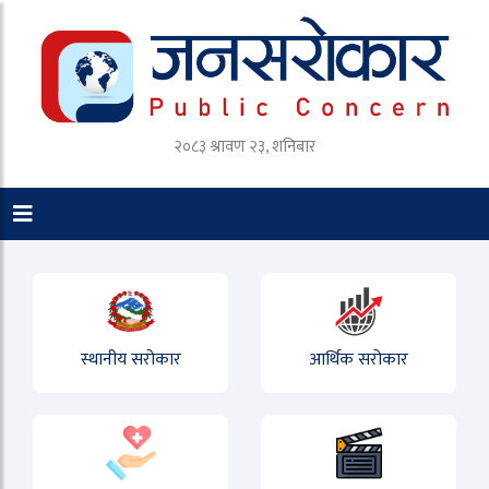
२०८३ श्रावण २३, शनिबार
स्थानीय सरोकार
आर्थिक सरोकार