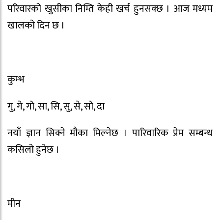
परिवारको खुसीका निम्ति केही खर्च हुनसक्छ । आज मध्यम
खालको दिन छ ।
कुम्भ
गु, गे, गो, सा, सि, सु, से, सो, दा
नयाँ ज्ञान सिक्ने मौका मिल्नेछ । पारिवारिक प्रेम सम्बन्ध
कसिलो हुनेछ ।
मीन