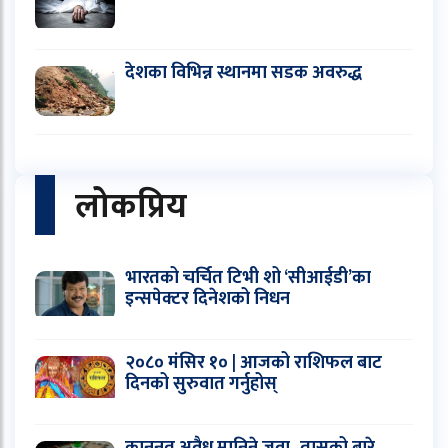
देशका विभिन्न स्थानमा सडक अवरुद्ध
लोकप्रिय
भारतको चर्चित टिभी शो ‘सीआईडी’का
इन्सपेक्टर दिनेशको निधन
२०८० मंसिर १० | आजको राशिफल बाट
दिनको सुरुवात गर्नुहोस्