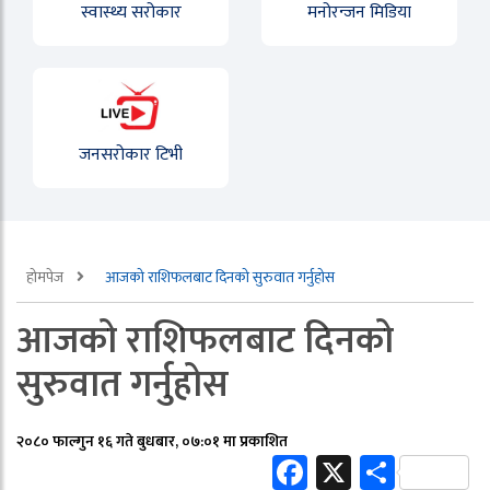
स्वास्थ्य सरोकार
मनोरन्जन मिडिया
जनसरोकार टिभी
होमपेज
आजको राशिफलबाट दिनको सुरुवात गर्नुहोस
आजको राशिफलबाट दिनको
सुरुवात गर्नुहोस
२०८० फाल्गुन १६ गते बुधबार, ०७:०१ मा प्रकाशित
Facebook
X
Share