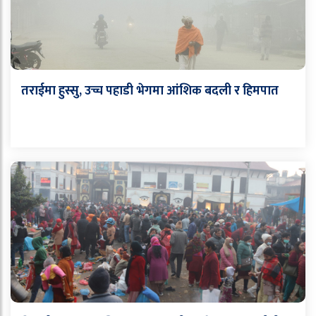
तराईमा हुस्सु, उच्च पहाडी भेगमा आंशिक बदली र हिमपात