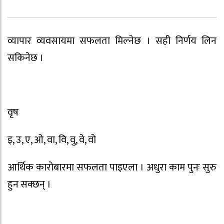
व्यापार व्यवसायमा सफलता मिल्नेछ । सही निर्णय लिन
सकिनेछ ।
वृष
इ, उ, ए, ओ, वा, वि, वु, वे, वो
आर्थिक कारोबारमा सफलता पाइएला । अधुरा काम पुनः सुरु
हुन सक्छन् ।