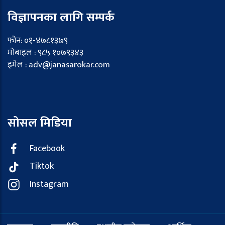
विज्ञापनका लागि सम्पर्क
फोन: ०१-४७८१३७९
मोबाइल : ९८५ १०७९३४३
इमेल : adv@janasarokar.com
सोसल मिडिया
Facebook
Tiktok
Instagram