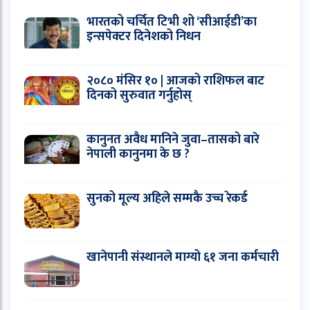
भारतको चर्चित टिभी शो ‘सीआईडी’का
इन्सपेक्टर दिनेशको निधन
२०८० मंसिर १० | आजको राशिफल बाट
दिनको सुरुवात गर्नुहोस्
कानुनत अवैध मानिने जुवा–तासको बारे
नेपाली कानुनमा के छ ?
सुनको मूल्य अहिले सम्मकै उच्च रेकर्ड
खानेपानी संस्थानले माग्यो ६१ जना कर्मचारी