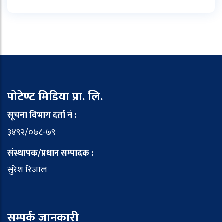
पोटेण्ट मिडिया प्रा. लि.
सूचना विभाग दर्ता नं :
३४९२/०७८-७९
संस्थापक/प्रधान सम्पादक :
सुरेश रिजाल
सम्पर्क जानकारी