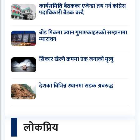
कार्यसमिति बैठकका एजेन्डा तय गर्न कांग्रेस
पदाधिकारी बैठक बस्दै
ब्रोड पिकमा ज्यान गुमाएकाहरूको सम्झनामा
म्याराथन
सिकार खेल्ने क्रममा एक जनाको मृत्यु
देशका विभिन्न स्थानमा सडक अवरुद्ध
लोकप्रिय