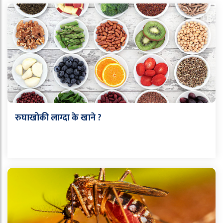
रुघाखोकी लाग्दा के खाने ?