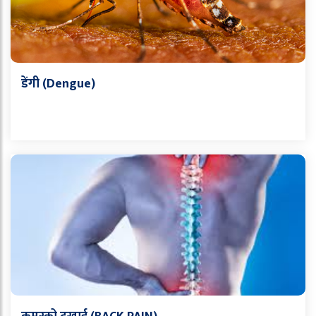
डेंगी (Dengue)