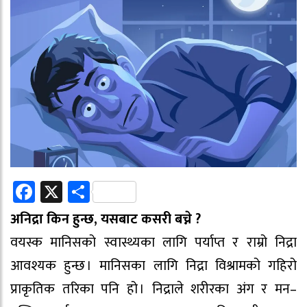
Facebook
X
Share
अनिद्रा किन हुन्छ, यसबाट कसरी बच्ने ?
वयस्क मानिसको स्वास्थ्यका लागि पर्याप्त र राम्रो निद्रा
आवश्यक हुन्छ । मानिसका लागि निद्रा विश्रामको गहिरो
प्राकृतिक तरिका पनि हो । निद्राले शरीरका अंग र मन–