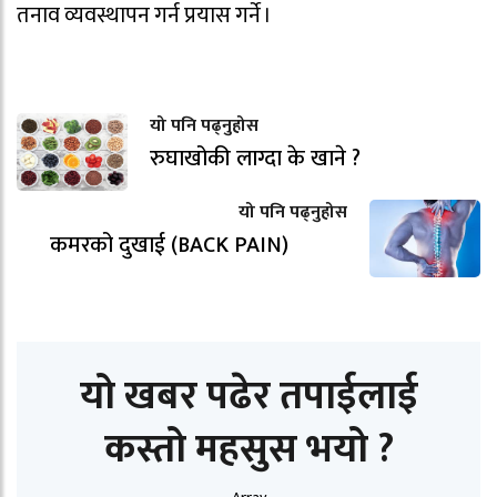
तनाव व्यवस्थापन गर्न प्रयास गर्ने ।
यो पनि पढ्नुहोस
रुघाखोकी लाग्दा के खाने ?
यो पनि पढ्नुहोस
कमरको दुखाई (BACK PAIN)
यो खबर पढेर तपाईलाई
कस्तो महसुस भयो ?