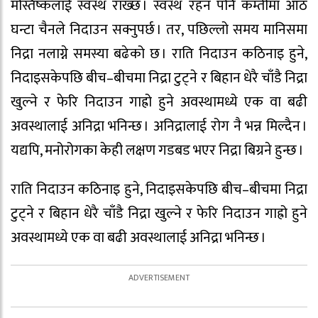
मस्तिष्कलाई स्वस्थ राख्छ । स्वस्थ रहन पनि कम्तीमा आठ
घन्टा चैनले निदाउन सक्नुपर्छ । तर, पछिल्लो समय मानिसमा
निद्रा नलाग्ने समस्या बढेको छ । राति निदाउन कठिनाइ हुने,
निदाइसकेपछि बीच–बीचमा निद्रा टुट्ने र बिहान धेरै चाँडै निद्रा
खुल्ने र फेरि निदाउन गाह्रो हुने अवस्थामध्ये एक वा बढी
अवस्थालाई अनिद्रा भनिन्छ । अनिद्रालाई रोग नै भन्न मिल्दैन ।
यद्यपि, मनोरोगका केही लक्षण गडबड भएर निद्रा बिग्रने हुन्छ ।
राति निदाउन कठिनाइ हुने, निदाइसकेपछि बीच–बीचमा निद्रा
टुट्ने र बिहान धेरै चाँडै निद्रा खुल्ने र फेरि निदाउन गाह्रो हुने
अवस्थामध्ये एक वा बढी अवस्थालाई अनिद्रा भनिन्छ ।