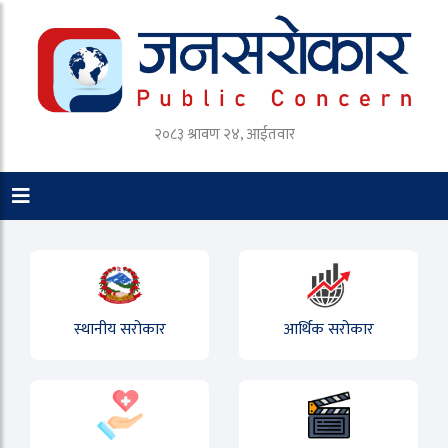
२०८३ श्रावण २४, आईतवार
स्थानीय सरोकार
आर्थिक सरोकार