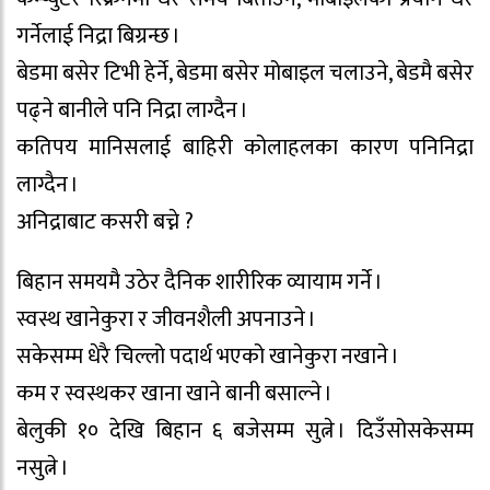
गर्नेलाई निद्रा बिग्रन्छ ।
बेडमा बसेर टिभी हेर्ने, बेडमा बसेर मोबाइल चलाउने, बेडमै बसेर
पढ्ने बानीले पनि निद्रा लाग्दैन ।
कतिपय मानिसलाई बाहिरी कोलाहलका कारण पनिनिद्रा
लाग्दैन ।
अनिद्राबाट कसरी बच्ने ?
बिहान समयमै उठेर दैनिक शारीरिक व्यायाम गर्ने ।
स्वस्थ खानेकुरा र जीवनशैली अपनाउने ।
सकेसम्म धेरै चिल्लो पदार्थ भएको खानेकुरा नखाने ।
कम र स्वस्थकर खाना खाने बानी बसाल्ने ।
बेलुकी १० देखि बिहान ६ बजेसम्म सुत्ने । दिउँसोसकेसम्म
नसुत्ने ।