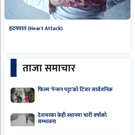
हृदयघात (Heart Attack)
ताजा समाचार
फिल्म ‘पेन्सन पट्टा’को टिजर सार्वजनिक
देशभरका केही स्थानमा भारी वर्षाको
सम्भावना