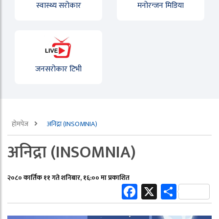
स्वास्थ्य सरोकार
मनोरन्जन मिडिया
जनसरोकार टिभी
होमपेज
अनिद्रा (INSOMNIA)
अनिद्रा (INSOMNIA)
२०८० कार्तिक ११ गते शनिबार, १६:०० मा प्रकाशित
Facebook
X
Share