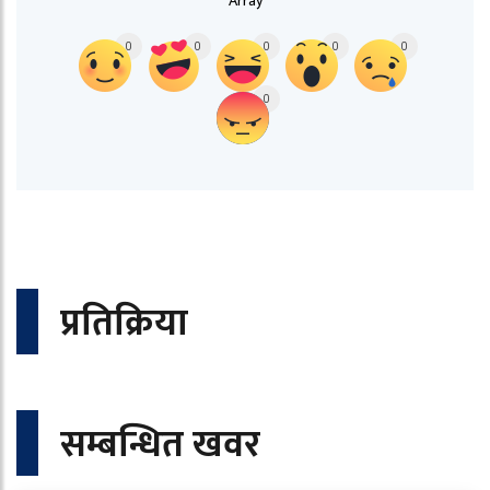
Array
0
0
0
0
0
0
प्रतिक्रिया
सम्बन्धित खवर