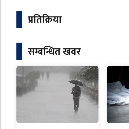
प्रतिक्रिया
सम्बन्धित खवर