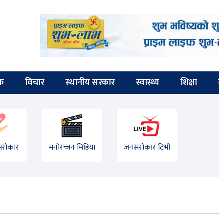
िक
विचार
स्थानीय सरकार
स्वास्थ्य
शिक्षा
 सरोकार
मनोरन्जन मिडिया
जनसरोकार टिभी