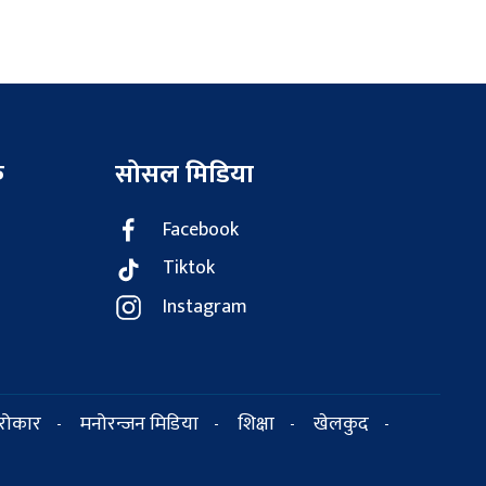
क
सोसल मिडिया
Facebook
Tiktok
Instagram
सरोकार
मनोरन्जन मिडिया
शिक्षा
खेलकुद
-
-
-
-