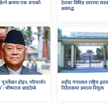
ेल्ने क्रममा एक जनाको
देशका विभिन्न स्थानमा सड
अवरुद्ध
 पुनर्लेखन होइन, परिमार्जन
शहीद गंगालाल राष्ट्रिय हृदय 
 : भीष्मराज आङदेम्बे
निर्देशकमा अमात्य नियुक्त