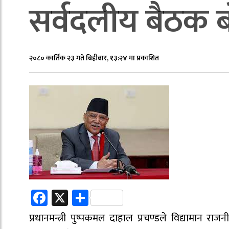
सर्वदलीय बैठक बो
२०८० कार्तिक २३ गते बिहीबार, १३:२४ मा प्रकाशित
Facebook
X
Share
प्रधानमन्त्री पुष्पकमल दाहाल प्रचण्डले विद्यामान राज