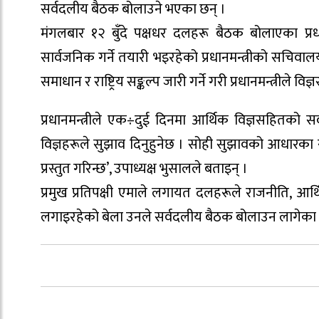
सर्वदलीय बैठक बोलाउने भएका छन् ।
मंगलबार १२ बुँदे पक्षधर दलहरू बैठक बोलाएका प्रधान
सार्वजनिक गर्ने तयारी भइरहेको प्रधानमन्त्रीको सचिवा
समाधान र राष्ट्रिय सङ्कल्प जारी गर्ने गरी प्रधानमन्त्री
प्रधानमन्त्रीले एक÷दुई दिनमा आर्थिक विज्ञसहितको स
विज्ञहरूले सुझाव दिनुहुनेछ । सोही सुझावको आधारका सङ
प्रस्तुत गरिन्छ’, उपाध्यक्ष भुसालले बताइन् ।
प्रमुख प्रतिपक्षी एमाले लगायत दलहरूले राजनीति, 
लगाइरहेको बेला उनले सर्वदलीय बैठक बोलाउन लागेका ह