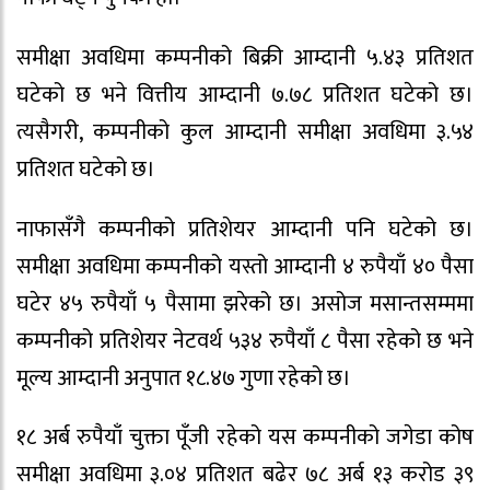
समीक्षा अवधिमा कम्पनीको बिक्री आम्दानी ५.४३ प्रतिशत
घटेको छ भने वित्तीय आम्दानी ७.७८ प्रतिशत घटेको छ।
त्यसैगरी, कम्पनीको कुल आम्दानी समीक्षा अवधिमा ३.५४
प्रतिशत घटेको छ।
नाफासँगै कम्पनीको प्रतिशेयर आम्दानी पनि घटेको छ।
समीक्षा अवधिमा कम्पनीको यस्तो आम्दानी ४ रुपैयाँ ४० पैसा
घटेर ४५ रुपैयाँ ५ पैसामा झरेको छ। असोज मसान्तसम्ममा
कम्पनीको प्रतिशेयर नेटवर्थ ५३४ रुपैयाँ ८ पैसा रहेको छ भने
मूल्य आम्दानी अनुपात १८.४७ गुणा रहेको छ।
१८ अर्ब रुपैयाँ चुक्ता पूँजी रहेको यस कम्पनीको जगेडा कोष
समीक्षा अवधिमा ३.०४ प्रतिशत बढेर ७८ अर्ब १३ करोड ३९