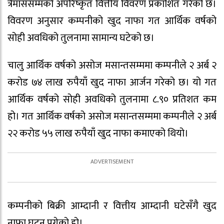
त्रैमाससम्मको अपरिष्कृत वित्तीय विवरण प्रकाशित गरेको छ।
विवरण अनुसार कम्पनीको खुद नाफा गत आर्थिक वर्षको
सोही अवधिको तुलनामा सामान्य घटेको छ।
चालु आर्थिक वर्षको असोज मसान्तसम्ममा कम्पनीले २ अर्ब २
करोड ७४ लाख रुपैयाँ खुद नाफा आर्जन गरेको छ। यो गत
आर्थिक वर्षको सोही अवधिको तुलनामा ८.९० प्रतिशत कम
हो। गत आर्थिक वर्षको असोज मसान्तसम्ममा कम्पनीले २ अर्ब
२२ करोड ५५ लाख रुपैयाँ खुद नाफा कमाएको थियो।
कम्पनीको बिक्री आम्दानी र वित्तीय आम्दानी घटेसँगै खुद
नाफा घट्न पुगेको हो।