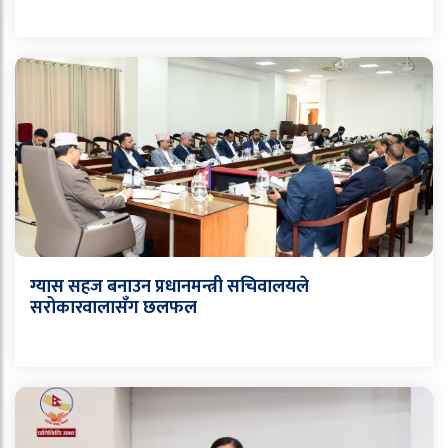
ग्यास सहज बनाउन प्रधानमन्त्री सचिवालयले
सरोकारवालासँग छलफल