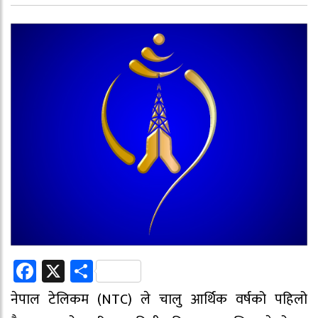
Facebook
X
Share
नेपाल टेलिकम (NTC) ले चालु आर्थिक वर्षको पहिलो