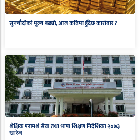
सुनचाँदीको मूल्य बढ्यो, आज कतिमा हुँदैछ कारोबार ?
शैक्षिक परामर्श सेवा तथा भाषा शिक्षण निर्देशिका २०७३
खारेज