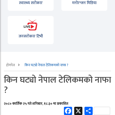
स्वास्थ्य सरोकार
मनोरन्जन मिडिया
जनसरोकार टिभी
होमपेज
किन घट्यो नेपाल टेलिकमको नाफा ?
किन घट्यो नेपाल टेलिकमको नाफा
?
२०८० कार्तिक २५ गते शनिबार, १८:३० मा प्रकाशित
Facebook
X
Share