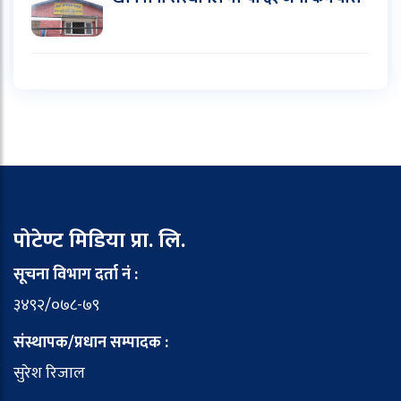
पोटेण्ट मिडिया प्रा. लि.
सूचना विभाग दर्ता नं :
३४९२/०७८-७९
संस्थापक/प्रधान सम्पादक :
सुरेश रिजाल