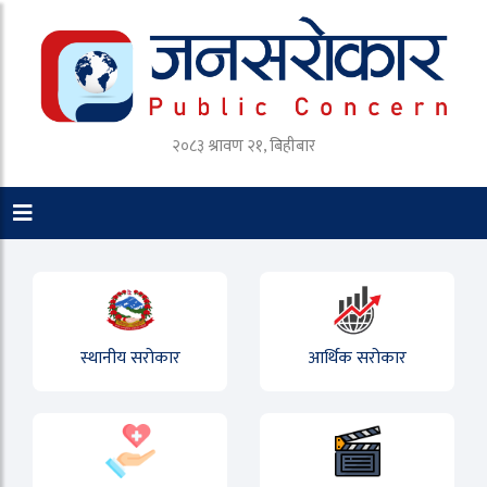
२०८३ श्रावण २१, बिहीबार
स्थानीय सरोकार
आर्थिक सरोकार