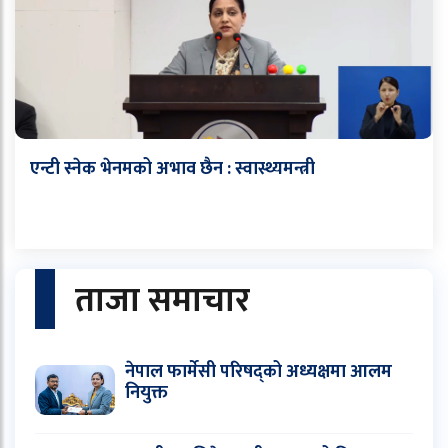
एन्टी स्नेक भेनमको अभाव छैन : स्वास्थ्यमन्त्री
ताजा समाचार
नेपाल फार्मेसी परिषद्को अध्यक्षमा आलम
नियुक्त