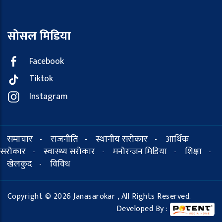
सोसल मिडिया
Facebook
Tiktok
Instagram
समाचार
राजनीति
स्थानीय सरोकार
आर्थिक
-
-
-
सरोकार
स्वास्थ्य सरोकार
मनोरन्जन मिडिया
शिक्षा
-
-
-
-
खेलकुद
विविध
-
Copyright © 2026 Janasarokar , All Rights Reserved.
Developed By :