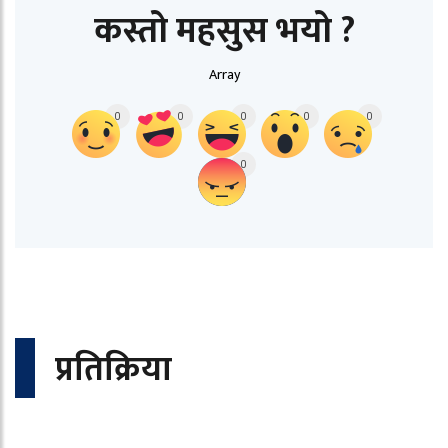
कस्तो महसुस भयो ?
Array
0
0
0
0
0
0
प्रतिक्रिया