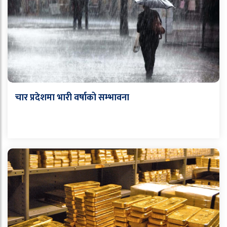
चार प्रदेशमा भारी वर्षाको सम्भावना