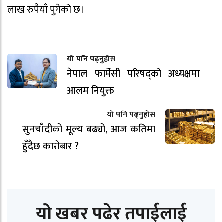
लाख रुपैयाँ पुगेको छ।
यो पनि पढ्नुहोस
नेपाल फार्मेसी परिषद्को अध्यक्षमा
आलम नियुक्त
यो पनि पढ्नुहोस
सुनचाँदीको मूल्य बढ्यो, आज कतिमा
हुँदैछ कारोबार ?
यो खबर पढेर तपाईलाई