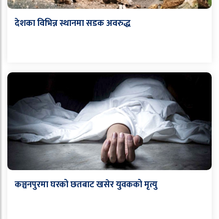
देशका विभिन्न स्थानमा सडक अवरुद्ध
कञ्चनपुरमा घरको छतबाट खसेर युवकको मृत्यु