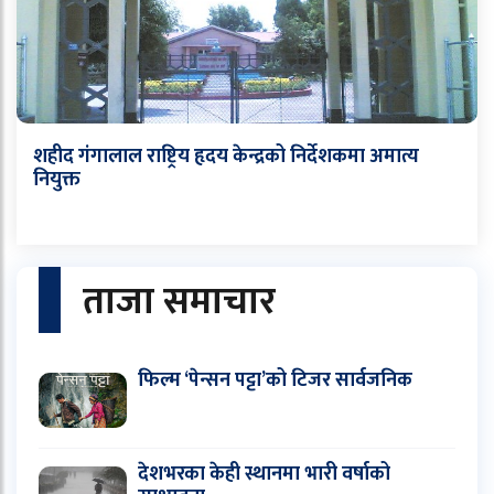
शहीद गंगालाल राष्ट्रिय हृदय केन्द्रको निर्देशकमा अमात्य
नियुक्त
ताजा समाचार
फिल्म ‘पेन्सन पट्टा’को टिजर सार्वजनिक
देशभरका केही स्थानमा भारी वर्षाको