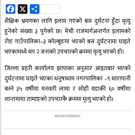
Facebook
X
Share
शैक्षिक भ्रमणका लागि इलाम गएको बस दुर्घटना हुँदा मृत्यु
हुनेको संख्या ३ पुगेको छ। मेची राजमार्गअन्तर्गत इलामको
रोङ गाउँपालिका–३ कोल्बुङमा भएको बस दुर्घटनामा घाइते
भएकामध्ये थप २ जनाको उपचारको क्रममा मृत्यु भएको हो।
जिल्ला प्रहरी कार्यालय झापाका अनुसार आइतबार भएको
दुर्घटनामा घाइते भएका धनुषाधाम नगरपालिका –९ धारापानी
बस्ने ३५ वर्षीया मनवती लामा र सोही वडाकी ६० वर्षीया
शान्तमाया तामाङको उपचारकै क्रममा मृत्यु भएको हो।