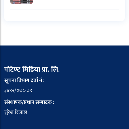
पोटेण्ट मिडिया प्रा. लि.
सूचना विभाग दर्ता नं :
३४९२/०७८-७९
संस्थापक/प्रधान सम्पादक :
सुरेश रिजाल