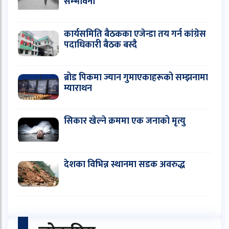
सम्भावना
कार्यसमिति बैठकका एजेन्डा तय गर्न कांग्रेस
पदाधिकारी बैठक बस्दै
ब्रोड पिकमा ज्यान गुमाएकाहरूको सम्झनामा
म्याराथन
सिकार खेल्ने क्रममा एक जनाको मृत्यु
देशका विभिन्न स्थानमा सडक अवरुद्ध