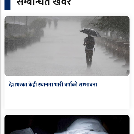
सम्बन्धित खवर
देशभरका केही स्थानमा भारी वर्षाको सम्भावना