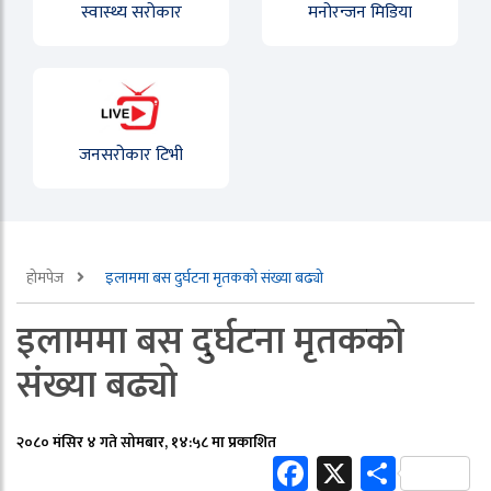
स्वास्थ्य सरोकार
मनोरन्जन मिडिया
जनसरोकार टिभी
होमपेज
इलाममा बस दुर्घटना मृतकको संख्या बढ्यो
इलाममा बस दुर्घटना मृतकको
संख्या बढ्यो
२०८० मंसिर ४ गते सोमबार, १४:५८ मा प्रकाशित
Facebook
X
Share