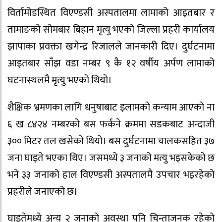
विर्तामोडस्थित विएण्डसी अस्पतालमा लामाको आइतबार र
तामाङको सोमबार बिहान मृत्यु भएको जिल्ला प्रहरी कार्यालय
झापाका प्रवक्ता खगेन्द्र रिजालले जानकारी दिए। दुर्घटनामा
आइतबार साँझ वडा नम्बर ९ कै १२ वर्षीय अर्पण लामाको
घटनास्थलमै मृत्यु भएको थियो।
शैक्षिक भ्रमणका लागि धनुषाबाट इलामको कन्याम आएको ना
६ ख ८४२४ नम्बरको बस फर्कने क्रममा सडकबाट अन्दाजी
३०० मिटर तल खसेको थियो। बस दुर्घटनामा चालकसहित ३७
जना घाइते भएका थिए। जसमध्ये ३ जनाको मत्यु भइसकेको छ
भने ३३ जनाको हाल विएण्डसी अस्पतालमै उपचार भइरहेको
प्रहरीले जनाएको छ।
घाइतेमध्ये अन्य २ जनाको अवस्था पनि चिन्ताजनक रहेको