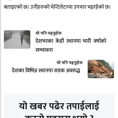
बताइएको छ। उनीहरुको भेन्टिलेटरमा उपचार भइरहेको छ।
यो पनि पढ्नुहोस
देशभरका केही स्थानमा भारी वर्षाको
सम्भावना
यो पनि पढ्नुहोस
देशका विभिन्न स्थानमा सडक अवरुद्ध
यो खबर पढेर तपाईलाई