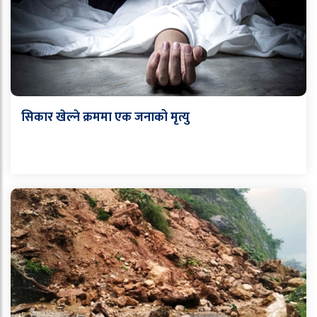
सिकार खेल्ने क्रममा एक जनाको मृत्यु