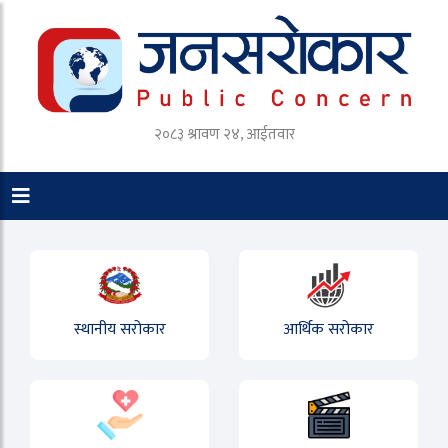
२०८३ श्रावण २४, आईतवार
स्थानीय सरोकार
आर्थिक सरोकार