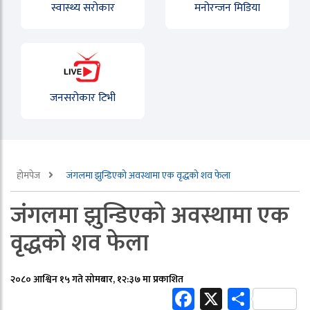
स्वास्थ्य सरोकार
मनोरन्जन मिडिया
जनसरोकार टिभी
होमपेज
जंगलमा झुन्डिएको अवस्थामा एक वृद्धको शव फेला
जंगलमा झुन्डिएको अवस्थामा एक
वृद्धको शव फेला
२०८० आश्विन १५ गते सोमबार, १२:३७ मा प्रकाशित
Facebook
X
Share