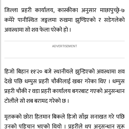
जिल्ला प्रहरी कार्यालय, कास्कीका अनुसार माछापुच्छ्रे-७
कमेरे पानीस्थित जङ्गलमा रुखमा झुण्डिएको र सडेगलेको
अवस्थामा सो शव फेला परेको हो ।
हिजो बिहान ११ः२० बजे स्थानीयले झुन्डिएको अवस्थामा शव
देखे पछि धम्पुस प्रहरी चौकीलाई खबर गरेका थिए । धम्पुस
प्रहरी चौकी र वडा प्रहरी कार्यालय बगरबाट गएको अनुसन्धान
टोलीले सो शब बरामद गरेको छ ।
मृतकको छोरा हितमान बिकले हिजो साँझ सनाखत गरे पछि
उनको पहिचान भएको थियो । प्रहरीले थप अनुसन्धान सुरू