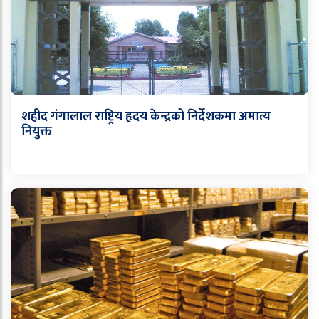
शहीद गंगालाल राष्ट्रिय हृदय केन्द्रको निर्देशकमा अमात्य
नियुक्त