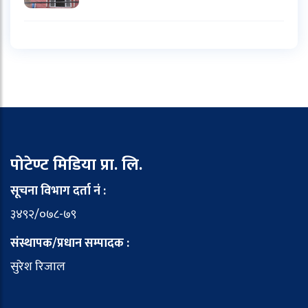
पोटेण्ट मिडिया प्रा. लि.
सूचना विभाग दर्ता नं :
३४९२/०७८-७९
संस्थापक/प्रधान सम्पादक :
सुरेश रिजाल