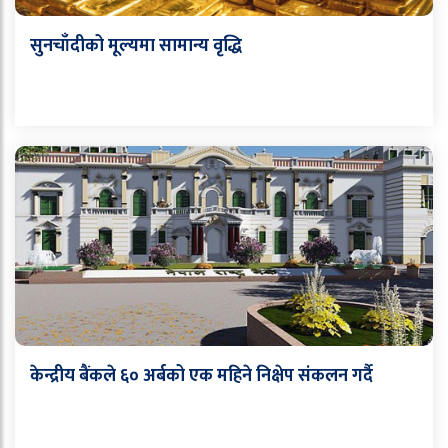
सुनचाँदीको मूल्यमा सामान्य वृद्धि
केन्द्रीय बैंकले ६० अर्बको एक महिने निक्षेप संकलन गर्दै