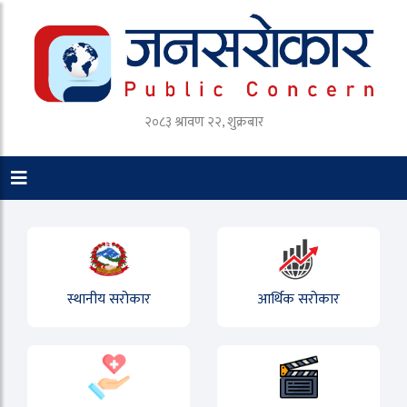
२०८३ श्रावण २२, शुक्रबार
स्थानीय सरोकार
आर्थिक सरोकार