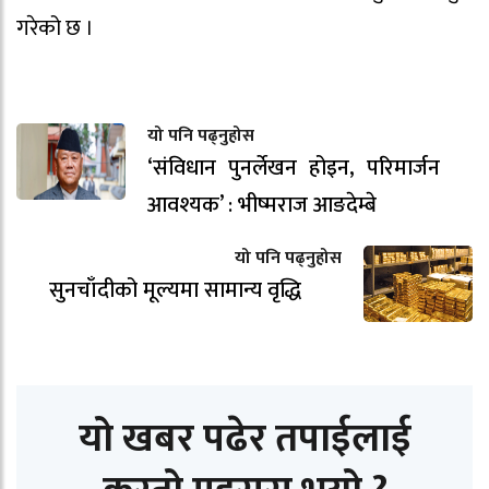
गरेको छ ।
यो पनि पढ्नुहोस
‘संविधान पुनर्लेखन होइन, परिमार्जन
आवश्यक’ : भीष्मराज आङदेम्बे
यो पनि पढ्नुहोस
सुनचाँदीको मूल्यमा सामान्य वृद्धि
यो खबर पढेर तपाईलाई