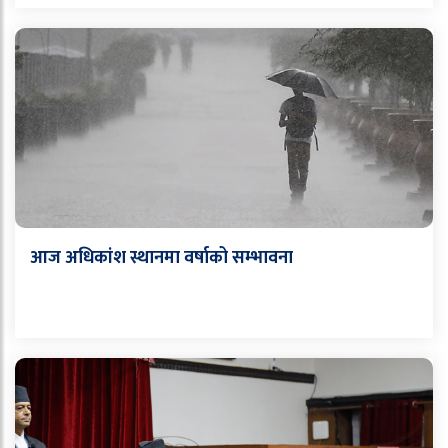
आज अधिकांश स्थानमा वर्षाको सम्भावना