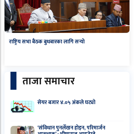
राष्ट्रिय सभा बैठक बुधबारका लागि सर्‍यो
ताजा समाचार
सेयर बजार ४.०५ अंकले घट्यो
‘संविधान पुनर्लेखन होइन, परिमार्जन