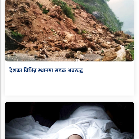
देशका विभिन्न स्थानमा सडक अवरुद्ध