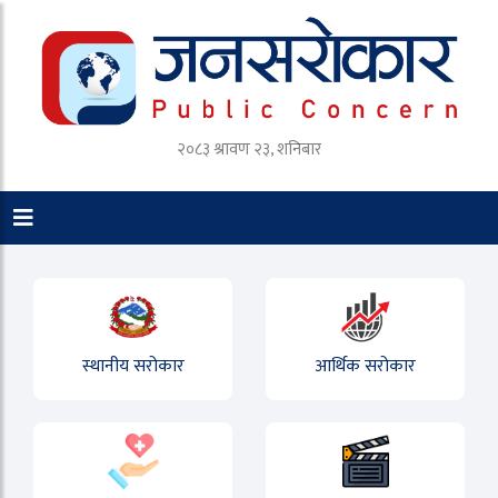
२०८३ श्रावण २३, शनिबार
स्थानीय सरोकार
आर्थिक सरोकार