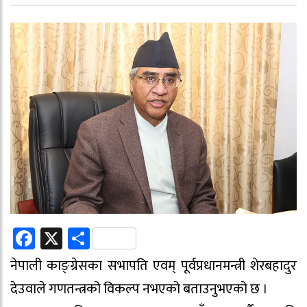
Facebook
X
Share
नेपाली काङ्ग्रेसका सभापति एवम् पूर्वप्रधानमन्त्री शेरबहादुर
देउवाले गणतन्त्रको विकल्प नभएको बताउनुभएको छ ।