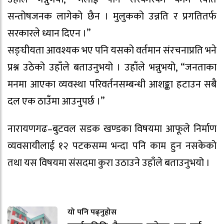
सन्तोषजनक लागेको छैन । मुलुकको उन्नति र प्रगतितर्फ
सरकारले ध्यान दिएन ।”
सङ्घीयता आवश्यक भए पनि यसको वर्तमान संरचनाप्रति भने
प्रश्न उठेको उहाँले बताउनुभयो । उहाँले भन्नुभयो, “जनताका
मनमा आएका व्यवस्था परिवर्तनसम्बन्धी आशङ्का हटाउन सबै
दल एक ठाउँमा आउनुपर्छ ।”
नारायणगढ–बुटवल सडक खण्डका विषयमा आफूले निर्माण
व्यवसायीलाई १२ पटकसम्म भन्दा पनि काम हुन नसकेको
तथा यस विषयमा संसदमा कुरा उठाउने उहाँले बताउनुभयो ।
यो पनि पढ्नुहोस