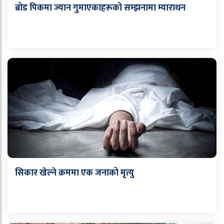
ब्रोड पिकमा ज्यान गुमाएकाहरूको सम्झनामा म्याराथन
सिकार खेल्ने क्रममा एक जनाको मृत्यु