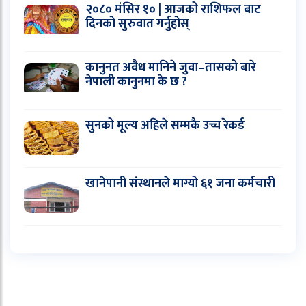
२०८० मंसिर १० | आजको राशिफल बाट
दिनको सुरुवात गर्नुहोस्
कानुनत अवैध मानिने जुवा–तासको बारे
नेपाली कानुनमा के छ ?
सुनको मूल्य अहिले सम्मकै उच्च रेकर्ड
खानेपानी संस्थानले माग्यो ६१ जना कर्मचारी