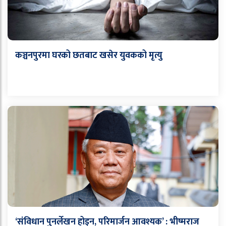
कञ्चनपुरमा घरको छतबाट खसेर युवकको मृत्यु
‘संविधान पुनर्लेखन होइन, परिमार्जन आवश्यक’ : भीष्मराज