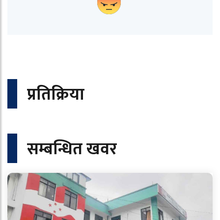
प्रतिक्रिया
सम्बन्धित खवर