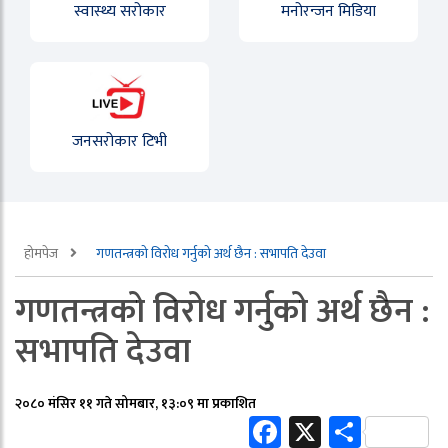
स्वास्थ्य सरोकार
मनोरन्जन मिडिया
जनसरोकार टिभी
होमपेज
गणतन्त्रको विरोध गर्नुको अर्थ छैन : सभापति देउवा
गणतन्त्रको विरोध गर्नुको अर्थ छैन :
सभापति देउवा
२०८० मंसिर ११ गते सोमबार, १३:०९ मा प्रकाशित
Facebook
X
Share