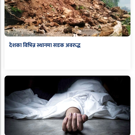
देशका विभिन्न स्थानमा सडक अवरुद्ध