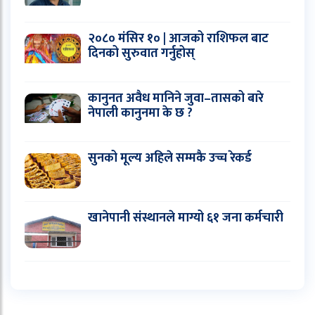
२०८० मंसिर १० | आजको राशिफल बाट
दिनको सुरुवात गर्नुहोस्
कानुनत अवैध मानिने जुवा–तासको बारे
नेपाली कानुनमा के छ ?
सुनको मूल्य अहिले सम्मकै उच्च रेकर्ड
खानेपानी संस्थानले माग्यो ६१ जना कर्मचारी