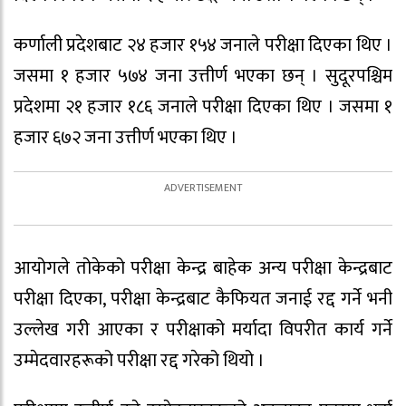
कर्णाली प्रदेशबाट २४ हजार १५४ जनाले परीक्षा दिएका थिए ।
जसमा १ हजार ५७४ जना उत्तीर्ण भएका छन् । सुदूरपश्चिम
प्रदेशमा २१ हजार १८६ जनाले परीक्षा दिएका थिए । जसमा १
हजार ६७२ जना उत्तीर्ण भएका थिए ।
आयोगले तोकेको परीक्षा केन्द्र बाहेक अन्य परीक्षा केन्द्रबाट
परीक्षा दिएका, परीक्षा केन्द्रबाट कैफियत जनाई रद्द गर्ने भनी
उल्लेख गरी आएका र परीक्षाको मर्यादा विपरीत कार्य गर्ने
उम्मेदवारहरूको परीक्षा रद्द गरेको थियो ।