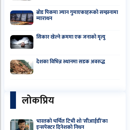
ब्रोड पिकमा ज्यान गुमाएकाहरूको सम्झनामा
म्याराथन
सिकार खेल्ने क्रममा एक जनाको मृत्यु
देशका विभिन्न स्थानमा सडक अवरुद्ध
लोकप्रिय
भारतको चर्चित टिभी शो ‘सीआईडी’का
इन्सपेक्टर दिनेशको निधन