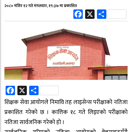
२०८० मंसिर १२ गते मंगलवार, १९:३७ मा प्रकाशित
Facebook
X
Share
Facebook
X
Share
शिक्षक सेवा आयोगले निमावि तह लाइसेन्स परीक्षाको नतिजा
प्रकाशित गरेको छ । कात्तिक १८ गते लिइएको परीक्षाको
नतिजा सार्वजनिक गरेको हो ।