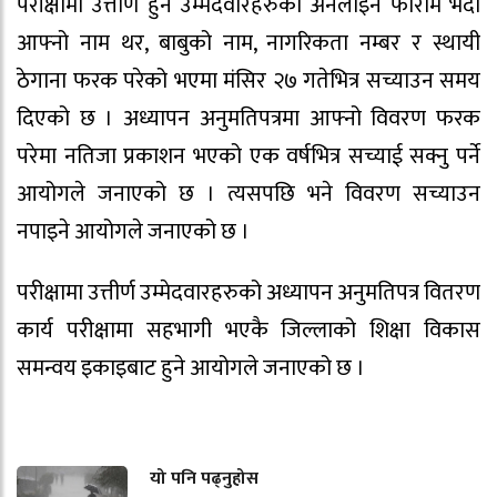
परीक्षामा उत्तीर्ण हुने उम्मेदवारहरुको अनलाइन फाराम भर्दा
आफ्नो नाम थर, बाबुको नाम, नागरिकता नम्बर र स्थायी
ठेगाना फरक परेको भएमा मंसिर २७ गतेभित्र सच्याउन समय
दिएको छ । अध्यापन अनुमतिपत्रमा आफ्नो विवरण फरक
परेमा नतिजा प्रकाशन भएको एक वर्षभित्र सच्याई सक्नु पर्ने
आयोगले जनाएको छ । त्यसपछि भने विवरण सच्याउन
नपाइने आयोगले जनाएको छ ।
परीक्षामा उत्तीर्ण उम्मेदवारहरुको अध्यापन अनुमतिपत्र वितरण
कार्य परीक्षामा सहभागी भएकै जिल्लाको शिक्षा विकास
समन्वय इकाइबाट हुने आयोगले जनाएको छ ।
यो पनि पढ्नुहोस