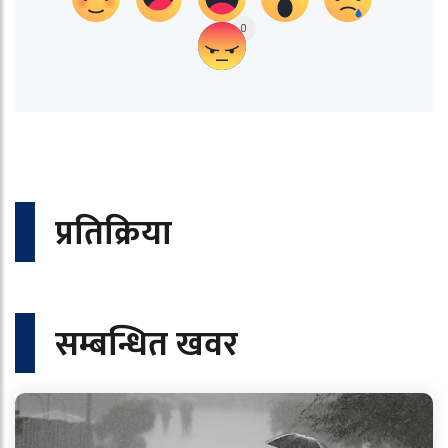
0
प्रतिक्रिया
सम्बन्धित खवर