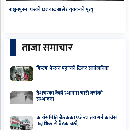
कञ्चनपुरमा घरको छतबाट खसेर युवकको मृत्यु
ताजा समाचार
फिल्म ‘पेन्सन पट्टा’को टिजर सार्वजनिक
देशभरका केही स्थानमा भारी वर्षाको
सम्भावना
कार्यसमिति बैठकका एजेन्डा तय गर्न कांग्रेस
पदाधिकारी बैठक बस्दै