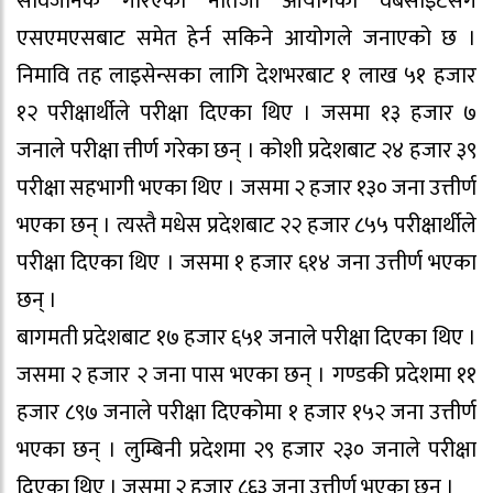
सार्वजनिक गरिएको नतिजा आयोगको वेबसाइटसँगै
एसएमएसबाट समेत हेर्न सकिने आयोगले जनाएको छ ।
निमावि तह लाइसेन्सका लागि देशभरबाट १ लाख ५१ हजार
१२ परीक्षार्थीले परीक्षा दिएका थिए । जसमा १३ हजार ७
जनाले परीक्षा त्तीर्ण गरेका छन् । कोशी प्रदेशबाट २४ हजार ३९
परीक्षा सहभागी भएका थिए । जसमा २ हजार १३० जना उत्तीर्ण
भएका छन् । त्यस्तै मधेस प्रदेशबाट २२ हजार ८५५ परीक्षार्थीले
परीक्षा दिएका थिए । जसमा १ हजार ६१४ जना उत्तीर्ण भएका
छन् ।
बागमती प्रदेशबाट १७ हजार ६५१ जनाले परीक्षा दिएका थिए ।
जसमा २ हजार २ जना पास भएका छन् । गण्डकी प्रदेशमा ११
हजार ८९७ जनाले परीक्षा दिएकोमा १ हजार १५२ जना उत्तीर्ण
भएका छन् । लुम्बिनी प्रदेशमा २९ हजार २३० जनाले परीक्षा
दिएका थिए । जसमा २ हजार ८६३ जना उत्तीर्ण भएका छन् ।