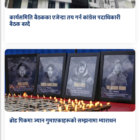
कार्यसमिति बैठकका एजेन्डा तय गर्न कांग्रेस पदाधिकारी
बैठक बस्दै
ब्रोड पिकमा ज्यान गुमाएकाहरूको सम्झनामा म्याराथन