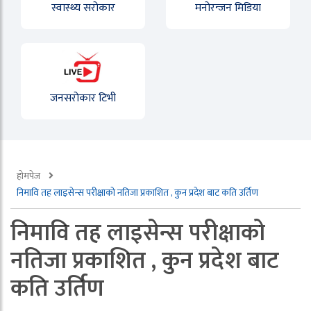
स्वास्थ्य सरोकार
मनोरन्जन मिडिया
जनसरोकार टिभी
होमपेज
निमावि तह लाइसेन्स परीक्षाको नतिजा प्रकाशित , कुन प्रदेश बाट कति उर्तिण
निमावि तह लाइसेन्स परीक्षाको
नतिजा प्रकाशित , कुन प्रदेश बाट
कति उर्तिण