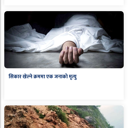
सिकार खेल्ने क्रममा एक जनाको मृत्यु