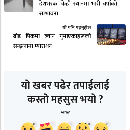
देशभरका केही स्थानमा भारी वर्षाको
सम्भावना
यो पनि पढ्नुहोस
ब्रोड पिकमा ज्यान गुमाएकाहरूको
सम्झनामा म्याराथन
यो खबर पढेर तपाईलाई
कस्तो महसुस भयो ?
Array
0
0
0
0
0