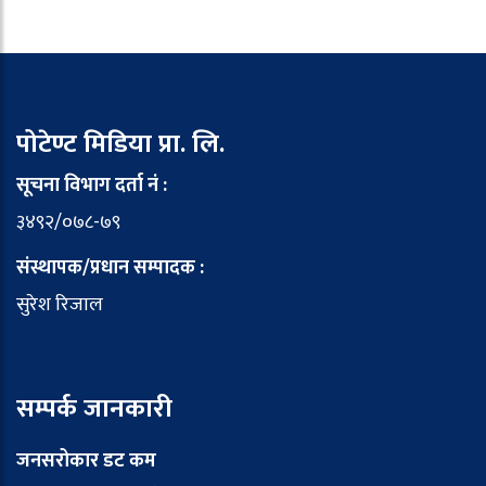
पोटेण्ट मिडिया प्रा. लि.
सूचना विभाग दर्ता नं :
३४९२/०७८-७९
संस्थापक/प्रधान सम्पादक :
सुरेश रिजाल
सम्पर्क जानकारी
जनसरोकार डट कम