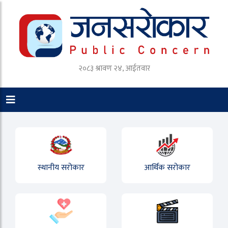
२०८३ श्रावण २४, आईतवार
स्थानीय सरोकार
आर्थिक सरोकार