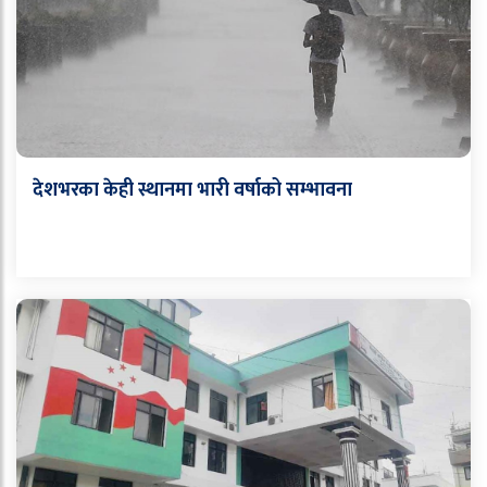
देशभरका केही स्थानमा भारी वर्षाको सम्भावना