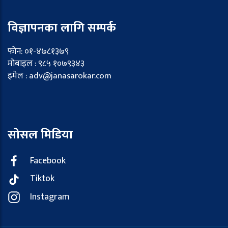
विज्ञापनका लागि सम्पर्क
फोन: ०१-४७८१३७९
मोबाइल : ९८५ १०७९३४३
इमेल : adv@janasarokar.com
सोसल मिडिया
Facebook
Tiktok
Instagram