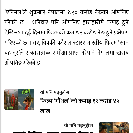
‘एनिमल’ले शुक्रबार नेपालमा १.५० करोड नेरुको ओपनिङ
गरेको छ । शनिबार पनि ओपनिङ हाराहारीमै कमाइ हुने
देखिन्छ । दुई दिनमा फिल्मको कमाइ ३ करोड नेरु हुने प्रक्षेपण
गरिएको छ । तर, विक्की कौशल स्टारर भारतीय फिल्म ‘साम
बहादुर’ले सकारात्मक समीक्षा प्राप्त गरेपनि नेपालमा खराब
ओपनिङ गरेको छ ।
यो पनि पढ्नुहोस
फिल्म ‘गौंथली’को कमाइ १९ करोड ४५
लाख
यो पनि पढ्नुहोस