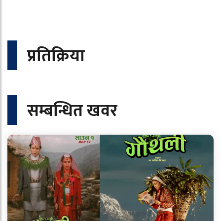
प्रतिक्रिया
सम्बन्धित खवर