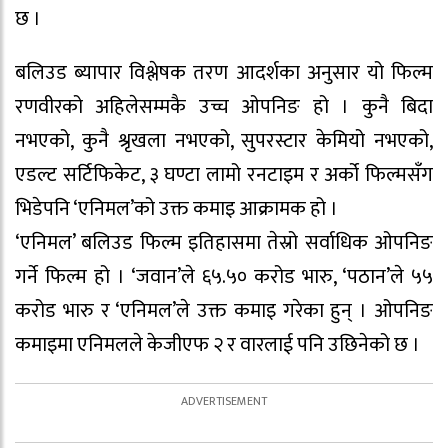
छ ।
बलिउड ब्यापार विश्लेषक तरण आदर्शका अनुसार यो फिल्म
रणवीरको अहिलेसम्मकै उच्च ओपनिङ हो । कुनै बिदा
नभएको, कुनै श्रृखला नभएको, सुपरस्टार केमियो नभएको,
एडल्ट सर्टिफिकेट, ३ घण्टा लामो रनटाइम र अर्को फिल्मसँग
भिडेपनि ‘एनिमल’को उक्त कमाइ आक्रामक हो ।
‘एनिमल’ बलिउड फिल्म इतिहासमा तेस्रो सर्वाधिक ओपनिङ
गर्ने फिल्म हो । ‘जवान’ले ६५.५० करोड भारु, ‘पठान’ले ५५
करोड भारु र ‘एनिमल’ले उक्त कमाइ गरेका हुन् । ओपनिङ
कमाइमा एनिमलले केजीएफ २ र वारलाई पनि उछिनेको छ ।