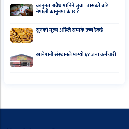
कानुनत अवैध मानिने जुवा–तासको बारे
नेपाली कानुनमा के छ ?
सुनको मूल्य अहिले सम्मकै उच्च रेकर्ड
खानेपानी संस्थानले माग्यो ६१ जना कर्मचारी