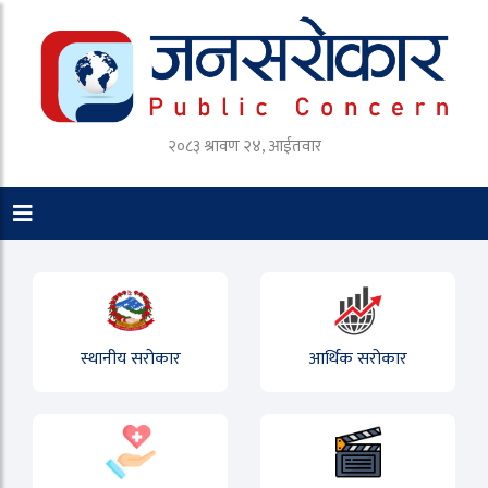
२०८३ श्रावण २४, आईतवार
स्थानीय सरोकार
आर्थिक सरोकार