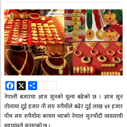
Facebook
X
Share
नेपाली बजारमा आज सुनको मूल्य बढेको छ । आज सुन
तोलामा दुई हजार नौ सय रुपैयाँले बढेर दुई लाख ४१ हजार
पाँच सय रुपैयाँमा कायम भएको नेपाल सुनचाँदी व्यवसायी
महासंघले जनाएको छ ।