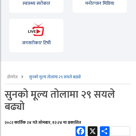
स्वास्थ्य सरोकार
मनोरन्जन मिडिया
जनसरोकार टिभी
होमपेज
सुनको मूल्य तोलामा २९ सयले बढ्यो
सुनको मूल्य तोलामा २९ सयले
बढ्यो
२०८२ कार्तिक २४ गते सोमबार, १२:२४ मा प्रकाशित
Facebook
X
Share