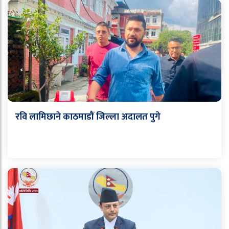
रवि लामिछाने काठमाडौं जिल्ला अदालत पुगे