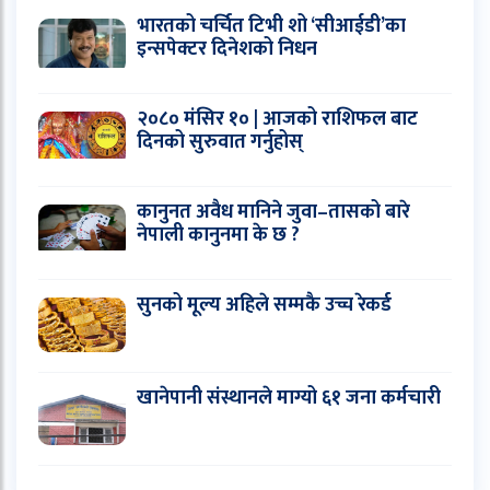
भारतको चर्चित टिभी शो ‘सीआईडी’का
इन्सपेक्टर दिनेशको निधन
२०८० मंसिर १० | आजको राशिफल बाट
दिनको सुरुवात गर्नुहोस्
कानुनत अवैध मानिने जुवा–तासको बारे
नेपाली कानुनमा के छ ?
सुनको मूल्य अहिले सम्मकै उच्च रेकर्ड
खानेपानी संस्थानले माग्यो ६१ जना कर्मचारी