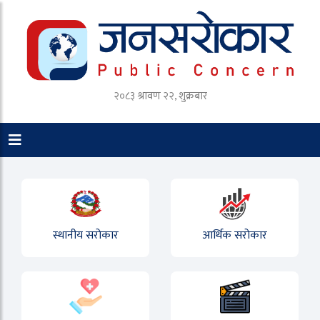
२०८३ श्रावण २२, शुक्रबार
स्थानीय सरोकार
आर्थिक सरोकार