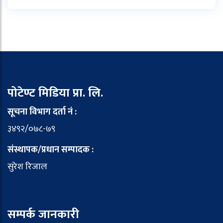
पोटेण्ट मिडिया प्रा. लि.
सूचना विभाग दर्ता नं :
३४९२/०७८-७९
संस्थापक/प्रधान सम्पादक :
सुरेश रिजाल
सम्पर्क जानकारी