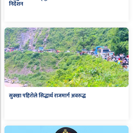
निर्देशन
सुक्खा पहिरोले सिद्धार्थ राजमार्ग अवरुद्ध