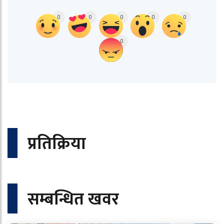
0
0
0
0
0
0
प्रतिक्रिया
सम्बन्धित खवर