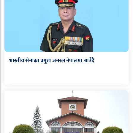
भारतीय सेनाका प्रमुख जनरल नेपालमा आउँदै