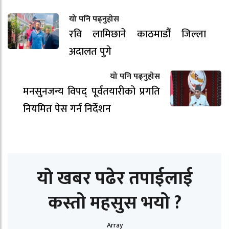
यो पनि पढ्नुहोस
रवि लामिछाने काठमाडौं जिल्ला
अदालत पुगे
यो पनि पढ्नुहोस
मनसुनजन्य विपद् पूर्वतयारीको प्रगति
नियमित पेस गर्न निर्देशन
यो खबर पढेर तपाईलाई
कस्तो महसुस भयो ?
Array