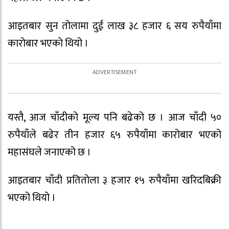
आइतबार सुन तोलामा दुई लाख ३८ हजार ६ सय रुपैयाँमा
कारोबार भएको थियो ।
यस्तै, आज चाँदीको मूल्य पनि बढेको छ । आज चाँदी ५०
रुपैयाँले बढेर तीन हजार ६५ रुपैयाँमा कारोबार भएको
महासंघले जनाएको छ ।
आइतबार चाँदी प्रतितोला ३ हजार १५ रुपैयाँमा खरिदबिक्री
भएको थियो ।