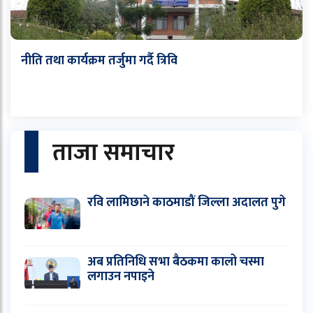
नीति तथा कार्यक्रम तर्जुमा गर्दै त्रिवि
ताजा समाचार
रवि लामिछाने काठमाडौं जिल्ला अदालत पुगे
अब प्रतिनिधि सभा बैठकमा कालो चस्मा
लगाउन नपाइने