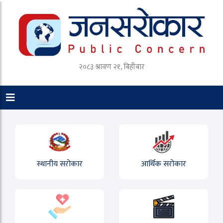
२०८३ श्रावण २१, बिहीबार
स्थानीय सरोकार
आर्थिक सरोकार