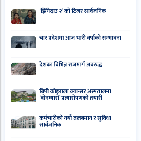
‘झिंगेदाउ २’ को टिजर सार्वजनिक
चार प्रदेशमा आज भारी वर्षाको सम्भावना
देशका विभिन्न राजमार्ग अवरुद्ध
बिपी कोइराला क्यान्सर अस्पतालमा
‘बोनम्यारो’ प्रत्यारोपणको तयारी
कर्मचारीको नयाँ तलबमान र सुविधा
सार्वजनिक