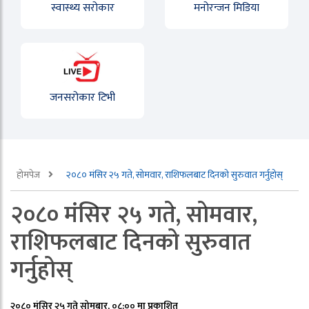
स्वास्थ्य सरोकार
मनोरन्जन मिडिया
जनसरोकार टिभी
होमपेज
२०८० मंसिर २५ गते, साेमवार, राशिफलबाट दिनको सुरुवात गर्नुहोस्
२०८० मंसिर २५ गते, साेमवार,
राशिफलबाट दिनको सुरुवात
गर्नुहोस्
२०८० मंसिर २५ गते सोमबार, ०८:०० मा प्रकाशित