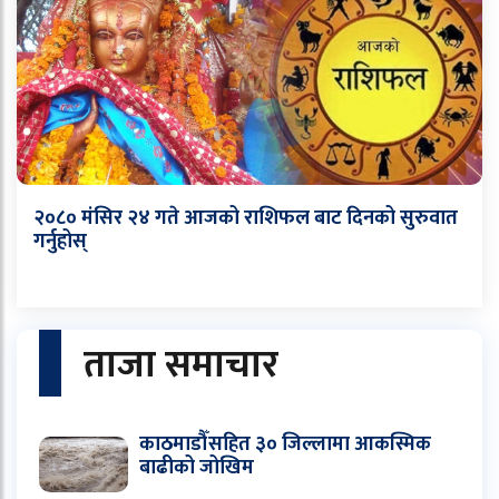
२०८० मंसिर २४ गते आजको राशिफल बाट दिनको सुरुवात
गर्नुहोस्
ताजा समाचार
काठमाडौँसहित ३० जिल्लामा आकस्मिक
बाढीको जोखिम