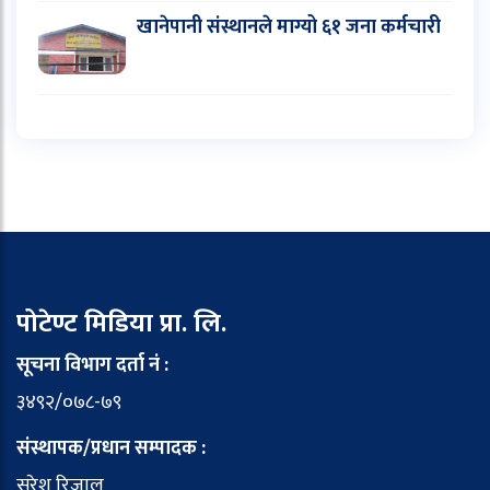
खानेपानी संस्थानले माग्यो ६१ जना कर्मचारी
पोटेण्ट मिडिया प्रा. लि.
सूचना विभाग दर्ता नं :
३४९२/०७८-७९
संस्थापक/प्रधान सम्पादक :
सुरेश रिजाल