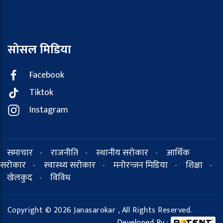
सोसल मिडिया
Facebook
Tiktok
Instagram
समाचार
राजनीति
स्थानीय सरोकार
आर्थिक
-
-
-
सरोकार
स्वास्थ्य सरोकार
मनोरन्जन मिडिया
शिक्षा
-
-
-
-
खेलकुद
विविध
-
Copyright © 2026 Janasarokar , All Rights Reserved.