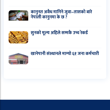
कानुनत अवैध मानिने जुवा–तासको बारे
नेपाली कानुनमा के छ ?
सुनको मूल्य अहिले सम्मकै उच्च रेकर्ड
खानेपानी संस्थानले माग्यो ६१ जना कर्मचारी