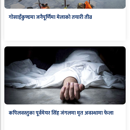
गोसाइँकुण्डमा जनैपूर्णिमा मेलाको तयारी तीव्र
कपिलवस्तुका पूर्वमेयर सिंह जंगलमा मृत अवस्थामा फेला