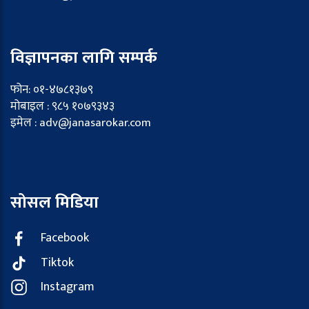
विज्ञापनका लागि सम्पर्क
फोन: ०१-४७८१३७९
मोबाइल : ९८५ १०७९३४३
इमेल : adv@janasarokar.com
सोसल मिडिया
Facebook
Tiktok
Instagram