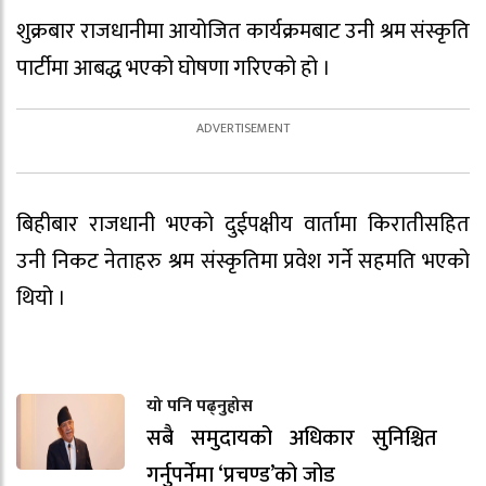
शुक्रबार राजधानीमा आयोजित कार्यक्रमबाट उनी श्रम संस्कृति
पार्टीमा आबद्ध भएको घोषणा गरिएको हो ।
बिहीबार राजधानी भएको दुईपक्षीय वार्तामा किरातीसहित
उनी निकट नेताहरु श्रम संस्कृतिमा प्रवेश गर्ने सहमति भएको
थियो ।
यो पनि पढ्नुहोस
सबै समुदायको अधिकार सुनिश्चित
गर्नुपर्नेमा ‘प्रचण्ड’को जोड