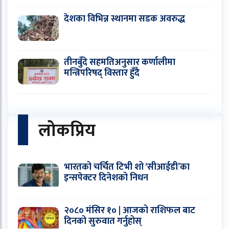
देशका विभिन्न स्थानमा सडक अवरुद्ध
तीनबुँदे सहमतिअनुसार कर्णालीमा
मन्त्रिपरिषद् विस्तार हुँदै
लोकप्रिय
भारतको चर्चित टिभी शो ‘सीआईडी’का
इन्सपेक्टर दिनेशको निधन
२०८० मंसिर १० | आजको राशिफल बाट
दिनको सुरुवात गर्नुहोस्