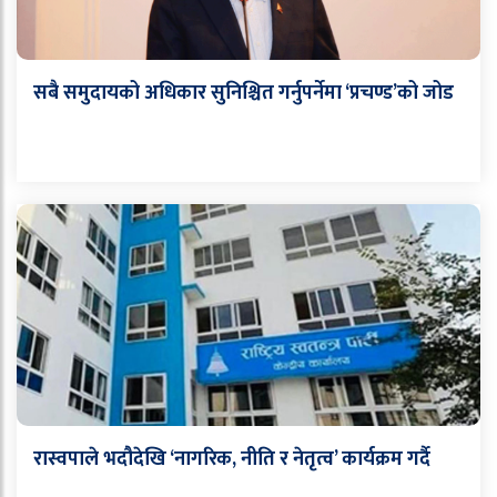
सबै समुदायको अधिकार सुनिश्चित गर्नुपर्नेमा ‘प्रचण्ड’को जोड
रास्वपाले भदौदेखि ‘नागरिक, नीति र नेतृत्व’ कार्यक्रम गर्दै