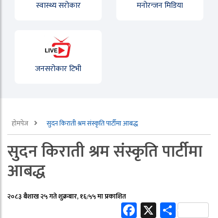
स्वास्थ्य सरोकार
मनोरन्जन मिडिया
जनसरोकार टिभी
होमपेज
सुदन किराती श्रम संस्कृति पार्टीमा आबद्ध
सुदन किराती श्रम संस्कृति पार्टीमा
आबद्ध
२०८३ बैशाख २५ गते शुक्रबार, १६:५५ मा प्रकाशित
Facebook
X
Share