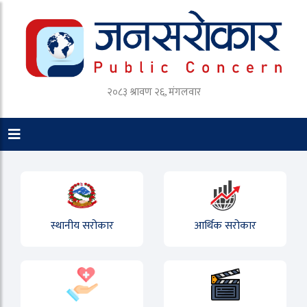
२०८३ श्रावण २६, मंगलवार
स्थानीय सरोकार
आर्थिक सरोकार