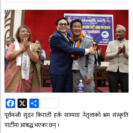
Facebook
X
Share
पूर्वमन्त्री सुदन किराती हर्क साम्पाङ नेतृत्वको श्रम संस्कृति
पार्टीमा आबद्ध भएका छन् ।