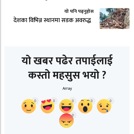
यो पनि पढ्नुहोस
देशका विभिन्न स्थानमा सडक अवरुद्ध
यो खबर पढेर तपाईलाई
कस्तो महसुस भयो ?
Array
0
0
0
0
0
0