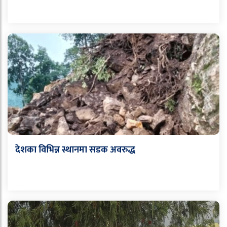
देशका विभिन्न स्थानमा सडक अवरुद्ध