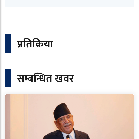
प्रतिक्रिया
सम्बन्धित खवर