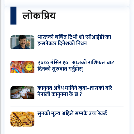
लोकप्रिय
भारतको चर्चित टिभी शो ‘सीआईडी’का
इन्सपेक्टर दिनेशको निधन
२०८० मंसिर १० | आजको राशिफल बाट
दिनको सुरुवात गर्नुहोस्
कानुनत अवैध मानिने जुवा–तासको बारे
नेपाली कानुनमा के छ ?
सुनको मूल्य अहिले सम्मकै उच्च रेकर्ड