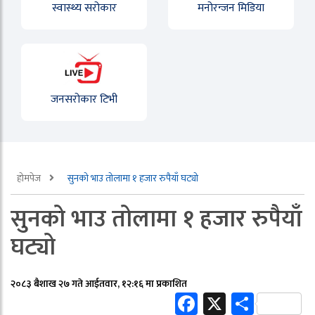
स्वास्थ्य सरोकार
मनोरन्जन मिडिया
जनसरोकार टिभी
होमपेज
सुनको भाउ तोलामा १ हजार रुपैयाँ घट्यो
सुनको भाउ तोलामा १ हजार रुपैयाँ
घट्यो
२०८३ बैशाख २७ गते आईतवार, १२:१६ मा प्रकाशित
Facebook
X
Share