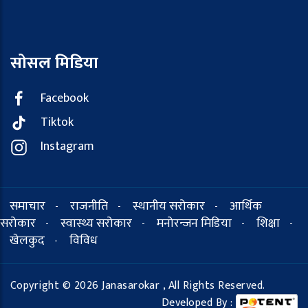
सोसल मिडिया
Facebook
Tiktok
Instagram
समाचार
राजनीति
स्थानीय सरोकार
आर्थिक
-
-
-
सरोकार
स्वास्थ्य सरोकार
मनोरन्जन मिडिया
शिक्षा
-
-
-
-
खेलकुद
विविध
-
Copyright © 2026 Janasarokar , All Rights Reserved.
Developed By :