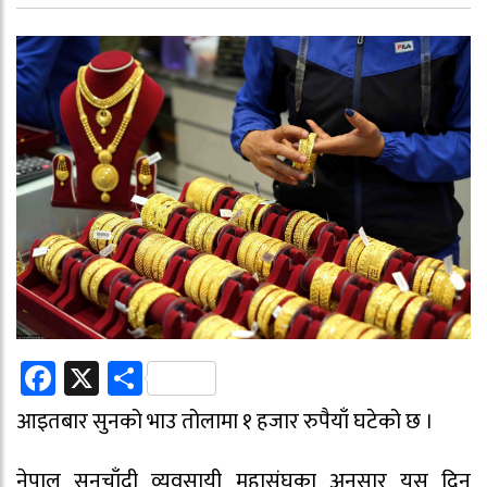
Facebook
X
Share
आइतबार सुनको भाउ तोलामा १ हजार रुपैयाँ घटेको छ ।
नेपाल सुनचाँदी व्यवसायी महासंघका अनुसार यस दिन