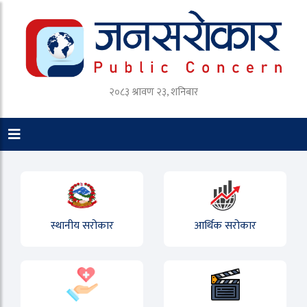
२०८३ श्रावण २३, शनिबार
स्थानीय सरोकार
आर्थिक सरोकार