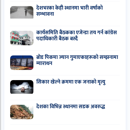
देशभरका केही स्थानमा भारी वर्षाको
सम्भावना
कार्यसमिति बैठकका एजेन्डा तय गर्न कांग्रेस
पदाधिकारी बैठक बस्दै
ब्रोड पिकमा ज्यान गुमाएकाहरूको सम्झनामा
म्याराथन
सिकार खेल्ने क्रममा एक जनाको मृत्यु
देशका विभिन्न स्थानमा सडक अवरुद्ध