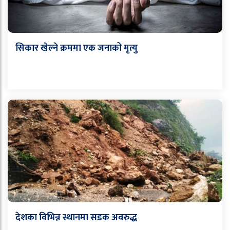
सिकार खेल्ने क्रममा एक जनाको मृत्यु
देशका विभिन्न स्थानमा सडक अवरुद्ध