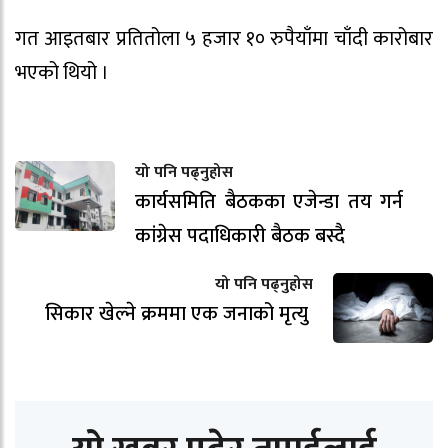
गत आइतबार प्रतितोला ५ हजार १० रुपैयाँमा चाँदी कारोबार
भएको थियो ।
यो पनि पढ्नुहोस
कार्यसमिति बैठकका एजेन्डा तय गर्न
कांग्रेस पदाधिकारी बैठक बस्दै
यो पनि पढ्नुहोस
सिकार खेल्ने क्रममा एक जनाको मृत्यु