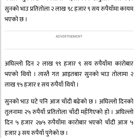
सुनको भाउ प्रतितोला २ लाख ९८ हजार ९ सय रुपैयाँमा कायम
भएको छ ।
अघिल्लो दिन २ लाख ९९ हजार ९ सय रुपैयाँमा कारोबार
भएको थियो । त्यस्तै गत आइतबार सुनको भाउ तोलामा २
लाख ९५ हजार १ सय रुपैयाँ थियो ।
सुनको भाउ घटे पनि आज चाँदी बढेको छ । अघिल्लो दिनको
तुलनामा २५ रुपैयाँ प्रतितोला चाँदी महँगिएको हो । अघिल्लो
दिन ५ हजार २७५ रुपैयाँमा कारोबार भएको चाँदी आज ५
हजार ३ सय रुपैयाँ पुगेको छ ।