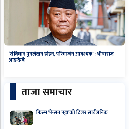
‘संविधान पुनर्लेखन होइन, परिमार्जन आवश्यक’ : भीष्मराज
आङदेम्बे
ताजा समाचार
फिल्म ‘पेन्सन पट्टा’को टिजर सार्वजनिक