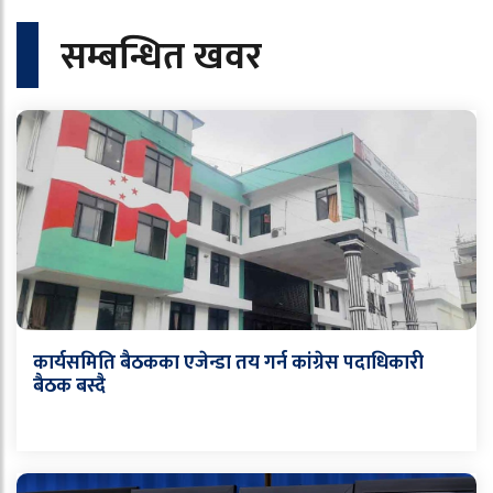
सम्बन्धित खवर
कार्यसमिति बैठकका एजेन्डा तय गर्न कांग्रेस पदाधिकारी
बैठक बस्दै