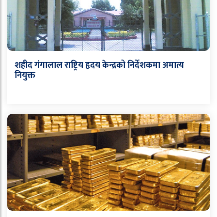
शहीद गंगालाल राष्ट्रिय हृदय केन्द्रको निर्देशकमा अमात्य
नियुक्त