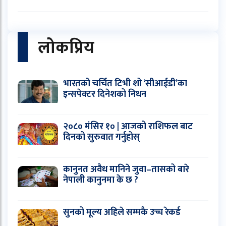
लोकप्रिय
भारतको चर्चित टिभी शो ‘सीआईडी’का
इन्सपेक्टर दिनेशको निधन
२०८० मंसिर १० | आजको राशिफल बाट
दिनको सुरुवात गर्नुहोस्
कानुनत अवैध मानिने जुवा–तासको बारे
नेपाली कानुनमा के छ ?
सुनको मूल्य अहिले सम्मकै उच्च रेकर्ड