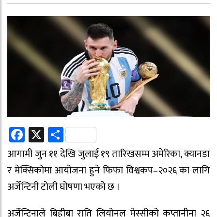
Facebook
X
Share
आगामी जुन ११ देखि जुलाई १९ तारिखसम्म अमेरिका, क्यानडा
र मेक्सिकोमा आयोजना हुने फिफा विश्वकप–२०२६ का लागि
अर्जेन्टिनी टोली घोषणा भएको छ ।
अर्जेन्टिनाले बिहीबा राति लियोनल मेस्सीको कप्तानीना २६