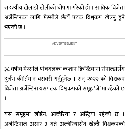
सदस्यीय खेलाडी टोलीको घोषणा गरेको हो । साविक विजेता
अर्जेन्टिनका लागि मेस्सीले छैटौँ पटक विश्वकप खेल्नु हुने
भएको छ ।
३८ वर्षीय मेस्सीले पोर्चुगलका कप्तान क्रिस्टियानो रोनाल्डोसँग
दुर्लभ कीर्तिमान बराबरी गर्नुहुनेछ । सन् २०२२ को विश्वकप
विजेता अर्जेन्टिना यसपटक विश्वकपको समूह ‘जे’ मा रहेको छ
।
यस समूहमा जोर्डन, अल्जेरिया र अस्ट्रिया रहेको छ ।
अर्जेन्टिनाले असार ३ गते अल्जेरियासँग खेल्दै विश्वकपको