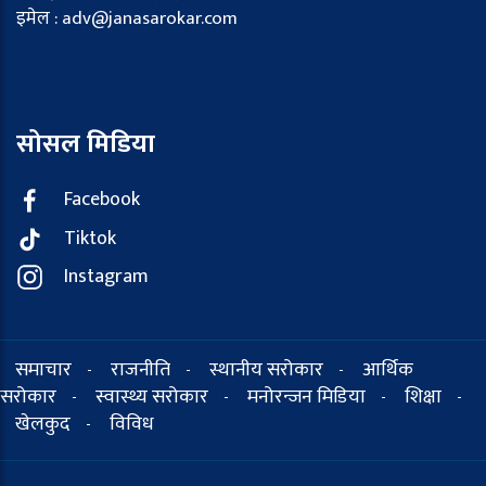
इमेल : adv@janasarokar.com
सोसल मिडिया
Facebook
Tiktok
Instagram
समाचार
राजनीति
स्थानीय सरोकार
आर्थिक
-
-
-
सरोकार
स्वास्थ्य सरोकार
मनोरन्जन मिडिया
शिक्षा
-
-
-
-
खेलकुद
विविध
-