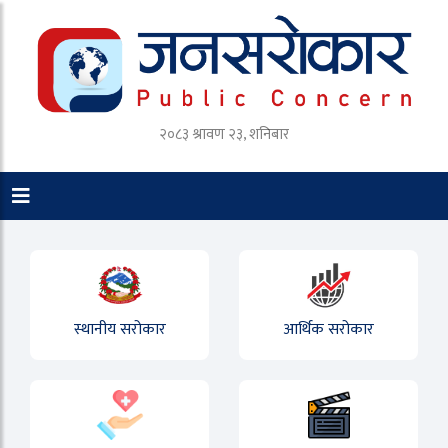
२०८३ श्रावण २३, शनिबार
स्थानीय सरोकार
आर्थिक सरोकार