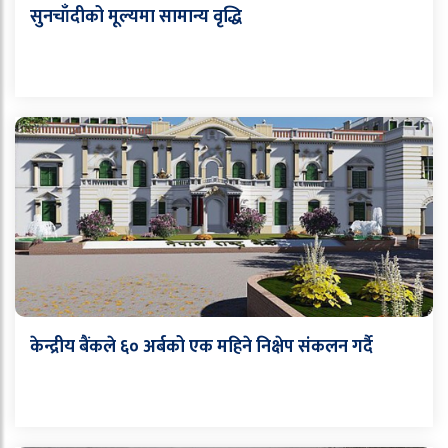
सुनचाँदीको मूल्यमा सामान्य वृद्धि
केन्द्रीय बैंकले ६० अर्बको एक महिने निक्षेप संकलन गर्दै