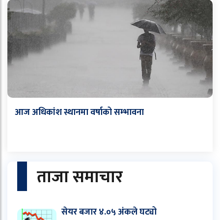
आज अधिकांश स्थानमा वर्षाको सम्भावना
ताजा समाचार
सेयर बजार ४.०५ अंकले घट्यो