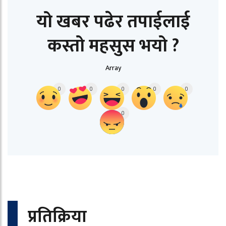
यो खबर पढेर तपाईलाई
कस्तो महसुस भयो ?
Array
0
0
0
0
0
0
प्रतिक्रिया