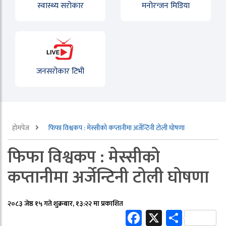
स्वास्थ्य सरोकार
मनोरन्जन मिडिया
जनसरोकार टिभी
होमपेज
फिफा विश्वकप : मेस्सीको कप्तानीमा अर्जेन्टिनी टोली घोषणा
फिफा विश्वकप : मेस्सीको
कप्तानीमा अर्जेन्टिनी टोली घोषणा
२०८३ जेष्ठ १५ गते शुक्रबार, १३:२२ मा प्रकाशित
Facebook
X
Share