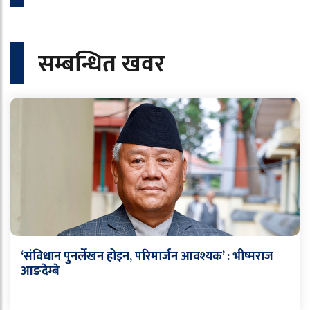
सम्बन्धित खवर
‘संविधान पुनर्लेखन होइन, परिमार्जन आवश्यक’ : भीष्मराज
आङदेम्बे