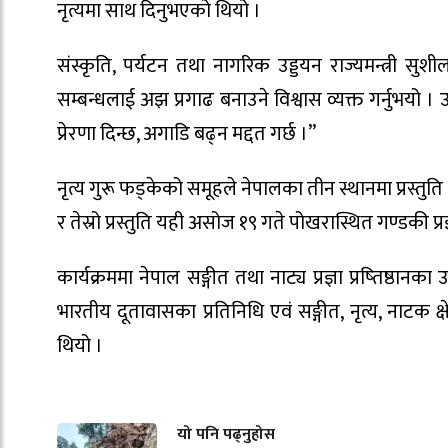
नृत्यमा साथ दिनुभएको थियो ।
संस्कृति, पर्यटन तथा नागरिक उड्डयन राज्यमन्त्री सु
सम्बन्धलाई अझ प्रगाढ बनाउने विश्वास व्यक्त गर्नुभयो 
प्रेरणा दिन्छ, अगाडि बढ्न मद्दत गर्छ ।”
नृत्य गुरू फड्केको समूहले नेपालका तीन स्थानमा प्रस्तु
र तेस्रो प्रस्तुति यही असोज १९ गते पोखरास्थित गण्डकी प्रज्
कार्यक्रममा नेपाल सङ्गीत तथा नाट्य प्रज्ञा प्रष्तिष्ठा
भारतीय दूतावासका प्रतिनिधि एवं सङ्गीत, नृत्य, नाटक क्षे
थियो ।
यो पनि पढ्नुहोस