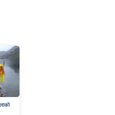
मेलाको