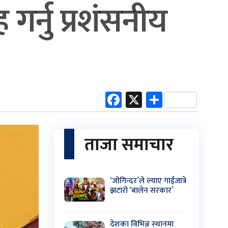
गर्नु प्रशंसनीय
Facebook
X
Share
ताजा समाचार
‘जोगिन्दर’ले ल्याए गाईजात्रे
झटारो ‘बालेन सरकार’
देशका विभिन्न स्थानमा