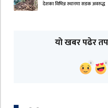
देशका विभिन्न स्थानमा सडक अवरुद्ध
यो खबर पढेर तप
0
0