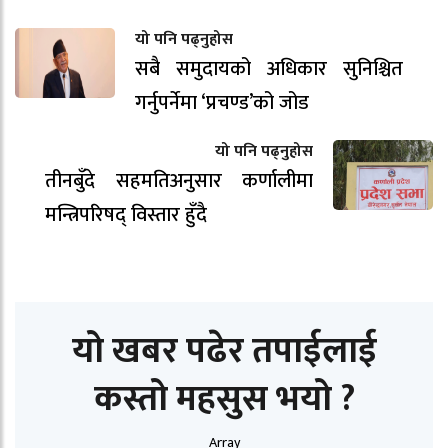
यो पनि पढ्नुहोस
सबै समुदायको अधिकार सुनिश्चित
गर्नुपर्नेमा ‘प्रचण्ड’को जोड
यो पनि पढ्नुहोस
तीनबुँदे सहमतिअनुसार कर्णालीमा
मन्त्रिपरिषद् विस्तार हुँदै
यो खबर पढेर तपाईलाई
कस्तो महसुस भयो ?
Array