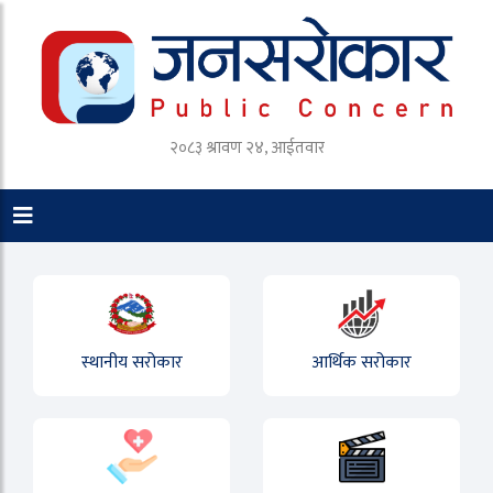
२०८३ श्रावण २४, आईतवार
स्थानीय सरोकार
आर्थिक सरोकार