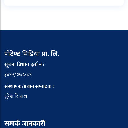
पोटेण्ट मिडिया प्रा. लि.
सूचना विभाग दर्ता नं :
३४९२/०७८-७९
संस्थापक/प्रधान सम्पादक :
सुरेश रिजाल
सम्पर्क जानकारी