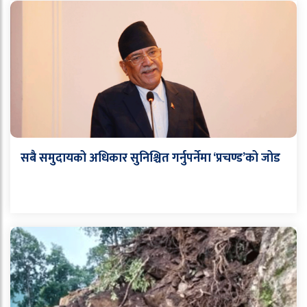
सबै समुदायको अधिकार सुनिश्चित गर्नुपर्नेमा ‘प्रचण्ड’को जोड