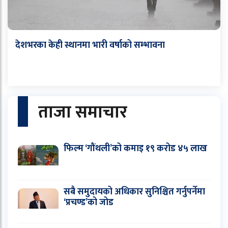
देशभरका केही स्थानमा भारी वर्षाको सम्भावना
ताजा समाचार
फिल्म ‘गौंथली’को कमाइ १९ करोड ४५ लाख
सबै समुदायको अधिकार सुनिश्चित गर्नुपर्नेमा
‘प्रचण्ड’को जोड