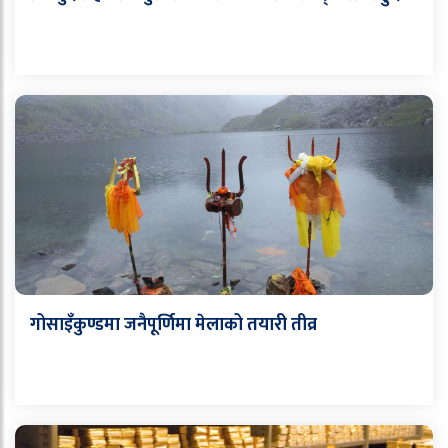
गोसाइँकुण्डमा जनैपूर्णिमा मेलाको तयारी तीव्र