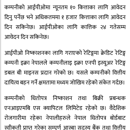
कम्पनीको आईपीओमा न्यूनतम १० कित्ताका लागि आवेदन
दिनु पर्नेछ भने अधिकतममा १ हजार कित्ताका लागि आवेदन
दिन सकिनेछ। आईपीओका लागि कात्तिक २४ गतेसम्म
आवेदन दिन सकिनेछ।
आईपीओ निष्काशनका लागि गराएको रेटिङ्गमा क्रेडिट रेटिङ्ग
कम्पनी इक्रा नेपालले कम्पनीलाइ इक्रा एनपी इस्यूअर रेटिङ्ग
डबल बी माइनस प्रदान गरेको छ। यसले कम्पनीको वित्तीय
दायित्व बहन गर्ने क्षमतामा मध्यम जोखिम रहेको संकेत गर्दछ।
कम्पनीको धितोपत्र निष्काशन तथा बिक्री प्रबन्धक
एनआइएमबि एस क्यापिटल लिमिटेड रहेको छ। वैदेशिक
रोजगारीमा रहेका नेपालीहरुले नेपाल धितोपत्र बोर्डबाट
स्वीकती प्राप्त गरेका सम्पूर्ण आस्बा सदस्य बैंक तथा वित्तीय