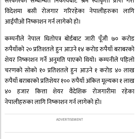
सरकारको सम्बन्धित निकायबाट श्रम स्वीकृती प्राप्त गरी
विदेशमा बसी रोजगार गरिरहेका नेपालीहरुका लागि
आईपीओ निष्काशन गर्न लागेको हो।
कम्पनीले नेपाल धितोपत्र बोर्डबाट जारी पूँजी ७० करोड
रुपैयाँको २० प्रतिशतले हुन आउने १४ करोड रुपैयाँ बराबरको
शेयर निष्काशन गर्ने अनुमति पाएको थियो। कम्पनीले पहिलो
चरणको सोको १० प्रतिशतले हुन आउने १ करोड ४० लाख
रुपैयाँ बराबरको प्रतिशेयर १०० रुपैयाँ अंकित मूल्यका १ लाख
४० हजार कित्ता शेयर वैदेशिक रोजगारीमा रहेका
नेपालीहरुका लागि निष्काशन गर्न लागेको हो।