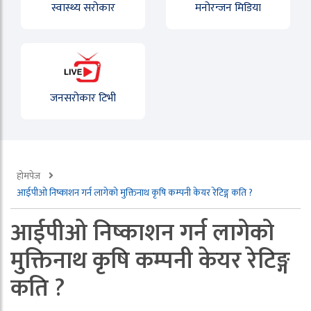
स्वास्थ्य सरोकार
मनोरन्जन मिडिया
जनसरोकार टिभी
होमपेज
आईपीओ निष्काशन गर्न लागेको मुक्तिनाथ कृषि कम्पनी केयर रेटिङ्ग कति ?
आईपीओ निष्काशन गर्न लागेको
मुक्तिनाथ कृषि कम्पनी केयर रेटिङ्ग
कति ?