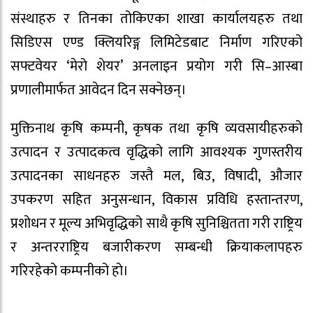
संस्थाहरु र तिनका तोकिएका शाखा कार्यालयहरु तथा
सिडिएस एण्ड क्लियरिङ्ग लिमिटेडबाट निर्माण गरिएको
सफ्टवेयर ‘मेरो शेयर’ अनलाइन प्रयोग गरी सि–आस्बा
प्रणालीमार्फत आवेदन दिन सक्नेछन्।
मुक्तिनाथ कृषि कम्पनी, कृषक तथा कृषि व्यवसायीहरुको
उत्पादन र उत्पादकत्व वृद्धिको लागि आवश्यक गुणस्तरीय
उत्पादनका साधनहरु जस्तै मल, बिउ, विषादी, औजार
उपकरण सहित अनुसन्धान, विकास प्रविधि हस्तान्तरण,
प्रशोधन र मूल्य अभिवृद्धिको साथै कृषि सुनिश्चितता गरी राष्ट्रिय
र अन्तरराष्ट्रिय बजारीकरण सम्बन्धी क्रियाकलापहरु
गरिरहेको कम्पनीको हो।