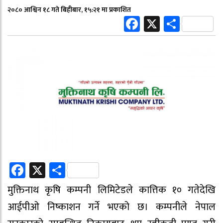
२०८० आश्विन १८ गते बिहीबार, १५:२१ मा प्रकाशित
Facebook
X
Share
Facebook
X
Share
मुक्तिनाथ कृषि कम्पनी लिमिटेडले कात्तिक १० गतेदेखि
आईपीओ निष्काशन गर्ने भएको छ। कम्पनीले नेपाल