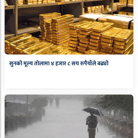
सुनको मूल्य तोलामा ४ हजार ८ सय रुपैयाँले बढ्यो