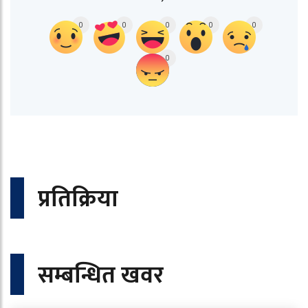
0
0
0
0
0
0
प्रतिक्रिया
सम्बन्धित खवर