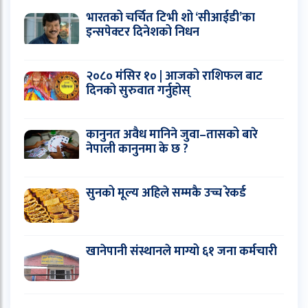
भारतको चर्चित टिभी शो ‘सीआईडी’का
इन्सपेक्टर दिनेशको निधन
२०८० मंसिर १० | आजको राशिफल बाट
दिनको सुरुवात गर्नुहोस्
कानुनत अवैध मानिने जुवा–तासको बारे
नेपाली कानुनमा के छ ?
सुनको मूल्य अहिले सम्मकै उच्च रेकर्ड
खानेपानी संस्थानले माग्यो ६१ जना कर्मचारी