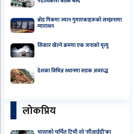
पदाधिकारी बैठक बस्दै
ब्रोड पिकमा ज्यान गुमाएकाहरूको सम्झनामा
म्याराथन
सिकार खेल्ने क्रममा एक जनाको मृत्यु
देशका विभिन्न स्थानमा सडक अवरुद्ध
लोकप्रिय
भारतको चर्चित टिभी शो ‘सीआईडी’का