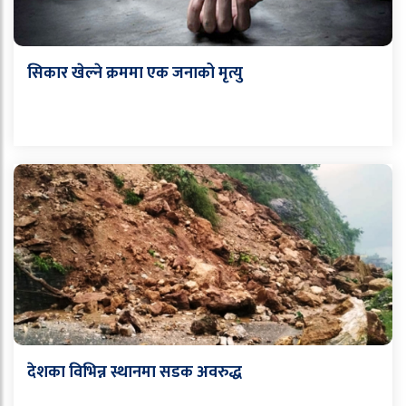
सिकार खेल्ने क्रममा एक जनाको मृत्यु
देशका विभिन्न स्थानमा सडक अवरुद्ध