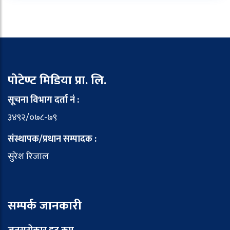
पोटेण्ट मिडिया प्रा. लि.
सूचना विभाग दर्ता नं :
३४९२/०७८-७९
संस्थापक/प्रधान सम्पादक :
सुरेश रिजाल
सम्पर्क जानकारी