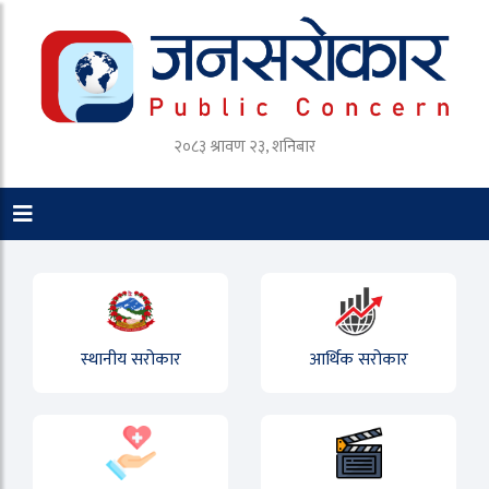
२०८३ श्रावण २३, शनिबार
स्थानीय सरोकार
आर्थिक सरोकार