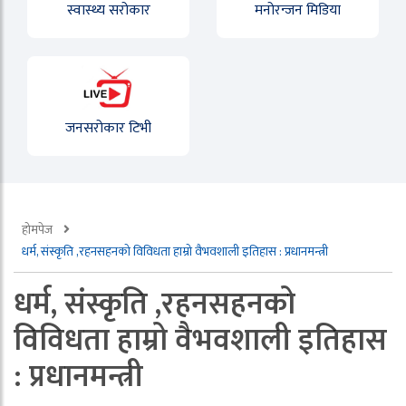
स्वास्थ्य सरोकार
मनोरन्जन मिडिया
जनसरोकार टिभी
होमपेज
धर्म, संस्कृति ,रहनसहनको विविधता हाम्रो वैभवशाली इतिहास : प्रधानमन्त्री
धर्म, संस्कृति ,रहनसहनको
विविधता हाम्रो वैभवशाली इतिहास
: प्रधानमन्त्री