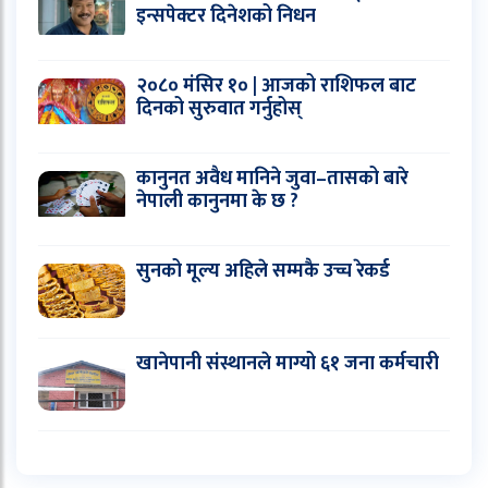
इन्सपेक्टर दिनेशको निधन
२०८० मंसिर १० | आजको राशिफल बाट
दिनको सुरुवात गर्नुहोस्
कानुनत अवैध मानिने जुवा–तासको बारे
नेपाली कानुनमा के छ ?
सुनको मूल्य अहिले सम्मकै उच्च रेकर्ड
खानेपानी संस्थानले माग्यो ६१ जना कर्मचारी