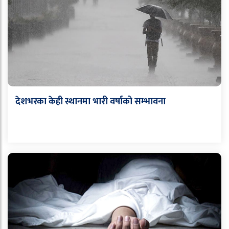
देशभरका केही स्थानमा भारी वर्षाको सम्भावना