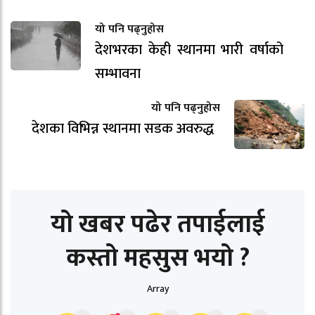
यो पनि पढ्नुहोस
देशभरका केही स्थानमा भारी वर्षाको
सम्भावना
यो पनि पढ्नुहोस
देशका विभिन्न स्थानमा सडक अवरुद्ध
यो खबर पढेर तपाईलाई
कस्तो महसुस भयो ?
Array