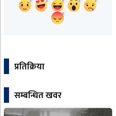
0
0
0
0
0
0
प्रतिक्रिया
सम्बन्धित खवर