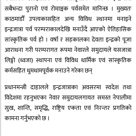
सबैभन्दा पुरानो एवं रोमाञ्चक पर्वसमेत मानिन्छ । मुख्यतः
काठमाडौँ उपत्यकासहित अन्य विविध स्थानमा मनाइने
इन्द्रजात्रा पर्व परम्पराकालदेखि मनाउँदै आएको ऐतिहासिक
सांस्कृतिक पर्व हो । वर्षा र सहकालका देवता इन्द्रको पूजा
आराधना गरी परम्परागत रूपमा नेवारले समुदायले यसजात्रा
लिङ्गो (ध्वजा) स्थापना एवं विविध धार्मिक एवं सांस्कृतिक
कर्मसहित धुमधामपूर्वक मनाउने गरेका छन्
प्रधानमन्त्री दाहालले इन्द्रजात्राका अवसरमा स्वदेश तथा
विदेशमा रहनुभएका नेवार समुदायलगायत समस्त नेपालीमा
सुख, शान्ति, समृद्धि, राष्ट्रिय एकता एवं निरन्तर प्रगतिको
कामना गर्नुभएको छ ।