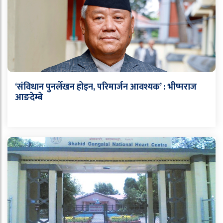
‘संविधान पुनर्लेखन होइन, परिमार्जन आवश्यक’ : भीष्मराज
आङदेम्बे