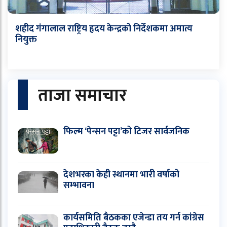
शहीद गंगालाल राष्ट्रिय हृदय केन्द्रको निर्देशकमा अमात्य
नियुक्त
ताजा समाचार
फिल्म ‘पेन्सन पट्टा’को टिजर सार्वजनिक
देशभरका केही स्थानमा भारी वर्षाको
सम्भावना
कार्यसमिति बैठकका एजेन्डा तय गर्न कांग्रेस