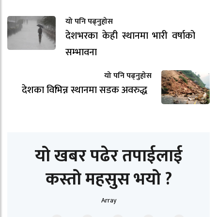
यो पनि पढ्नुहोस
देशभरका केही स्थानमा भारी वर्षाको
सम्भावना
यो पनि पढ्नुहोस
देशका विभिन्न स्थानमा सडक अवरुद्ध
यो खबर पढेर तपाईलाई
कस्तो महसुस भयो ?
Array