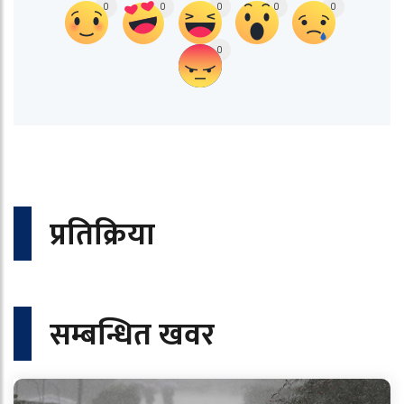
0
0
0
0
0
0
प्रतिक्रिया
सम्बन्धित खवर