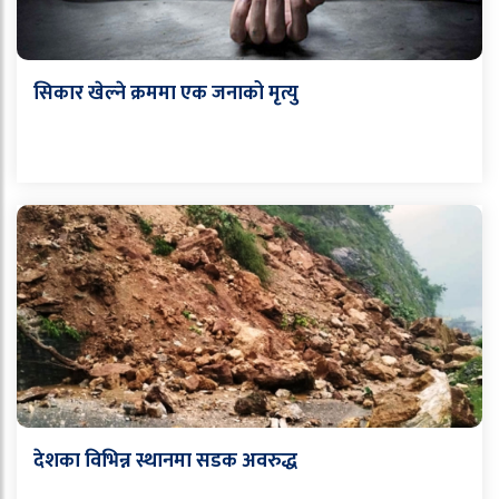
सिकार खेल्ने क्रममा एक जनाको मृत्यु
देशका विभिन्न स्थानमा सडक अवरुद्ध