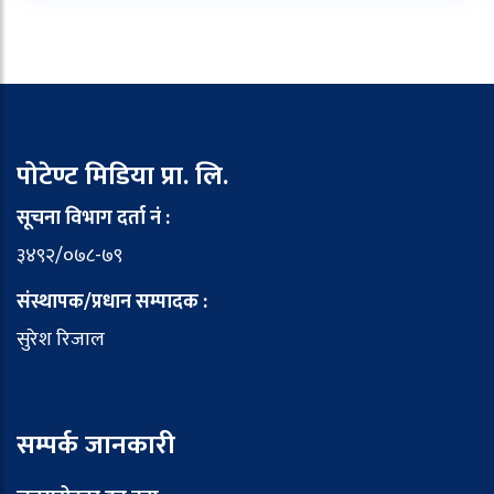
पोटेण्ट मिडिया प्रा. लि.
सूचना विभाग दर्ता नं :
३४९२/०७८-७९
संस्थापक/प्रधान सम्पादक :
सुरेश रिजाल
सम्पर्क जानकारी