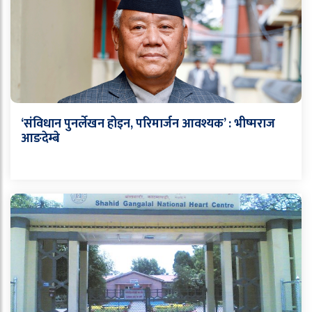
‘संविधान पुनर्लेखन होइन, परिमार्जन आवश्यक’ : भीष्मराज
आङदेम्बे