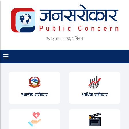
२०८३ श्रावण २३, शनिबार
स्थानीय सरोकार
आर्थिक सरोकार