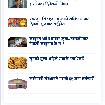
इन्सपेक्टर दिनेशको निधन
२०८० मंसिर १० | आजको राशिफल बाट
दिनको सुरुवात गर्नुहोस्
कानुनत अवैध मानिने जुवा–तासको बारे
नेपाली कानुनमा के छ ?
सुनको मूल्य अहिले सम्मकै उच्च रेकर्ड
खानेपानी संस्थानले माग्यो ६१ जना कर्मचारी