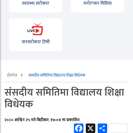
स्वास्थ्य सरोकार
मनोरन्जन मिडिया
जनसरोकार टिभी
होमपेज
संसदीय समितिमा विद्यालय शिक्षा विधेयक
संसदीय समितिमा विद्यालय शिक्षा
विधेयक
२०८० आश्विन २५ गते बिहीबार, १७:०४ मा प्रकाशित
Facebook
X
Share