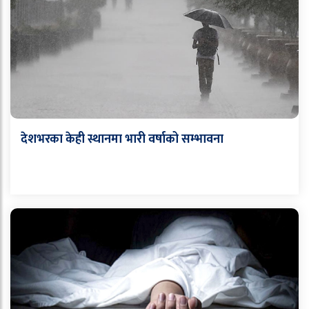
देशभरका केही स्थानमा भारी वर्षाको सम्भावना