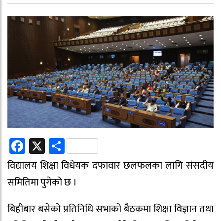
Facebook
X
Share
विद्यालय शिक्षा विधेयक दफावार छलफलका लागि संसदीय
समितिमा पुगेको छ ।
बिहीबार बसेको प्रतिनिधि सभाको बैठकमा शिक्षा विज्ञान तथा