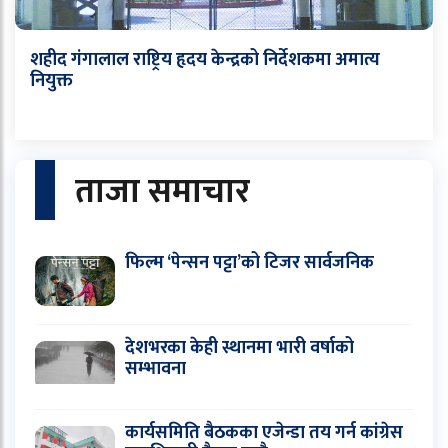
शहीद गंगालाल राष्ट्रिय हृदय केन्द्रको निर्देशकमा अमात्य
नियुक्त
ताजा समाचार
फिल्म ‘पेन्सन पट्टा’को टिजर सार्वजनिक
देशभरका केही स्थानमा भारी वर्षाको
सम्भावना
कार्यसमिति बैठकका एजेन्डा तय गर्न कांग्रेस