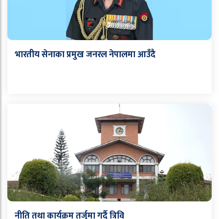
भारतीय सेनाका प्रमुख जनरल नेपालमा आउँदै
नीति तथा कार्यक्रम तर्जुमा गर्दै त्रिवि