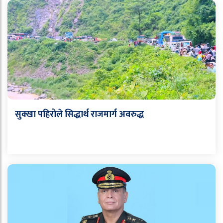
सुक्खा पहिरोले सिद्धार्थ राजमार्ग अवरुद्ध