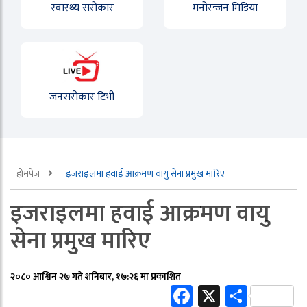
स्वास्थ्य सरोकार
मनोरन्जन मिडिया
जनसरोकार टिभी
होमपेज
इजराइलमा हवाई आक्रमण वायु सेना प्रमुख मारिए
इजराइलमा हवाई आक्रमण वायु
सेना प्रमुख मारिए
२०८० आश्विन २७ गते शनिबार, १७:२६ मा प्रकाशित
Facebook
X
Share