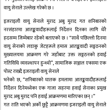
वायु सेनाले उल्लेख गरेको छ ।
इजराइली वायु सेनाले मुराद अबु मुराद गत शनिबारको
नरसंहारमा आतङ्कवादीहरूलाई निर्देशन दिनका लागि धेरै
हदसम्म जिम्मेबार रहेको बताएको छ । “साथै पछिल्लो दिनमा
वायु सेनाको लडाकु जेटहरूले हमास आतङ्कवादी सङ्गठनको
मुख्यालयमा आक्रमण गरे जहाँबाट उक्त सङ्गठनको हवाई
गतिविधि व्यवस्थापन हुन्थ्यो”, सामाजिक सञ्जाल एक्समा एक
पोस्ट राख्दै इजराइली वायु सेनाले
भनेको छ, “शनिबारको घातक हमलामा आतङ्कवादीहरूलाई
निर्देशन दिनेमध्येका एक गाजा सहरमा हवाई सेनाका प्रमुख
मुराद अबु मुराद पनि हवाई आक्रमणमा मारिएका छन् ।”
गत राति भएको अर्को छुट्टै आक्रमणमा इजराइली वायु सेनाले