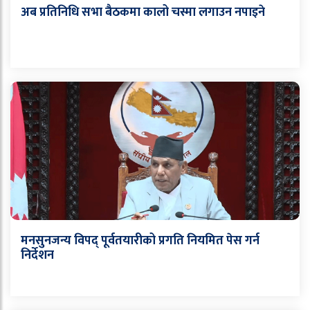
अब प्रतिनिधि सभा बैठकमा कालो चस्मा लगाउन नपाइने
मनसुनजन्य विपद् पूर्वतयारीको प्रगति नियमित पेस गर्न
निर्देशन