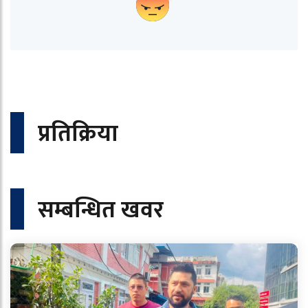
प्रतिक्रिया
सम्बन्धित खवर