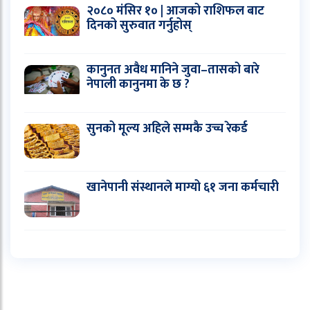
२०८० मंसिर १० | आजको राशिफल बाट
दिनको सुरुवात गर्नुहोस्
कानुनत अवैध मानिने जुवा–तासको बारे
नेपाली कानुनमा के छ ?
सुनको मूल्य अहिले सम्मकै उच्च रेकर्ड
खानेपानी संस्थानले माग्यो ६१ जना कर्मचारी