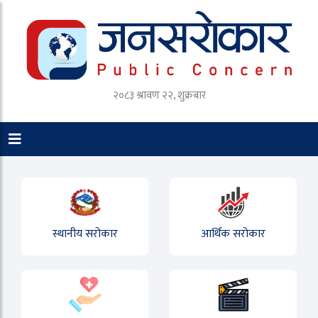
२०८३ श्रावण २२, शुक्रबार
स्थानीय सरोकार
आर्थिक सरोकार