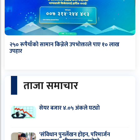
२५० रूपैयाँको सामान किन्नेले उपभोक्ताले पाए १० लाख
उपहार
ताजा समाचार
सेयर बजार ४.०५ अंकले घट्यो
‘संविधान पुनर्लेखन होइन, परिमार्जन