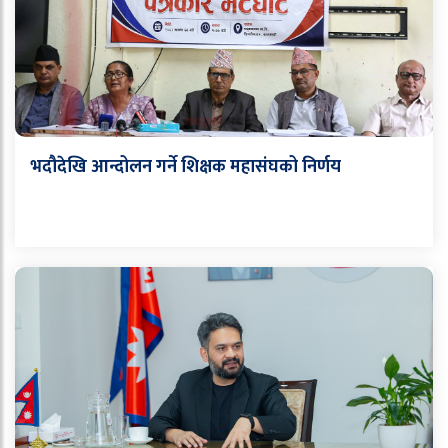
भदौदेखि आन्दोलन गर्ने शिक्षक महासंघको निर्णय