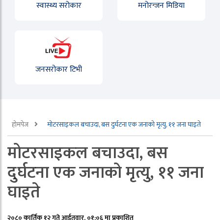
स्वास्थ्य सरोकार
मनोरन्जन मिडिया
जनसरोकार टिभी
होमपेज
मोटरसाइकल बचाउदा, बस दुर्घटना एक जनाको मृत्यु, ११ जना घाइते
मोटरसाइकल बचाउदा, बस
दुर्घटना एक जनाको मृत्यु, ११ जना
घाइते
२०८० कार्तिक १२ गते आईतवार, ०१:०६ मा प्रकाशित