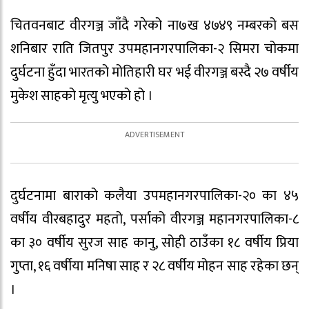
चितवनबाट वीरगञ्ज जाँदै गरेको ना७ख ४७४९ नम्बरको बस
शनिबार राति जितपुर उपमहानगरपालिका-२ सिमरा चोकमा
दुर्घटना हुँदा भारतको मोतिहारी घर भई वीरगञ्ज बस्दै २७ वर्षीय
मुकेश साहको मृत्यु भएको हो ।
दुर्घटनामा बाराको कलैया उपमहानगरपालिका-२० का ४५
वर्षीय वीरबहादुर महतो, पर्साको वीरगञ्ज महानगरपालिका-८
का ३० वर्षीय सुरज साह कानु, सोही ठाउँका १८ वर्षीय प्रिया
गुप्ता, १६ वर्षीया मनिषा साह र २८ वर्षीय मोहन साह रहेका छन्
।