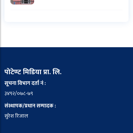
पोटेण्ट मिडिया प्रा. लि.
सूचना विभाग दर्ता नं :
३४९२/०७८-७९
संस्थापक/प्रधान सम्पादक :
सुरेश रिजाल