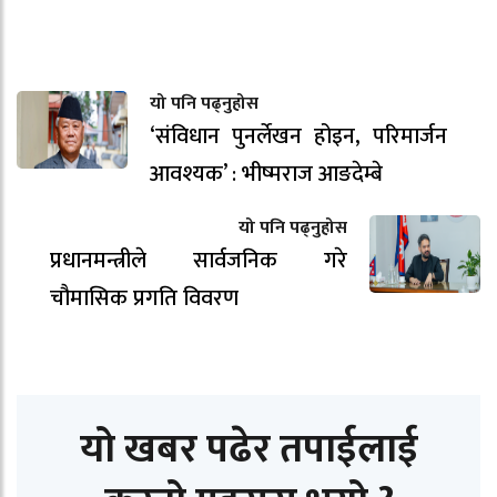
यो पनि पढ्नुहोस
‘संविधान पुनर्लेखन होइन, परिमार्जन
आवश्यक’ : भीष्मराज आङदेम्बे
यो पनि पढ्नुहोस
प्रधानमन्त्रीले सार्वजनिक गरे
चौमासिक प्रगति विवरण
यो खबर पढेर तपाईलाई