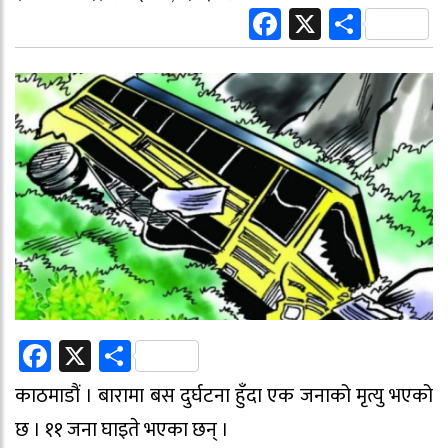
Facebook
X
Share
Facebook
X
Share
काठमाडौं । बारामा बस दुर्घटना हुँदा एक जनाको मृत्यु भएको
छ । ११ जना घाइते भएका छन् ।