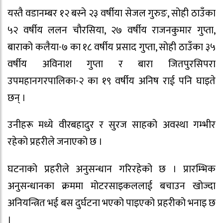
यस्तै वडानम्बर १२ बस्ने २३ वर्षीया सेजल गुरुङ, सोही ठाउँका
५२ वर्षीय ललन चौरसिया, २७ वर्षीय राजनकुमार गुप्ता,
बाराको कलैया-७ का १८ वर्षीय प्रसाद गुप्ता, सोही ठाउँका ३५
वर्षीय अविनाश गुप्ता र बारा जितपुरसिपरा
उपमहानगरपालिका-२ का १९ वर्षीय अनिष राई पनि घाइते
छन् ।
उनीहरू मध्ये वीरबहादुर र सुरज साहको अवस्था गम्भीर
रहेको प्रहरीले जनाएको छ ।
घटनाको प्रहरीले अनुसन्धान गरिरहेको छ । प्रारम्भिक
अनुसन्धानका क्रममा मोटरसाइकललाई बचाउन खोज्दा
अनियन्त्रित भई बस दुर्घटना भएको पाइएको प्रहरीको भनाइ छ
।