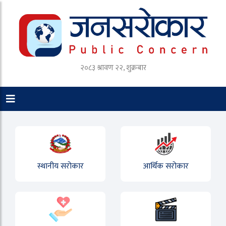
२०८३ श्रावण २२, शुक्रबार
स्थानीय सरोकार
आर्थिक सरोकार