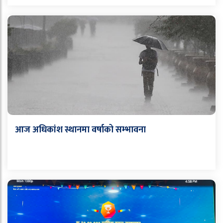
आज अधिकांश स्थानमा वर्षाको सम्भावना