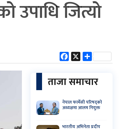
ो उपाधि जित्यो
Facebook
X
Share
ताजा समाचार
नेपाल फार्मेसी परिषद्को
अध्यक्षमा आलम नियुक्त
भारतीय अभिनेता प्रदीप