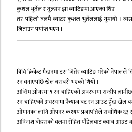
कुशल भुर्तेल र गुल्सन झा ब्याटिङमा आएका थिए ।
तर पहिलो बलमै ब्याटर कुशल भुर्तेललाई गुमायो । त
जिताउन पर्याप्त भएन ।
त्रिवि क्रिकेट मैदानमा टस जितेर ब्याटिङ गरेको नेपाल
रन बनाएपछि खेल बराबरी भएको थियो ।
अन्तिम ओभरमा ९ रन चाहिएको अवस्थामा सन्दीप लामीछ
रन चाहिएको अवस्थामा फैयाज बट रन आउट हुँदा खेल बर
ओमानका लागि ओपनर कश्यप प्रजापतिले सर्वाधिक ६३ रन
अविनाश बोहराको बलमा रोहित पौडेलबाट क्याच आउट भ