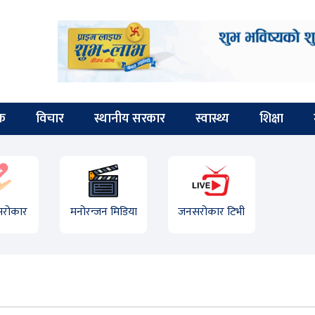
िक
विचार
स्थानीय सरकार
स्वास्थ्य
शिक्षा
 सरोकार
मनोरन्जन मिडिया
जनसरोकार टिभी