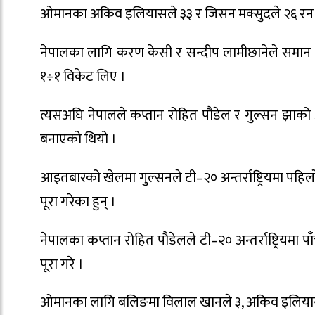
ओमानका अकिव इलियासले ३३ र जिसन मक्सुदले २६ रन
नेपालका लागि करण केसी र सन्दीप लामीछानेले समान 
१÷१ विकेट लिए ।
त्यसअघि नेपालले कप्तान रोहित पौडेल र गुल्सन झाको
बनाएको थियो ।
आइतबारको खेलमा गुल्सनले टी–२० अन्तर्राष्ट्रियमा प
पूरा गरेका हुन् ।
नेपालका कप्तान रोहित पौडेलले टी–२० अन्तर्राष्ट्रियमा
पूरा गरे ।
ओमानका लागि बलिङमा विलाल खानले ३, अकिव इलियासले