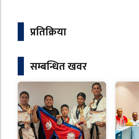
प्रतिक्रिया
सम्बन्धित खवर