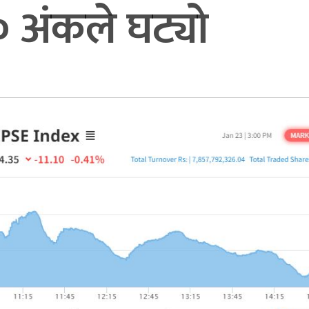
 अंकले घट्यो