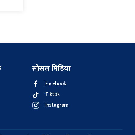
क
सोसल मिडिया
Facebook
Tiktok
Instagram