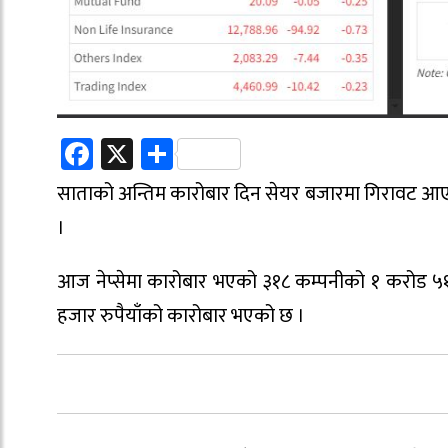
Facebook
X
Share
साताको अन्तिम कारोबार दिन सेयर बजारमा गिरावट आए
।
आज नेप्सेमा कारोबार भएको ३१८ कम्पनीको १ करोड ५१
हजार रुपैयाँको कारोबार भएको छ ।