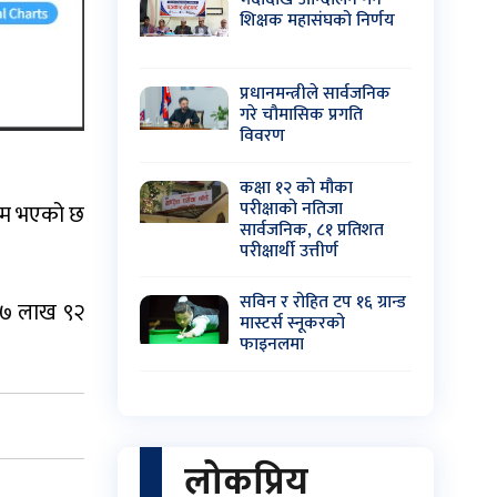
शिक्षक महासंघको निर्णय
प्रधानमन्त्रीले सार्वजनिक
गरे चौमासिक प्रगति
विवरण
कक्षा १२ को मौका
परीक्षाको नतिजा
ायम भएको छ
सार्वजनिक, ८१ प्रतिशत
परीक्षार्थी उत्तीर्ण
सविन र रोहित टप १६ ग्रान्ड
 ७७ लाख ९२
मास्टर्स स्नूकरको
फाइनलमा
लोकप्रिय