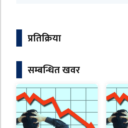
प्रतिक्रिया
सम्बन्धित खवर