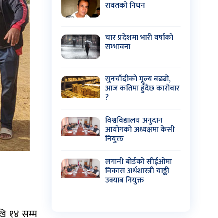
रावतको निधन
चार प्रदेशमा भारी वर्षाको
सम्भावना
सुनचाँदीको मूल्य बढ्यो,
आज कतिमा हुँदैछ कारोबार
?
विश्वविद्यालय अनुदान
आयोगको अध्यक्षमा केसी
नियुक्त
लगानी बोर्डको सीईओमा
विकास अर्थशास्त्री याङ्की
उक्याब नियुक्त
खि १४ सम्म