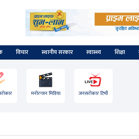
िक
विचार
स्थानीय सरकार
स्वास्थ्य
शिक्षा
 सरोकार
मनोरन्जन मिडिया
जनसरोकार टिभी