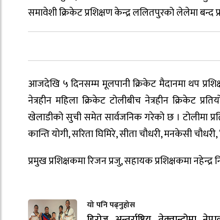
समावेशी क्रिकेट प्रशिक्षण केन्द्र ललितपुरको लेलेमा बन्
आजदेखि ५ दिनसम्म मूलपानी क्रिकेट मैदानमा थप प्रशिक्षण 
नेत्रहीन महिला क्रिकेट टोलीबीच नेत्रहीन क्रिकेट प
खेलाडीको सुची समेत सार्वजनिक गरेको छ । टोलीमा प्रतिभा
कान्ति योगी, सरिता घिमिरे, सीता चौधरी, मनकेसी चौधरी,
प्रमुख प्रशिक्षकमा रिजन प्रजु, सहायक प्रशिक्षकमा नहेन्द
यो पनि पढ्नुहोस
हिरोज अन्तर्राष्ट्रिय तेक्वान्दोमा नेप