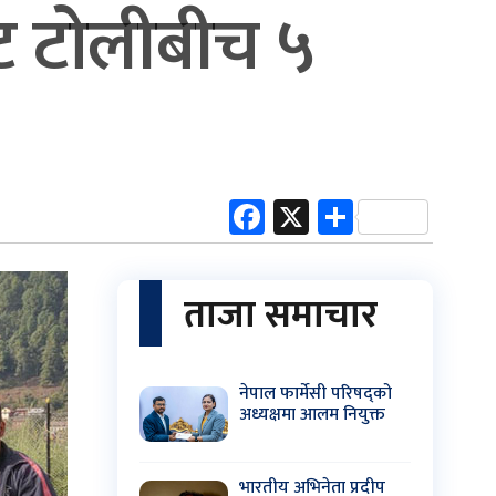
केट टोलीबीच ५
Facebook
X
Share
ताजा समाचार
नेपाल फार्मेसी परिषद्को
अध्यक्षमा आलम नियुक्त
भारतीय अभिनेता प्रदीप