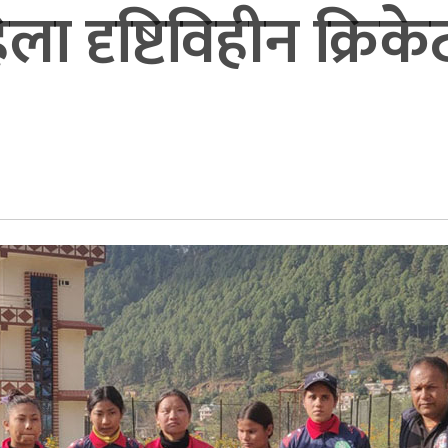
ला दृष्टिविहीन क्रि