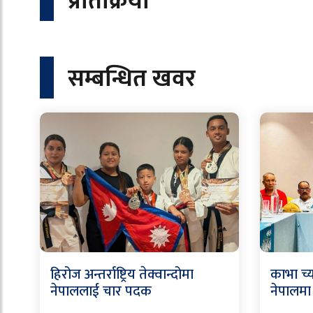
प्रतिक्रिया
सम्बन्धित खवर
हिरोज अन्तर्राष्ट्रिय तेक्वान्दोमा
काभा च्
नेपाललाई चार पदक
नेपालमा 