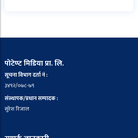
पोटेण्ट मिडिया प्रा. लि.
सूचना विभाग दर्ता नं :
३४९२/०७८-७९
संस्थापक/प्रधान सम्पादक :
सुरेश रिजाल