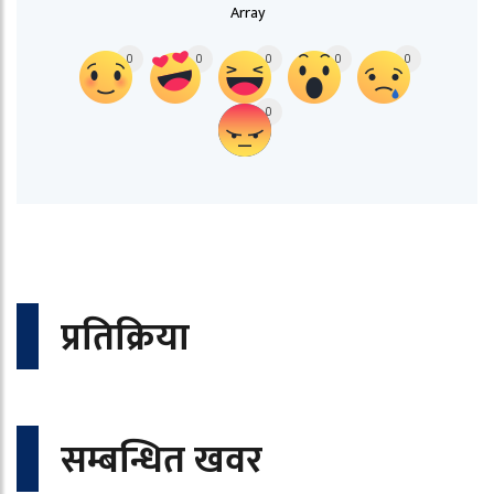
Array
0
0
0
0
0
0
प्रतिक्रिया
सम्बन्धित खवर