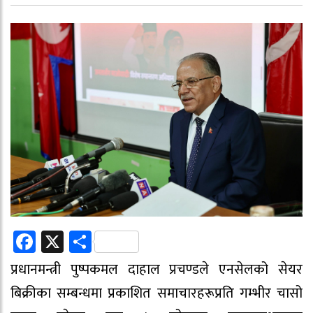
Facebook
X
Share
प्रधानमन्त्री पुष्पकमल दाहाल प्रचण्डले एनसेलको सेयर
बिक्रीका सम्बन्धमा प्रकाशित समाचारहरूप्रति गम्भीर चासो