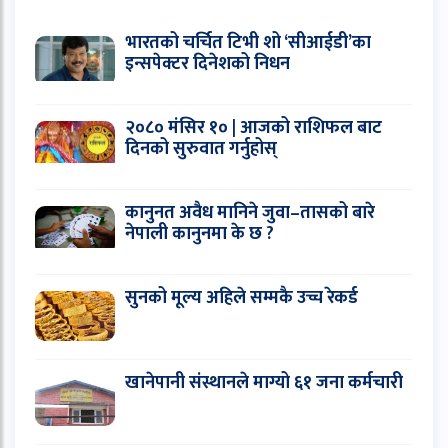
भारतको चर्चित टिभी शो ‘सीआईडी’का
इन्सपेक्टर दिनेशको निधन
२०८० मंसिर १० | आजको राशिफल बाट
दिनको सुरुवात गर्नुहोस्
कानुनत अवैध मानिने जुवा–तासको बारे
नेपाली कानुनमा के छ ?
सुनको मूल्य अहिले सम्मकै उच्च रेकर्ड
खानेपानी संस्थानले माग्यो ६१ जना कर्मचारी