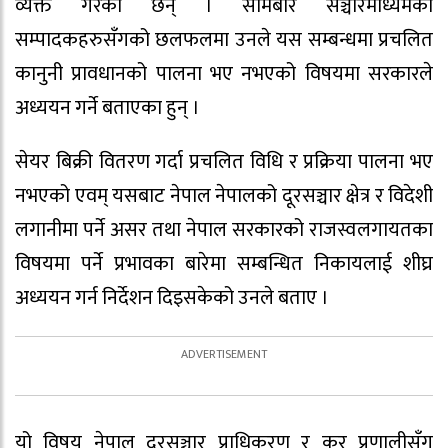
व्यक्त गरेका छन् । सोमबार सञ्चारमाध्यमका
सम्पादकहरुसँगको छलफलमा उनले यस सम्बन्धमा प्रचलित
कानुनी प्रावधानको पालना भए नभएको विषयमा सरकारले
अध्ययन गर्ने बताएका हुन् ।
सेयर बिक्री वितरण गर्दा प्रचलित विधि र प्रक्रिया पालना भए
नभएको एवम् यसबाट नेपाल नेपालको दूरसञ्चार क्षेत्र र विदेशी
लगानीमा पर्ने असर तथा नेपाल सरकारको राजस्वलगायतका
विषयमा पर्ने प्रभावका बारेमा सम्बन्धित निकायलाई शीघ्र
अध्ययन गर्न निर्देशन दिइसकेको उनले बताए ।
यो विषय नेपाल दूरसञ्चार प्राधिकरण र कर प्रणालीसँग