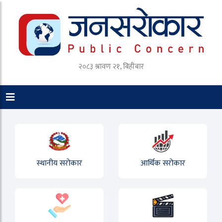
२०८३ श्रावण २१, बिहीबार
स्थानीय सरोकार
आर्थिक सरोकार