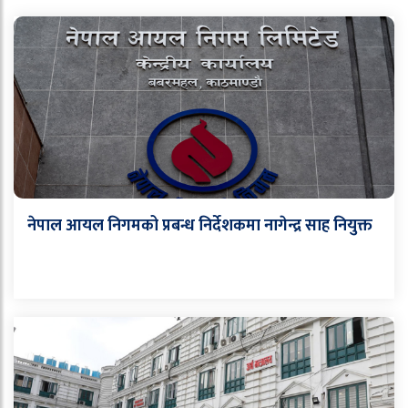
नेपाल आयल निगमको प्रबन्ध निर्देशकमा नागेन्द्र साह नियुक्त