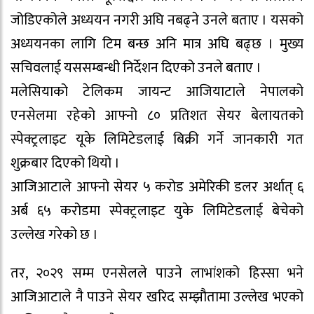
जोडिएकोले अध्ययन नगरी अघि नबढ्ने उनले बताए । यसको
अध्ययनका लागि टिम बन्छ अनि मात्र अघि बढ्छ । मुख्य
सचिवलाई यससम्बन्धी निर्देशन दिएको उनले बताए ।
मलेसियाको टेलिकम जायन्ट आजियाटाले नेपालको
एनसेलमा रहेको आफ्नो ८० प्रतिशत सेयर बेलायतको
स्पेक्ट्रलाइट यूके लिमिटेडलाई बिक्री गर्ने जानकारी गत
शुक्रबार दिएको थियो ।
आजिआटाले आफ्नो सेयर ५ करोड अमेरिकी डलर अर्थात् ६
अर्ब ६५ करोडमा स्पेक्ट्रलाइट युके लिमिटेडलाई बेचेको
उल्लेख गरेको छ ।
तर, २०२९ सम्म एनसेलले पाउने लाभांशको हिस्सा भने
आजिआटाले नै पाउने सेयर खरिद सम्झौतामा उल्लेख भएको