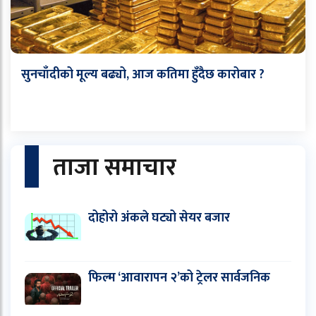
सुनचाँदीको मूल्य बढ्यो, आज कतिमा हुँदैछ कारोबार ?
ताजा समाचार
दोहोरो अंकले घट्यो सेयर बजार
फिल्म ‘आवारापन २’को ट्रेलर सार्वजनिक