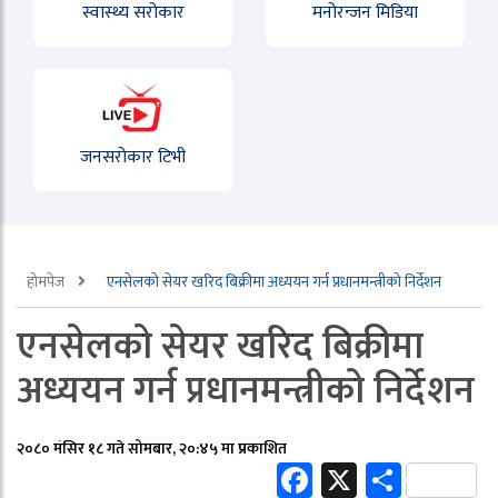
स्वास्थ्य सरोकार
मनोरन्जन मिडिया
जनसरोकार टिभी
होमपेज
एनसेलको सेयर खरिद बिक्रीमा अध्ययन गर्न प्रधानमन्त्रीको निर्देशन
एनसेलको सेयर खरिद बिक्रीमा
अध्ययन गर्न प्रधानमन्त्रीको निर्देशन
२०८० मंसिर १८ गते सोमबार, २०:४५ मा प्रकाशित
Facebook
X
Share