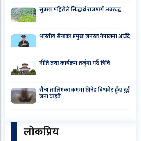
सुक्खा पहिरोले सिद्धार्थ राजमार्ग अवरुद्ध
भारतीय सेनाका प्रमुख जनरल नेपालमा आउँदै
नीति तथा कार्यक्रम तर्जुमा गर्दै त्रिवि
सैन्य तालिमका क्रममा ग्रिनेड विष्फोट हुँदा दुई
जना घाइते
लोकप्रिय