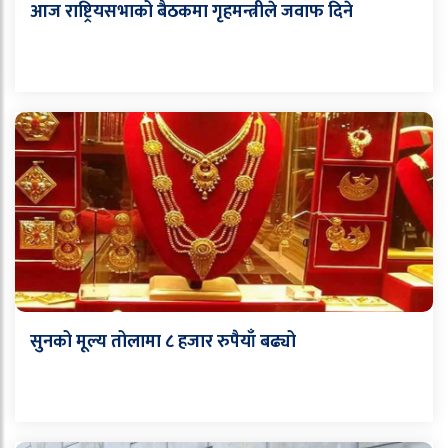
आज राष्ट्रियसभाको बैठकमा गृहमन्त्रीले जवाफ दिने
सुनको मूल्य तोलामा ८ हजार रुपैयाँ बढ्यो