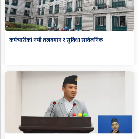
कर्मचारीको नयाँ तलबमान र सुविधा सार्वजनिक