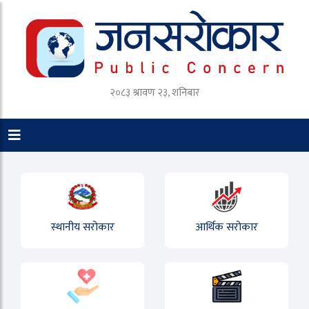
२०८३ श्रावण २३, शनिबार
स्थानीय सरोकार
आर्थिक सरोकार