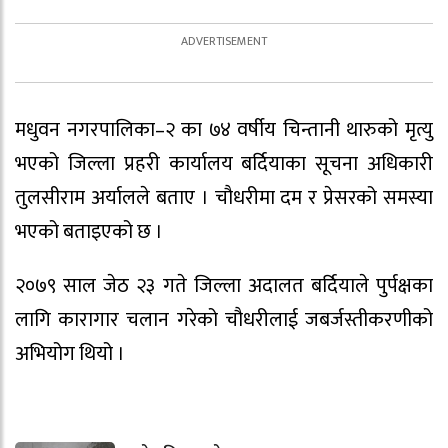
मधुवन नगरपालिका–२ का ७४ वर्षीय चिन्तानी थारुको मृत्यु
भएको जिल्ला प्रहरी कार्यालय बर्दियाका सूचना अधिकारी
तुलसीराम अर्यालले बताए । चौधरीमा दम र प्रेसरको समस्या
भएको बताइएको छ ।
२०७९ साल जेठ २३ गते जिल्ला अदालत बर्दियाले पुर्पक्षका
लागि कारागार चलान गरेको चौधरीलाई जबर्जस्तीकरणीको
अभियोग थियो ।