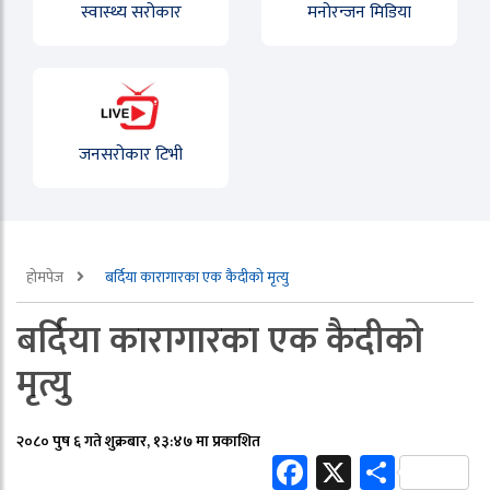
स्वास्थ्य सरोकार
मनोरन्जन मिडिया
जनसरोकार टिभी
होमपेज
बर्दिया कारागारका एक कैदीको मृत्यु
बर्दिया कारागारका एक कैदीको
मृत्यु
२०८० पुष ६ गते शुक्रबार, १३:४७ मा प्रकाशित
Facebook
X
Share