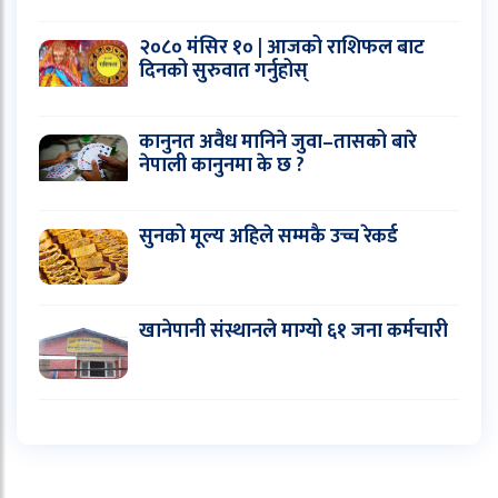
२०८० मंसिर १० | आजको राशिफल बाट
दिनको सुरुवात गर्नुहोस्
कानुनत अवैध मानिने जुवा–तासको बारे
नेपाली कानुनमा के छ ?
सुनको मूल्य अहिले सम्मकै उच्च रेकर्ड
खानेपानी संस्थानले माग्यो ६१ जना कर्मचारी