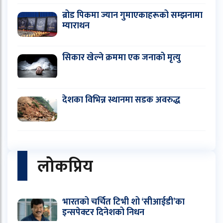
ब्रोड पिकमा ज्यान गुमाएकाहरूको सम्झनामा
म्याराथन
सिकार खेल्ने क्रममा एक जनाको मृत्यु
देशका विभिन्न स्थानमा सडक अवरुद्ध
लोकप्रिय
भारतको चर्चित टिभी शो ‘सीआईडी’का
इन्सपेक्टर दिनेशको निधन