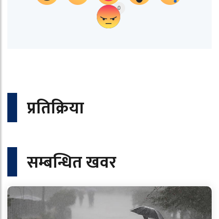
0
प्रतिक्रिया
सम्बन्धित खवर