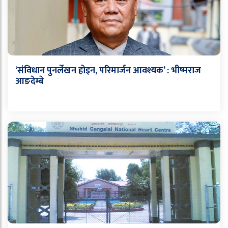
‘संविधान पुनर्लेखन होइन, परिमार्जन आवश्यक’ : भीष्मराज
आङदेम्बे