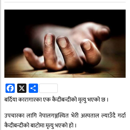
Facebook
X
Share
बर्दिया कारागारका एक कैदीबन्दीको मृत्यु भएको छ ।
उपचारका लागि नेपालगञ्जस्थित भेरी अस्पताल ल्याउँदै गर्दा
कैदीबन्दीको बाटोमा मृत्यु भएको हो ।