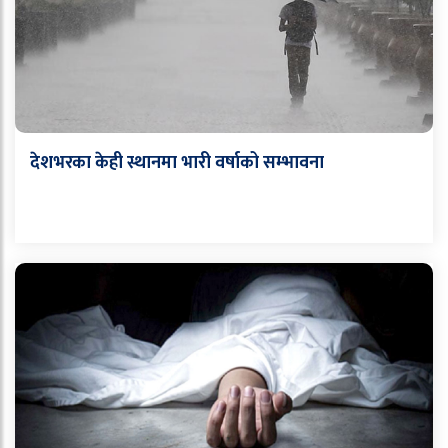
देशभरका केही स्थानमा भारी वर्षाको सम्भावना