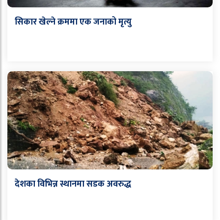
सिकार खेल्ने क्रममा एक जनाको मृत्यु
देशका विभिन्न स्थानमा सडक अवरुद्ध