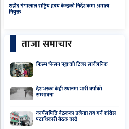
शहीद गंगालाल राष्ट्रिय हृदय केन्द्रको निर्देशकमा अमात्य
नियुक्त
ताजा समाचार
फिल्म ‘पेन्सन पट्टा’को टिजर सार्वजनिक
देशभरका केही स्थानमा भारी वर्षाको
सम्भावना
कार्यसमिति बैठकका एजेन्डा तय गर्न कांग्रेस
पदाधिकारी बैठक बस्दै