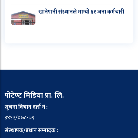
खानेपानी संस्थानले माग्यो ६१ जना कर्मचारी
पोटेण्ट मिडिया प्रा. लि.
सूचना विभाग दर्ता नं :
३४९२/०७८-७९
संस्थापक/प्रधान सम्पादक :