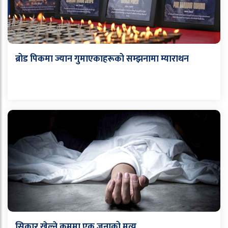
ब्रोड पिकमा ज्यान गुमाएकाहरूको सम्झनामा म्याराथन
सिकार खेल्ने क्रममा एक जनाको मृत्यु