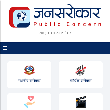
२०८३ श्रावण २३, शनिबार
स्थानीय सरोकार
आर्थिक सरोकार