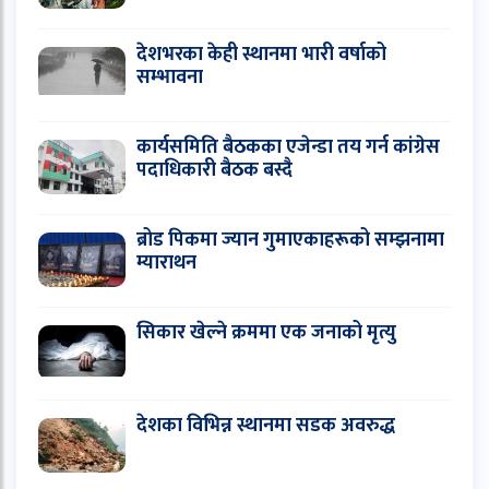
देशभरका केही स्थानमा भारी वर्षाको
सम्भावना
कार्यसमिति बैठकका एजेन्डा तय गर्न कांग्रेस
पदाधिकारी बैठक बस्दै
ब्रोड पिकमा ज्यान गुमाएकाहरूको सम्झनामा
म्याराथन
सिकार खेल्ने क्रममा एक जनाको मृत्यु
देशका विभिन्न स्थानमा सडक अवरुद्ध