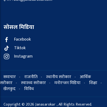
सोसल मिडिया
Facebook
Tiktok
Instagram
समाचार
राजनीति
स्थानीय सरोकार
आर्थिक
-
-
-
सरोकार
स्वास्थ्य सरोकार
मनोरन्जन मिडिया
शिक्षा
-
-
-
-
खेलकुद
विविध
-
Copyright © 2026 Janasarokar , All Rights Reserved.