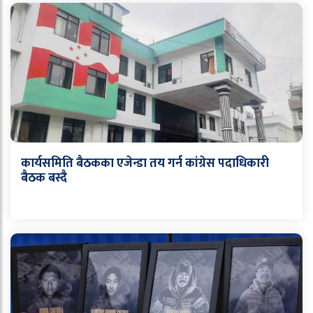
कार्यसमिति बैठकका एजेन्डा तय गर्न कांग्रेस पदाधिकारी
बैठक बस्दै