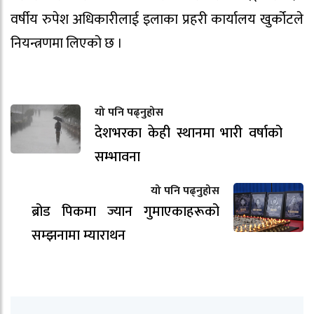
वर्षीय रुपेश अधिकारीलाई इलाका प्रहरी कार्यालय खुर्कोटले
नियन्त्रणमा लिएको छ ।
यो पनि पढ्नुहोस
देशभरका केही स्थानमा भारी वर्षाको
सम्भावना
यो पनि पढ्नुहोस
ब्रोड पिकमा ज्यान गुमाएकाहरूको
सम्झनामा म्याराथन