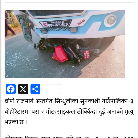
Facebook
X
Share
वीपी राजमार्ग अन्तर्गत सिन्धुलीको सुनकोशी गाउँपालिका–३
बोहोरेटारमा बस र मोटरसाइकल ठोक्किँदा दुई जनाको मृत्यु
भएको छ ।