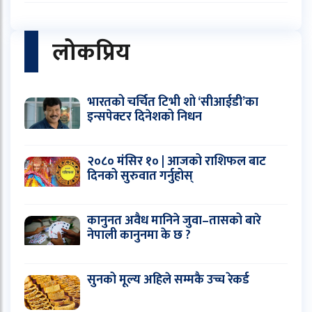
लोकप्रिय
भारतको चर्चित टिभी शो ‘सीआईडी’का
इन्सपेक्टर दिनेशको निधन
२०८० मंसिर १० | आजको राशिफल बाट
दिनको सुरुवात गर्नुहोस्
कानुनत अवैध मानिने जुवा–तासको बारे
नेपाली कानुनमा के छ ?
सुनको मूल्य अहिले सम्मकै उच्च रेकर्ड