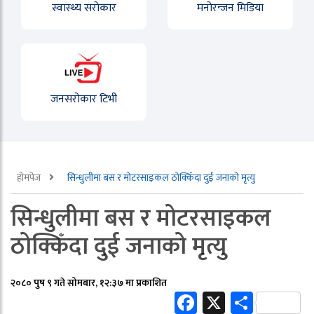
स्वास्थ्य सरोकार
मनोरन्जन मिडिया
जनसरोकार टिभी
होमपेज
सिन्धुलीमा बस र मोटरसाइकल ठोक्किँदा दुई जनाको मृत्यु
सिन्धुलीमा बस र मोटरसाइकल
ठोक्किँदा दुई जनाको मृत्यु
२०८० पुष ९ गते सोमबार, १२:३७ मा प्रकाशित
Facebook
X
Share