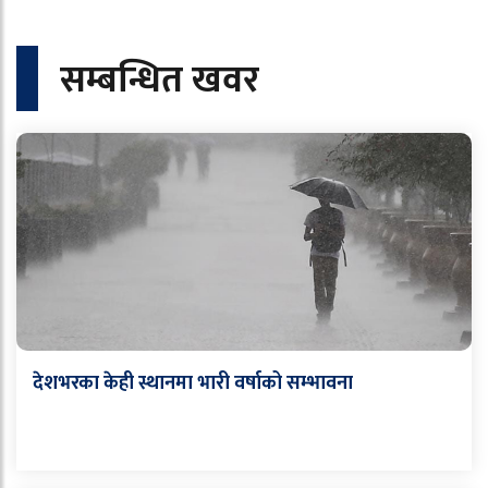
सम्बन्धित खवर
देशभरका केही स्थानमा भारी वर्षाको सम्भावना