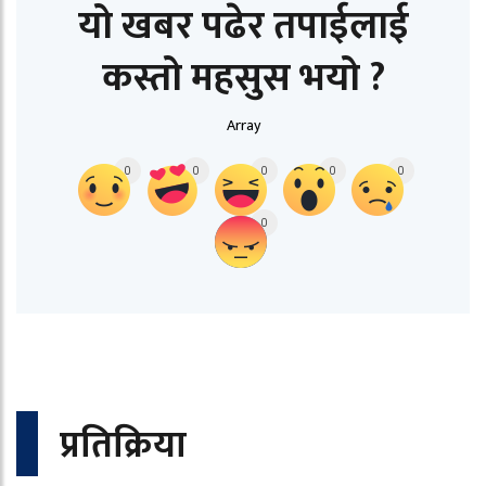
यो खबर पढेर तपाईलाई
कस्तो महसुस भयो ?
Array
0
0
0
0
0
0
प्रतिक्रिया