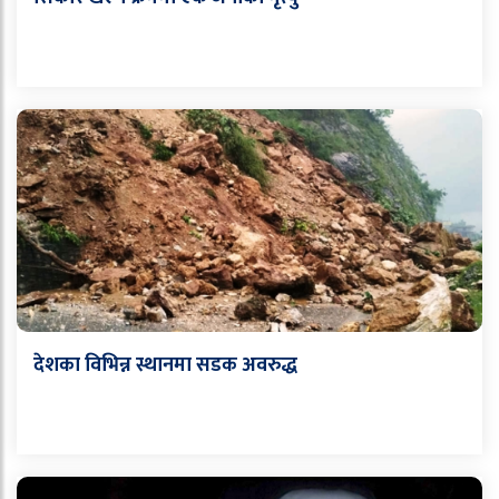
देशका विभिन्न स्थानमा सडक अवरुद्ध