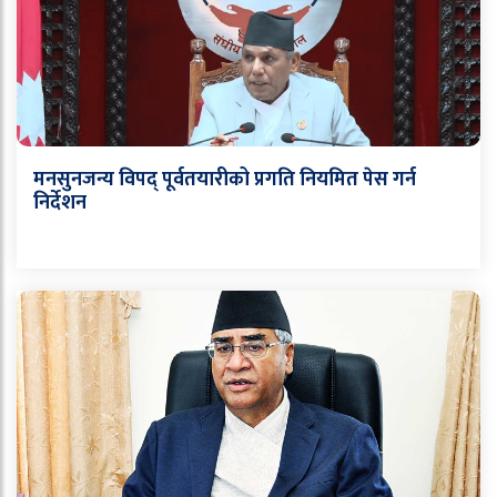
मनसुनजन्य विपद् पूर्वतयारीको प्रगति नियमित पेस गर्न
निर्देशन