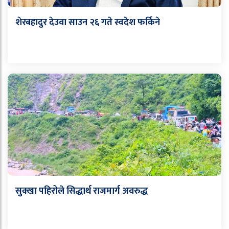
शेरबहादुर देउवा साउन २६ गते स्वदेश फर्किने
सुक्खा पहिरोले सिद्धार्थ राजमार्ग अवरुद्ध