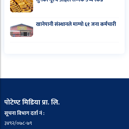
खानेपानी संस्थानले माग्यो ६१ जना कर्मचारी
पोटेण्ट मिडिया प्रा. लि.
सूचना विभाग दर्ता नं :
३४९२/०७८-७९