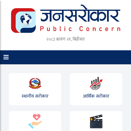
२०८३ श्रावण २१, बिहीबार
स्थानीय सरोकार
आर्थिक सरोकार