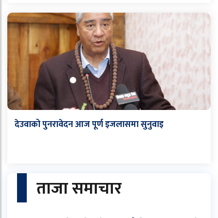
देउवाको पुनरावेदन आज पूर्ण इजलासमा सुनुवाइ
ताजा समाचार