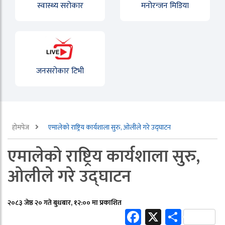
स्वास्थ्य सरोकार
मनोरन्जन मिडिया
जनसरोकार टिभी
होमपेज
एमालेको राष्ट्रिय कार्यशाला सुरु, ओलीले गरे उद्घाटन
एमालेको राष्ट्रिय कार्यशाला सुरु,
ओलीले गरे उद्घाटन
२०८३ जेष्ठ २० गते बुधबार, १२:०० मा प्रकाशित
Facebook
X
Share