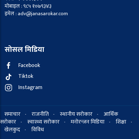
मोबाइल : ९८५ १०७९३४३
इमेल : adv@janasarokar.com
सोसल मिडिया
Facebook
Tiktok
Instagram
समाचार
राजनीति
स्थानीय सरोकार
आर्थिक
-
-
-
सरोकार
स्वास्थ्य सरोकार
मनोरन्जन मिडिया
शिक्षा
-
-
-
-
खेलकुद
विविध
-