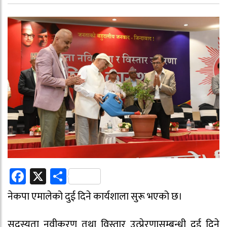
Facebook
X
Share
नेकपा एमालेको दुई दिने कार्यशाला सुरू भएको छ।
सदस्यता नवीकरण तथा विस्तार उत्प्रेरणासम्बन्धी दुई दिने