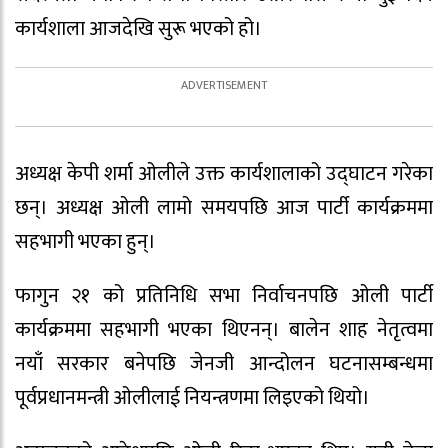
कार्यशाला आजदेखि सुरू भएको हो।
अध्यक्ष केपी शर्मा ओलीले उक्त कार्यशालाको उद्घाटन गरेका
छन्। अध्यक्ष ओली लामो समयपछि आज पार्टी कार्यक्रममा
सहभागी भएका हुन्।
फागुन २१ को प्रतिनिधि सभा निर्वाचनपछि ओली पार्टी
कार्यक्रममा सहभागी भएका थिएनन्। बालेन शाह नेतृत्वमा
नयाँ सरकार बनेपछि जेनजी आन्दोलन घटनासम्बन्धमा
पूर्वप्रधानमन्त्री ओलीलाई नियन्त्रणमा लिइएको थियो।