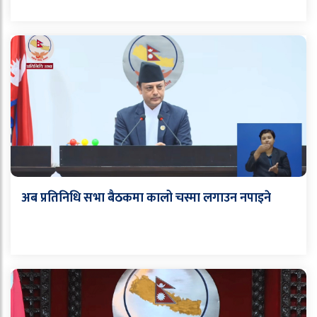
अब प्रतिनिधि सभा बैठकमा कालो चस्मा लगाउन नपाइने