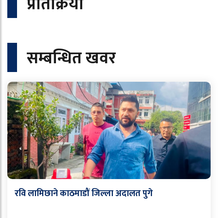
प्रतिक्रिया
सम्बन्धित खवर
रवि लामिछाने काठमाडौं जिल्ला अदालत पुगे