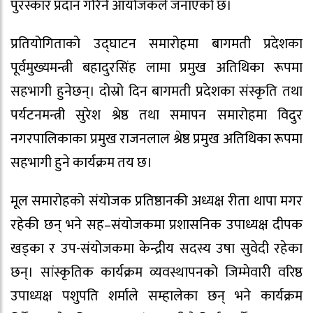
पुरस्कार प्रदान गरिने आयोजकले जनाएको छ।
प्रतियोगिताको उद्घाटन समारोहमा बागमती प्रदेशका
पूर्वमुख्यमन्त्री बहादुरसिंह लामा प्रमुख अतिथिका रूपमा
सहभागी हुनेछन्। दोस्रो दिन बागमती प्रदेशका संस्कृति तथा
पर्यटनमन्त्री सुरेश श्रेष्ठ तथा समापन समारोहमा विदुर
नगरपालिकाका प्रमुख राजनलाल श्रेष्ठ प्रमुख अतिथिका रूपमा
सहभागी हुने कार्यक्रम तय छ।
मूल समारोहको संयोजक प्रतिष्ठानकी अध्यक्ष रीता थापा मगर
रहेकी छन् भने सह–संयोजकमा प्रशासनिक उपाध्यक्ष दीपक
खड्का र उप-संयोजकमा केन्द्रीय सदस्य उषा सुवेदी रहेका
छन्। सांस्कृतिक कार्यक्रम व्यवस्थापनको जिम्मेवारी वरिष्ठ
उपाध्यक्ष पशुपति शर्माले सम्हालेका छन् भने कार्यक्रम