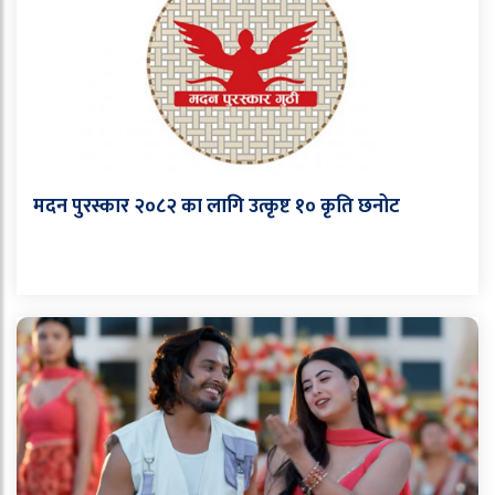
मदन पुरस्कार २०८२ का लागि उत्कृष्ट १० कृति छनोट