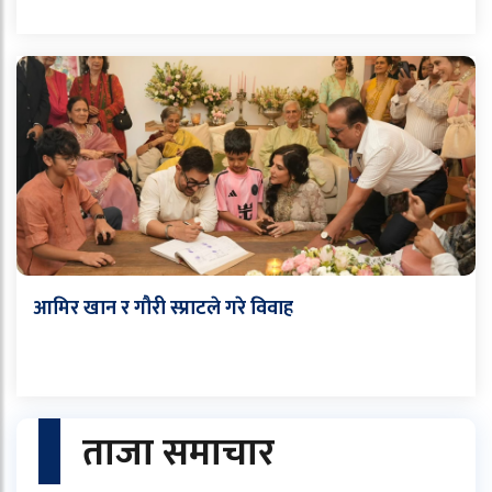
आमिर खान र गौरी स्प्राटले गरे विवाह
ताजा समाचार