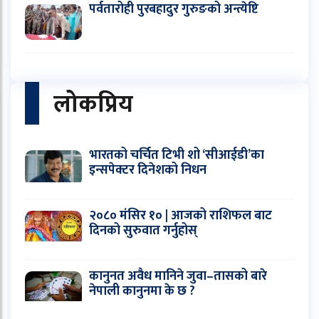
पर्वतारोही पुरबहादुर गुरुङको अन्त्येष्टि
लोकप्रिय
भारतको चर्चित टिभी शो ‘सीआईडी’का
इन्सपेक्टर दिनेशको निधन
२०८० मंसिर १० | आजको राशिफल बाट
दिनको सुरुवात गर्नुहोस्
कानुनत अवैध मानिने जुवा–तासको बारे
नेपाली कानुनमा के छ ?