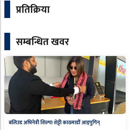
प्रतिक्रिया
सम्बन्धित खवर
बलिउड अभिनेत्री शिल्पा शेट्टी काठमाडौं आइपुगिन्