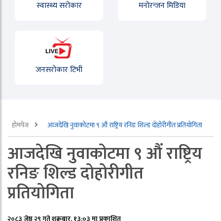
स्वास्थ्य सरोकार
मनोरन्जन मिडिया
जनसरोकार टिभी
होमपेज
आजदेखि नुवाकोटमा ९ औं राष्ट्रिय रनिङ शिल्ड दोहोरीगीत प्रतियोगिता
आजदेखि नुवाकोटमा ९ औं राष्ट्रिय
रनिङ शिल्ड दोहोरीगीत
प्रतियोगिता
२०८३ जेष्ठ २९ गते शुक्रबार, १३:०३ मा प्रकाशित