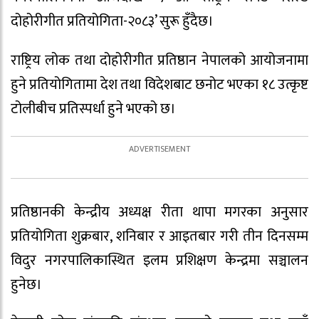
दोहोरीगीत प्रतियोगिता-२०८३’ सुरू हुँदैछ।
राष्ट्रिय लोक तथा दोहोरीगीत प्रतिष्ठान नेपालको आयोजनामा
हुने प्रतियोगितामा देश तथा विदेशबाट छनोट भएका १८ उत्कृष्ट
टोलीबीच प्रतिस्पर्धा हुने भएको छ।
प्रतिष्ठानकी केन्द्रीय अध्यक्ष रीता थापा मगरका अनुसार
प्रतियोगिता शुक्रबार, शनिबार र आइतबार गरी तीन दिनसम्म
विदुर नगरपालिकास्थित इलम प्रशिक्षण केन्द्रमा सञ्चालन
हुनेछ।