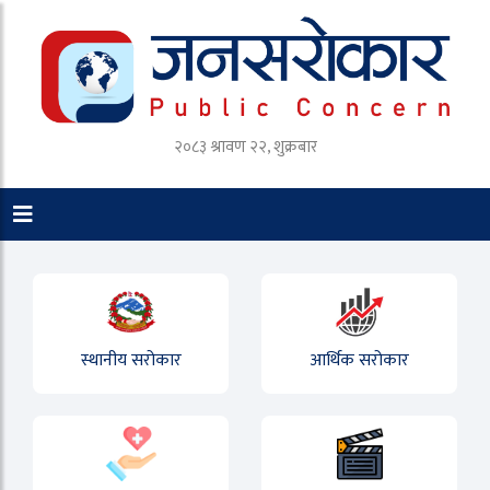
२०८३ श्रावण २२, शुक्रबार
स्थानीय सरोकार
आर्थिक सरोकार