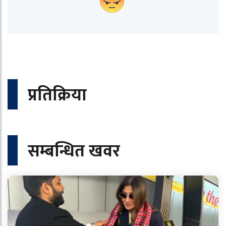
प्रतिक्रिया
सम्बन्धित खवर