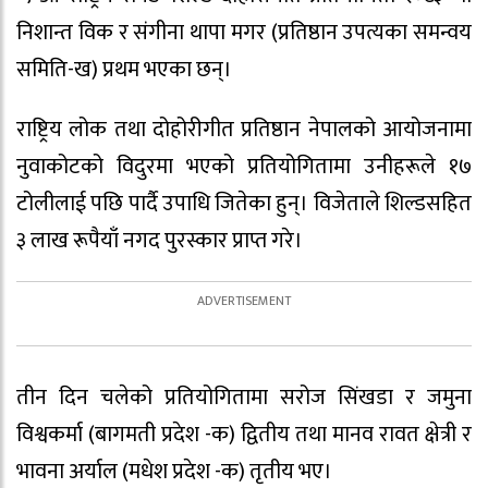
निशान्त विक र संगीना थापा मगर (प्रतिष्ठान उपत्यका समन्वय
समिति-ख) प्रथम भएका छन्।
राष्ट्रिय लोक तथा दोहोरीगीत प्रतिष्ठान नेपालको आयोजनामा
नुवाकोटको विदुरमा भएको प्रतियोगितामा उनीहरूले १७
टोलीलाई पछि पार्दै उपाधि जितेका हुन्। विजेताले शिल्डसहित
३ लाख रूपैयाँ नगद पुरस्कार प्राप्त गरे।
तीन दिन चलेको प्रतियोगितामा सरोज सिंखडा र जमुना
विश्वकर्मा (बागमती प्रदेश -क) द्वितीय तथा मानव रावत क्षेत्री र
भावना अर्याल (मधेश प्रदेश -क) तृतीय भए।