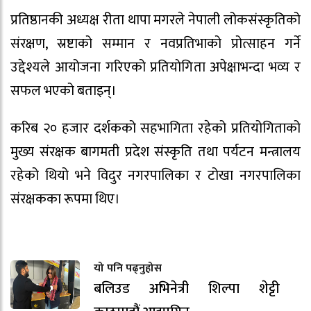
प्रतिष्ठानकी अध्यक्ष रीता थापा मगरले नेपाली लोकसंस्कृतिको
संरक्षण, स्रष्टाको सम्मान र नवप्रतिभाको प्रोत्साहन गर्ने
उद्देश्यले आयोजना गरिएको प्रतियोगिता अपेक्षाभन्दा भव्य र
सफल भएको बताइन्।
करिब २० हजार दर्शकको सहभागिता रहेको प्रतियोगिताको
मुख्य संरक्षक बागमती प्रदेश संस्कृति तथा पर्यटन मन्त्रालय
रहेको थियो भने विदुर नगरपालिका र टोखा नगरपालिका
संरक्षकका रूपमा थिए।
यो पनि पढ्नुहोस
बलिउड अभिनेत्री शिल्पा शेट्टी