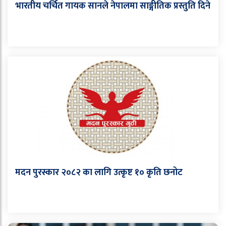
भारतीय चर्चित गायक सानले नेपालमा साङ्गीतिक प्रस्तुति दिने
मदन पुरस्कार २०८२ का लागि उत्कृष्ट १० कृति छनोट