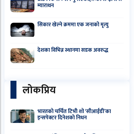
म्याराथन
सिकार खेल्ने क्रममा एक जनाको मृत्यु
देशका विभिन्न स्थानमा सडक अवरुद्ध
लोकप्रिय
भारतको चर्चित टिभी शो ‘सीआईडी’का
इन्सपेक्टर दिनेशको निधन