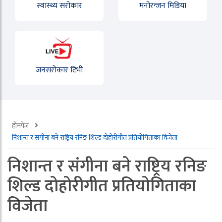
स्वास्थ्य सरोकार
मनोरन्जन मिडिया
जनसरोकार टिभी
होमपेज
निशान्त र संगीना बने राष्ट्रिय रनिङ शिल्ड दोहोरीगीत प्रतियोगिताका विजेता
निशान्त र संगीना बने राष्ट्रिय रनिङ
शिल्ड दोहोरीगीत प्रतियोगिताका
विजेता