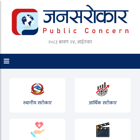
२०८३ श्रावण २४, आईतवार
स्थानीय सरोकार
आर्थिक सरोकार