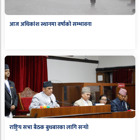
आज अधिकांश स्थानमा वर्षाको सम्भावना
राष्ट्रिय सभा बैठक बुधबारका लागि सर्‍यो