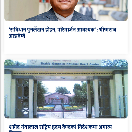
‘संविधान पुनर्लेखन होइन, परिमार्जन आवश्यक’ : भीष्मराज
आङदेम्बे
शहीद गंगालाल राष्ट्रिय हृदय केन्द्रको निर्देशकमा अमात्य