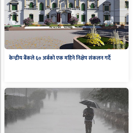
केन्द्रीय बैंकले ६० अर्बको एक महिने निक्षेप संकलन गर्दै