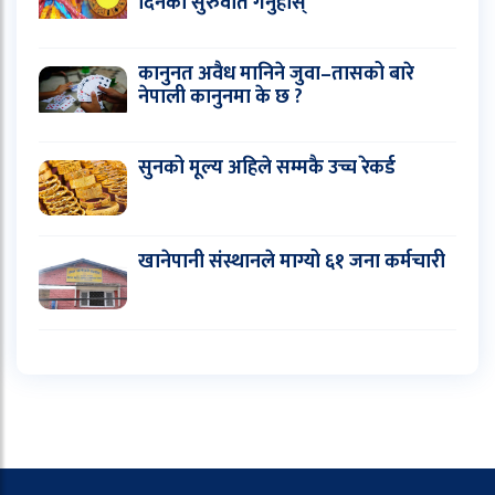
दिनको सुरुवात गर्नुहोस्
कानुनत अवैध मानिने जुवा–तासको बारे
नेपाली कानुनमा के छ ?
सुनको मूल्य अहिले सम्मकै उच्च रेकर्ड
खानेपानी संस्थानले माग्यो ६१ जना कर्मचारी