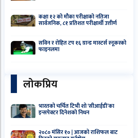
कक्षा १२ को मौका परीक्षाको नतिजा
सार्वजनिक, ८१ प्रतिशत परीक्षार्थी उत्तीर्ण
सविन र रोहित टप १६ ग्रान्ड मास्टर्स स्नूकरको
फाइनलमा
लोकप्रिय
भारतको चर्चित टिभी शो ‘सीआईडी’का
इन्सपेक्टर दिनेशको निधन
२०८० मंसिर १० | आजको राशिफल बाट