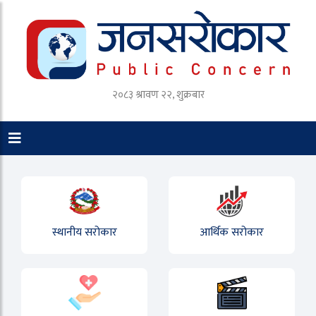
२०८३ श्रावण २२, शुक्रबार
स्थानीय सरोकार
आर्थिक सरोकार