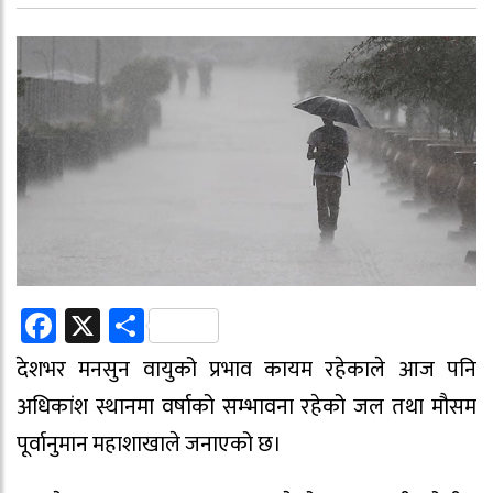
Facebook
X
Share
देशभर मनसुन वायुको प्रभाव कायम रहेकाले आज पनि
अधिकांश स्थानमा वर्षाको सम्भावना रहेको जल तथा मौसम
पूर्वानुमान महाशाखाले जनाएको छ।