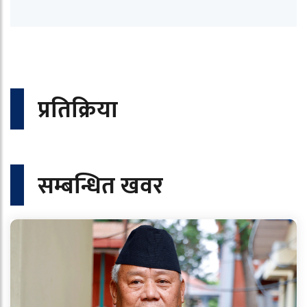
प्रतिक्रिया
सम्बन्धित खवर