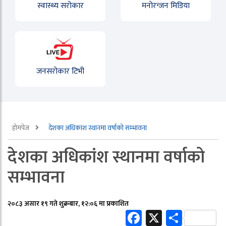
स्वास्थ्य सरोकार
मनोरन्जन मिडिया
जनसरोकार टिभी
होमपेज
देशका अधिकांश स्थानमा वर्षाको सम्भावना
देशका अधिकांश स्थानमा वर्षाको
सम्भावना
२०८३ असार १९ गते शुक्रबार, १२:०६ मा प्रकाशित
Facebook
X
Share