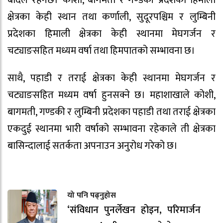
क्षेत्रका केही स्थान तथा कर्णाली, सुदूरपश्चिम र लुम्बिनी
प्रदेशका हिमाली क्षेत्रका केही स्थानमा मेघगर्जन र
चट्याङसहित मध्यम वर्षा तथा हिमपातको सम्भावना छ।
साथै, पहाडी र तराई क्षेत्रका केही स्थानमा मेघगर्जन र
चट्याङसहित मध्यम वर्षा हुनसक्ने छ। महाशाखाले कोशी,
बागमती, गण्डकी र लुम्बिनी प्रदेशका पहाडी तथा तराई क्षेत्रका
एकदुई स्थानमा भारी वर्षाको सम्भावना रहेकाले ती क्षेत्रका
बासिन्दालाई सतर्कता अपनाउन अनुरोध गरेको छ।
यो पनि पढ्नुहोस
‘संविधान पुनर्लेखन होइन, परिमार्जन