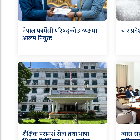
नेपाल फार्मेसी परिषद्को अध्यक्षमा
चार प्रद
आलम नियुक्त
शैक्षिक परामर्श सेवा तथा भाषा
ग्यास सह