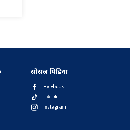
क
सोसल मिडिया
Facebook
Tiktok
Instagram