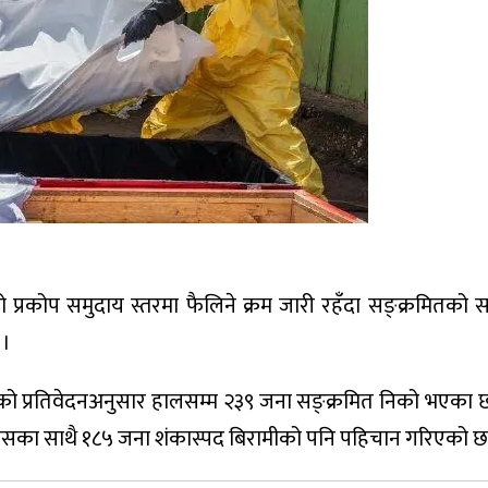
 प्रकोप समुदाय स्तरमा फैलिने क्रम जारी रहँदा सङ्क्रमितको 
 ।
को प्रतिवेदनअनुसार हालसम्म २३९ जना सङ्क्रमित निको भएका छ
यसका साथै १८५ जना शंकास्पद बिरामीको पनि पहिचान गरिएको छ