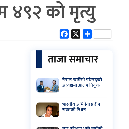
 ४९२ को मृत्यु
Facebook
X
Share
ताजा समाचार
नेपाल फार्मेसी परिषद्को
अध्यक्षमा आलम नियुक्त
भारतीय अभिनेता प्रदीप
रावतको निधन
चार प्रदेशमा भारी वर्षाको