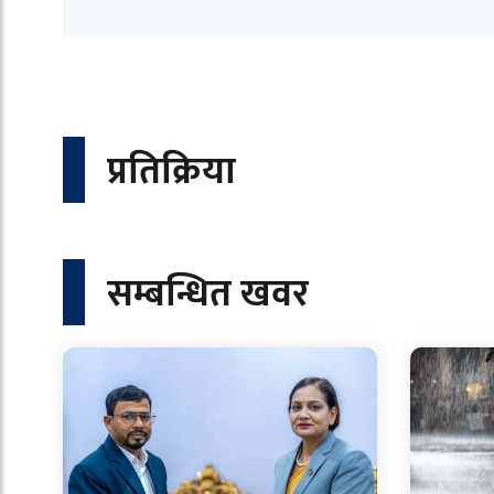
प्रतिक्रिया
सम्बन्धित खवर