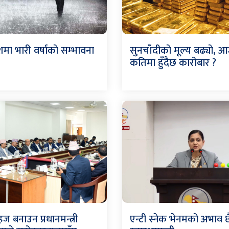
ेशमा भारी वर्षाको सम्भावना
सुनचाँदीको मूल्य बढ्यो, 
कतिमा हुँदैछ कारोबार ?
ज बनाउन प्रधानमन्त्री
एन्टी स्नेक भेनमको अभाव छ