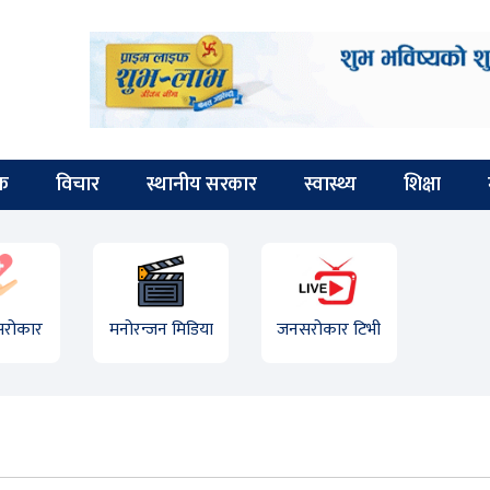
िक
विचार
स्थानीय सरकार
स्वास्थ्य
शिक्षा
 सरोकार
मनोरन्जन मिडिया
जनसरोकार टिभी