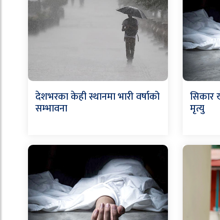
देशभरका केही स्थानमा भारी वर्षाको
सिकार ख
सम्भावना
मृत्यु