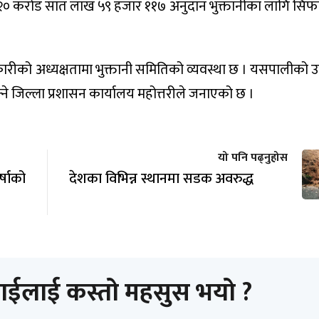
 २० करोड सात लाख ५९ हजार ११७ अनुदान भुक्तानीका लागि सिफ
िकारीको अध्यक्षतामा भुक्तानी समितिको व्यवस्था छ । यसपालीको
्ने जिल्ला प्रशासन कार्यालय महोत्तरीले जनाएको छ ।
यो पनि पढ्नुहोस
षाको
देशका विभिन्न स्थानमा सडक अवरुद्ध
ाईलाई कस्तो महसुस भयो ?