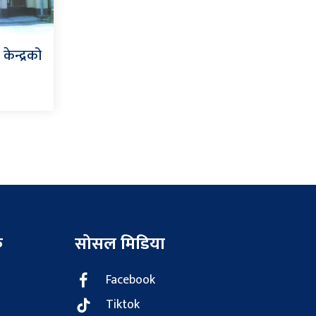
केन्द्रको
क
सोसल मिडिया
Facebook
Tiktok