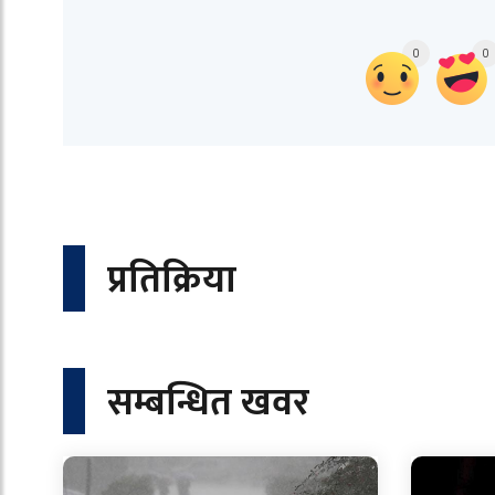
0
0
प्रतिक्रिया
सम्बन्धित खवर