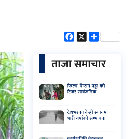
Facebook
X
Share
ताजा समाचार
फिल्म ‘पेन्सन पट्टा’को
टिजर सार्वजनिक
देशभरका केही स्थानमा
भारी वर्षाको सम्भावना
कार्यसमिति बैठकका