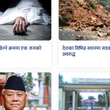
ेल्ने क्रममा एक जनाको
देशका विभिन्न स्थानमा सड
अवरुद्ध