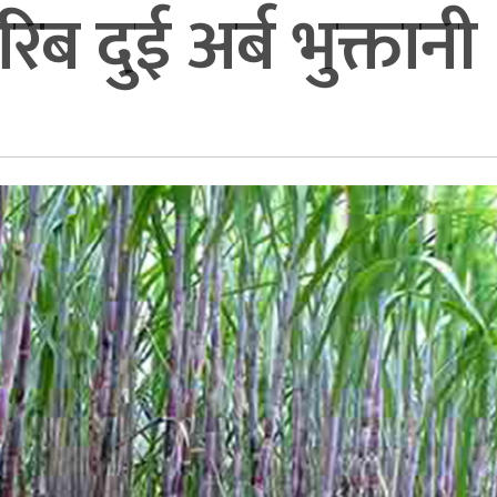
 दुई अर्ब भुक्तानी