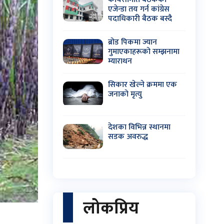
एजेन्डा तय गर्न कांग्रेस
पदाधिकारी बैठक बस्दै
ब्रोड पिकमा ज्यान
गुमाएकाहरूको सम्झनामा
म्याराथन
सिकार खेल्ने क्रममा एक
जनाको मृत्यु
देशका विभिन्न स्थानमा
सडक अवरुद्ध
लोकप्रिय