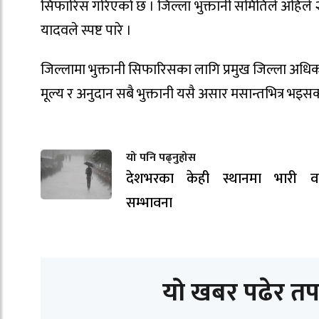
सिफारिस गरिएको छ । जिल्ला भुक्तानी समितिले अहिले
यादवले स्पष्ट पारे ।
जिल्लामा भुक्तानी सिफारिसका लागि प्रमुख जिल्ला अध
मूल्य र अनुदान सबै भुक्तानी यसै असार मसान्तभित्र भइसक
यो पनि पढ्नुहोस
देशभरका केही स्थानमा भारी वर्
सम्भावना
यो खबर पढेर तप