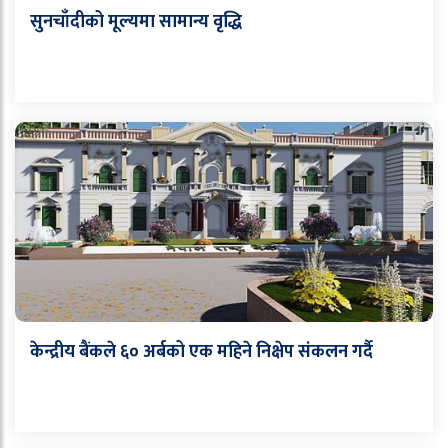
सुनचाँदीको मूल्यमा सामान्य वृद्धि
केन्द्रीय बैंकले ६० अर्बको एक महिने निक्षेप संकलन गर्दै