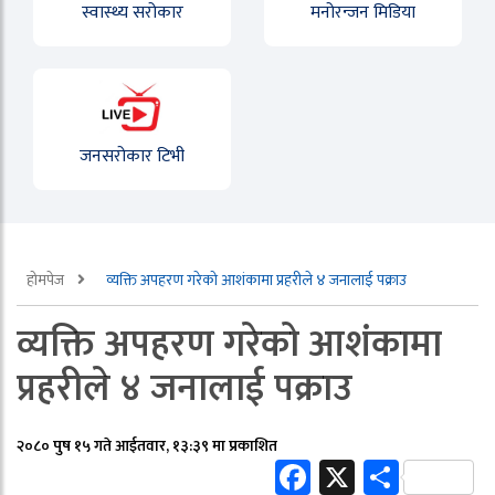
स्वास्थ्य सरोकार
मनोरन्जन मिडिया
जनसरोकार टिभी
होमपेज
व्यक्ति अपहरण गरेको आशंकामा प्रहरीले ४ जनालाई पक्राउ
व्यक्ति अपहरण गरेको आशंकामा
प्रहरीले ४ जनालाई पक्राउ
२०८० पुष १५ गते आईतवार, १३:३९ मा प्रकाशित
Facebook
X
Share