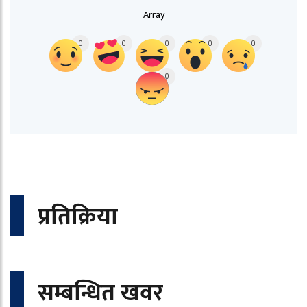
Array
0
0
0
0
0
0
प्रतिक्रिया
सम्बन्धित खवर