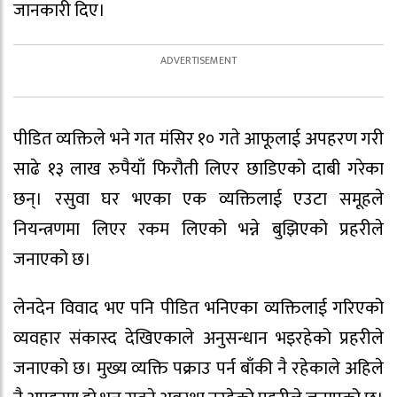
जानकारी दिए।
पीडित व्यक्तिले भने गत मंसिर १० गते आफूलाई अपहरण गरी
साढे १३ लाख रुपैयाँ फिरौती लिएर छाडिएको दाबी गरेका
छन्। रसुवा घर भएका एक व्यक्तिलाई एउटा समूहले
नियन्त्रणमा लिएर रकम लिएको भन्ने बुझिएको प्रहरीले
जनाएको छ।
लेनदेन विवाद भए पनि पीडित भनिएका व्यक्तिलाई गरिएको
व्यवहार संकास्द देखिएकाले अनुसन्धान भइरहेको प्रहरीले
जनाएको छ। मुख्य व्यक्ति पक्राउ पर्न बाँकी नै रहेकाले अहिले