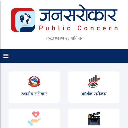
२०८३ श्रावण २३, शनिबार
स्थानीय सरोकार
आर्थिक सरोकार