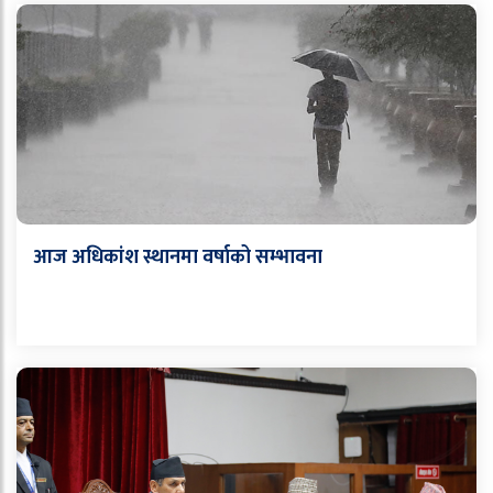
आज अधिकांश स्थानमा वर्षाको सम्भावना