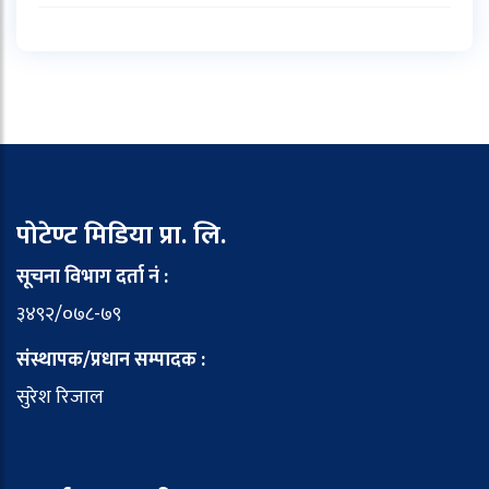
पोटेण्ट मिडिया प्रा. लि.
सूचना विभाग दर्ता नं :
३४९२/०७८-७९
संस्थापक/प्रधान सम्पादक :
सुरेश रिजाल