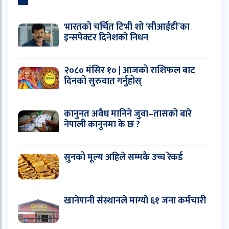
भारतको चर्चित टिभी शो ‘सीआईडी’का
इन्सपेक्टर दिनेशको निधन
२०८० मंसिर १० | आजको राशिफल बाट
दिनको सुरुवात गर्नुहोस्
कानुनत अवैध मानिने जुवा–तासको बारे
नेपाली कानुनमा के छ ?
सुनको मूल्य अहिले सम्मकै उच्च रेकर्ड
खानेपानी संस्थानले माग्यो ६१ जना कर्मचारी