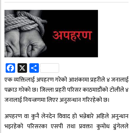
Facebook
X
Share
एक व्यक्तिलाई अपहरण गरेको आशंकामा प्रहरीले ४ जनालाई
पक्राउ गरेको छ। जिल्ला प्रहरी परिसर काठमाडौंको टोलीले ४
जनालाई नियन्त्रणमा लिएर अनुसन्धान गरिरहेको छ।
अपहरण वा कुनै लेनदेन विवाद हो भन्नेबारे अहिले अनुन्धान
भइरहेको परिसरका एसपी तथा प्रवक्ता कुमोध ढुंगेलले