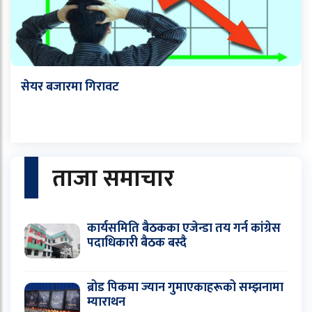
सेयर बजारमा गिरावट
ताजा समाचार
कार्यसमिति बैठकका एजेन्डा तय गर्न कांग्रेस
पदाधिकारी बैठक बस्दै
ब्रोड पिकमा ज्यान गुमाएकाहरूको सम्झनामा
म्याराथन