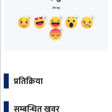
Array
0
0
0
0
0
0
प्रतिक्रिया
सम्बन्धित खवर