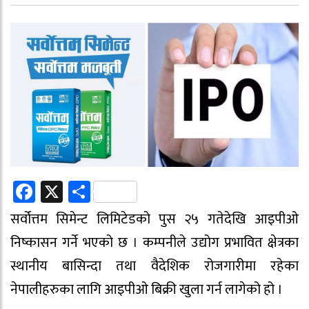
Facebook
X
Share
सर्वोत्तम सिमेन्ट लिमिटेडको पुस २५ गतेदेखि आइपीओ
निष्कासन गर्ने भएको छ । कम्पनीले उद्योग प्रभावित क्षेत्रका
स्थानीय बासिन्दा तथा वैदेशिक रोजगारीमा रहेका
नेपालीहरुका लागि आइपीओ बिक्री खुला गर्न लागेको हो ।