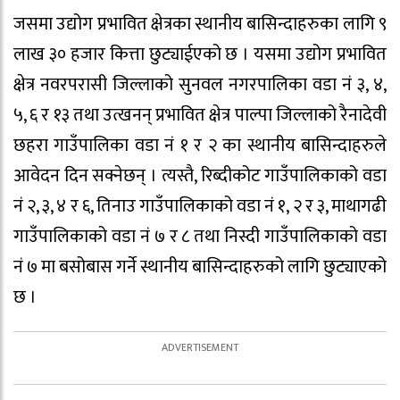
जसमा उद्योग प्रभावित क्षेत्रका स्थानीय बासिन्दाहरुका लागि ९
लाख ३० हजार कित्ता छुट्याईएको छ । यसमा उद्योग प्रभावित
क्षेत्र नवरपरासी जिल्लाको सुनवल नगरपालिका वडा नं ३, ४,
५, ६ र १३ तथा उत्खनन् प्रभावित क्षेत्र पाल्पा जिल्लाको रैनादेवी
छहरा गाउँपालिका वडा नं १ र २ का स्थानीय बासिन्दाहरुले
आवेदन दिन सक्नेछन् । त्यस्तै, रिब्दीकोट गाउँपालिकाको वडा
नं २, ३, ४ र ६, तिनाउ गाउँपालिकाको वडा नं १, २ र ३, माथागढी
गाउँपालिकाको वडा नं ७ र ८ तथा निस्दी गाउँपालिकाको वडा
नं ७ मा बसोबास गर्ने स्थानीय बासिन्दाहरुको लागि छुट्याएको
छ ।