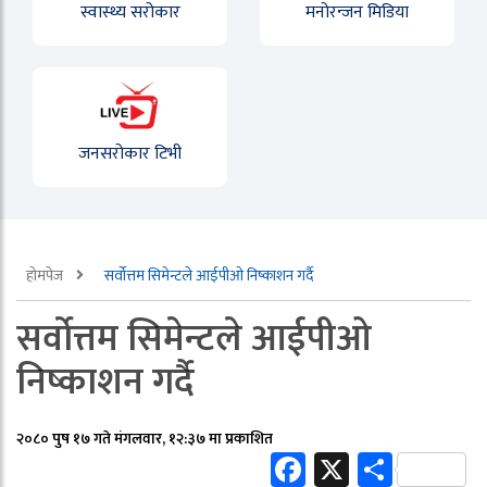
स्वास्थ्य सरोकार
मनोरन्जन मिडिया
जनसरोकार टिभी
होमपेज
सर्वोत्तम सिमेन्टले आईपीओ निष्काशन गर्दै
सर्वोत्तम सिमेन्टले आईपीओ
निष्काशन गर्दै
२०८० पुष १७ गते मंगलवार, १२:३७ मा प्रकाशित
Facebook
X
Share