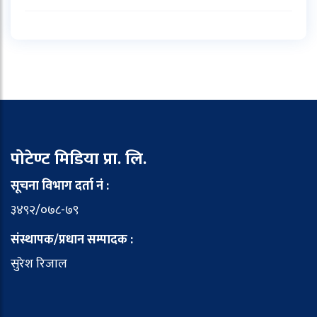
पोटेण्ट मिडिया प्रा. लि.
सूचना विभाग दर्ता नं :
३४९२/०७८-७९
संस्थापक/प्रधान सम्पादक :
सुरेश रिजाल