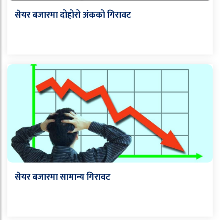
सेयर बजारमा दोहोरो अंकको गिरावट
सेयर बजारमा सामान्य गिरावट