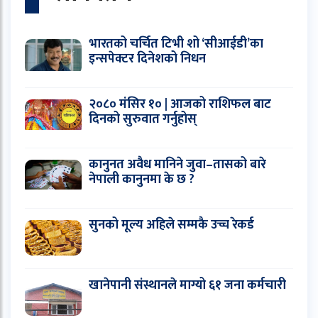
भारतको चर्चित टिभी शो ‘सीआईडी’का
इन्सपेक्टर दिनेशको निधन
२०८० मंसिर १० | आजको राशिफल बाट
दिनको सुरुवात गर्नुहोस्
कानुनत अवैध मानिने जुवा–तासको बारे
नेपाली कानुनमा के छ ?
सुनको मूल्य अहिले सम्मकै उच्च रेकर्ड
खानेपानी संस्थानले माग्यो ६१ जना कर्मचारी