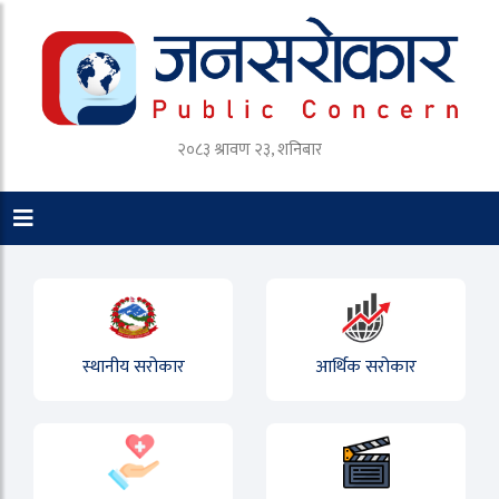
२०८३ श्रावण २३, शनिबार
स्थानीय सरोकार
आर्थिक सरोकार