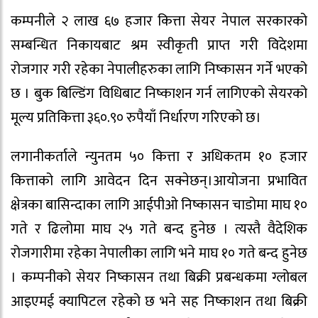
कम्पनीले २ लाख ६७ हजार कित्ता सेयर नेपाल सरकारको
सम्बन्धित निकायबाट श्रम स्वीकृती प्राप्त गरी विदेशमा
रोजगार गरी रहेका नेपालीहरुका लागि निष्कासन गर्ने भएको
छ । बुक बिल्डिंग विधिबाट निष्काशन गर्न लागिएको सेयरको
मूल्य प्रतिकित्ता ३६०.९० रुपैयाँ निर्धारण गरिएको छ।
लगानीकर्ताले न्युनतम ५० कित्ता र अधिकतम १० हजार
कित्ताको लागि आवेदन दिन सक्नेछन्।आयोजना प्रभावित
क्षेत्रका बासिन्दाका लागि आईपीओ निष्कासन चाडोमा माघ १०
गते र ढिलोमा माघ २५ गते बन्द हुनेछ । त्यस्तै वैदेशिक
रोजगारीमा रहेका नेपालीका लागि भने माघ १० गते बन्द हुनेछ
। कम्पनीको सेयर निष्कासन तथा बिक्री प्रबन्धकमा ग्लोबल
आइएमई क्यापिटल रहेको छ भने सह निष्काशन तथा बिक्री