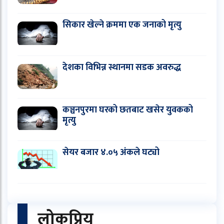
सिकार खेल्ने क्रममा एक जनाको मृत्यु
देशका विभिन्न स्थानमा सडक अवरुद्ध
कञ्चनपुरमा घरको छतबाट खसेर युवकको
मृत्यु
सेयर बजार ४.०५ अंकले घट्यो
लोकप्रिय