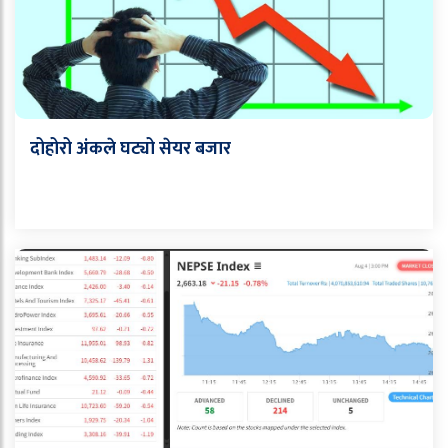
दोहोरो अंकले घट्यो सेयर बजार