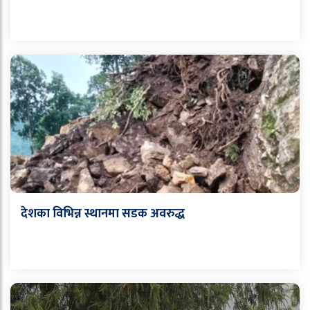
देशका विभिन्न स्थानमा सडक अवरुद्ध