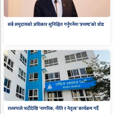
सबै समुदायको अधिकार सुनिश्चित गर्नुपर्नेमा ‘प्रचण्ड’को जोड
रास्वपाले भदौदेखि ‘नागरिक, नीति र नेतृत्व’ कार्यक्रम गर्दै