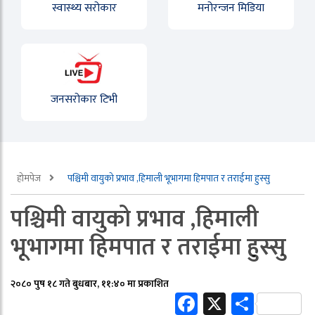
स्वास्थ्य सरोकार
मनोरन्जन मिडिया
जनसरोकार टिभी
होमपेज
पश्चिमी वायुको प्रभाव ,हिमाली भूभागमा हिमपात र तराईमा हुस्सु
पश्चिमी वायुको प्रभाव ,हिमाली
भूभागमा हिमपात र तराईमा हुस्सु
२०८० पुष १८ गते बुधबार, ११:४० मा प्रकाशित
Facebook
X
Share