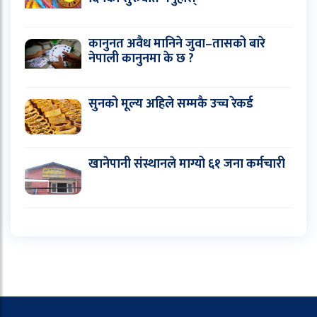
कानुनत अवैध मानिने जुवा–तासको बारे
नेपाली कानुनमा के छ ?
सुनको मूल्य अहिले सम्मकै उच्च रेकर्ड
खानेपानी संस्थानले माग्यो ६१ जना कर्मचारी