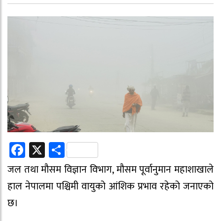
Facebook
X
Share
जल तथा मौसम विज्ञान विभाग, मौसम पूर्वानुमान महाशाखाले
हाल नेपालमा पश्चिमी वायुको आंशिक प्रभाव रहेको जनाएको
छ।