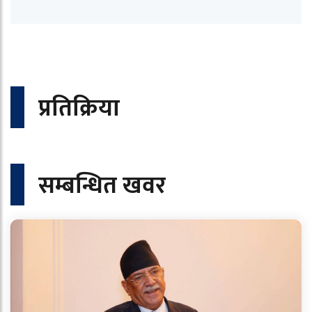
प्रतिक्रिया
सम्बन्धित खवर