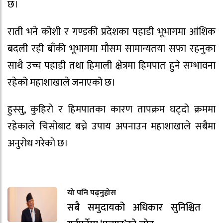
छ।
राती भने कोशी र गण्डकी प्रदेशका पहाडी भूभागमा आंशिक
बदली रही बाँकी भूभागमा मौसम सामान्यतया सफा रहनुका
साथै उच्च पहाडी तथा हिमाली क्षेत्रमा हिमपात हुने सम्भावना
रहेको महाशाखाले जनाएको छ।
हुस्सु, कुहिरो र हिमपातका कारण तापक्रम घट्दो क्रममा
रहेकाले चिसोबाट बच्ने उपाय अपनाउन महाशाखाले सबैमा
अनुरोध गरेको छ।
यो पनि पढ्नुहोस
सबै समुदायको अधिकार सुनिश्चित