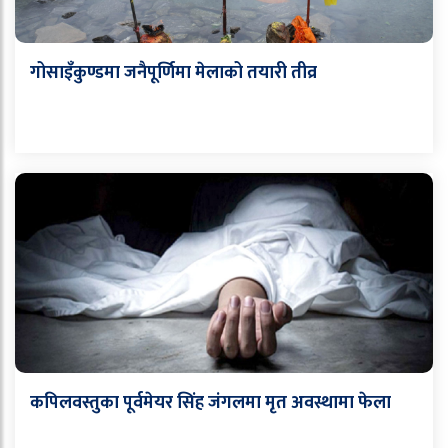
गोसाइँकुण्डमा जनैपूर्णिमा मेलाको तयारी तीव्र
कपिलवस्तुका पूर्वमेयर सिंह जंगलमा मृत अवस्थामा फेला