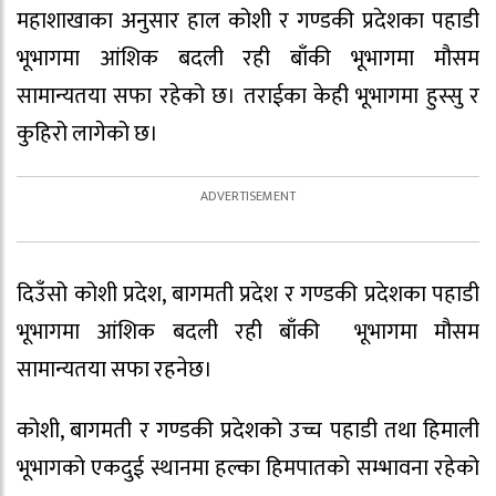
महाशाखाका अनुसार हाल कोशी र गण्डकी प्रदेशका पहाडी
भूभागमा आंशिक बदली रही बाँकी भूभागमा मौसम
सामान्यतया सफा रहेको छ। तराईका केही भूभागमा हुस्सु र
कुहिरो लागेको छ।
दिउँसो कोशी प्रदेश, बागमती प्रदेश र गण्डकी प्रदेशका पहाडी
भूभागमा आंशिक बदली रही बाँकी भूभागमा मौसम
सामान्यतया सफा रहनेछ।
कोशी, बागमती र गण्डकी प्रदेशको उच्च पहाडी तथा हिमाली
भूभागको एकदुई स्थानमा हल्का हिमपातको सम्भावना रहेको