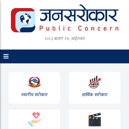
२०८३ श्रावण २४, आईतवार
स्थानीय सरोकार
आर्थिक सरोकार