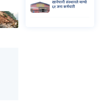
खानेपानी संस्थानले माग्यो
६१ जना कर्मचारी