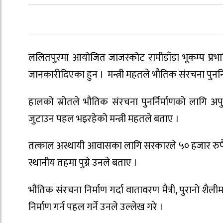
ललितपुरमा आयोजित जाजरकोट रामीडाँडा भूकम्प प्रभावित क्
जानकारीदिएका हुन । मन्त्री महतले भौतिक संरचना पुनर्न
हालको स्रोतले भौतिक संरचना पुनर्निर्माणको लागि अ
जुटाउन पहल भइरहेको मन्त्री महतले बताए ।
तत्काल अस्थायी आवासका लागि सरकारले ५० हजार रुपैया
स्थानीय तहमा पुग्ने उनले बताए ।
भौतिक संरचना निर्माण गर्दा वातावरण मैत्री, पुरानो शैली
निर्माण गर्न पहल गर्ने उनले उल्लेख गरे ।