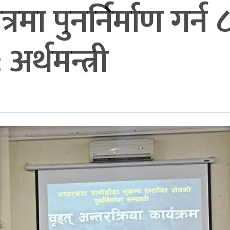
त्रमा पुनर्निर्माण गर्न 
अर्थमन्त्री