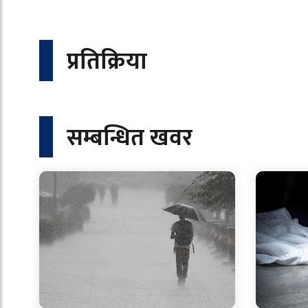
प्रतिक्रिया
सम्बन्धित खवर