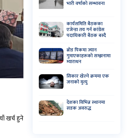
भारी वर्षाको सम्भावना
कार्यसमिति बैठकका
एजेन्डा तय गर्न कांग्रेस
पदाधिकारी बैठक बस्दै
ब्रोड पिकमा ज्यान
गुमाएकाहरूको सम्झनामा
म्याराथन
सिकार खेल्ने क्रममा एक
जनाको मृत्यु
देशका विभिन्न स्थानमा
सडक अवरुद्ध
ँ खर्च हुने