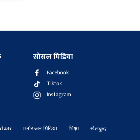
क
सोसल मिडिया
Facebook
Tiktok
Instagram
सरोकार
मनोरन्जन मिडिया
शिक्षा
खेलकुद
-
-
-
-