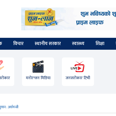
िक
विचार
स्थानीय सरकार
स्वास्थ्य
शिक्षा
 सरोकार
मनोरन्जन मिडिया
जनसरोकार टिभी
ुमान : अर्थमन्त्री