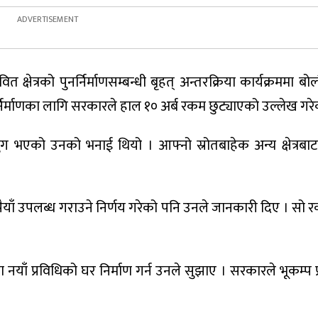
षेत्रको पुनर्निर्माणसम्बन्धी बृहत् अन्तरक्रिया कार्यक्रममा बोल
िर्माणका लागि सरकारले हाल १० अर्ब रकम छुट्याएको उल्लेख गरेक
पुग भएको उनको भनाई थियो । आफ्नो स्रोतबाहेक अन्य क्षेत्रब
ँ उपलब्ध गराउने निर्णय गरेको पनि उनले जानकारी दिए । सो र
मा नयाँ प्रविधिको घर निर्माण गर्न उनले सुझाए । सरकारले भूकम्प 