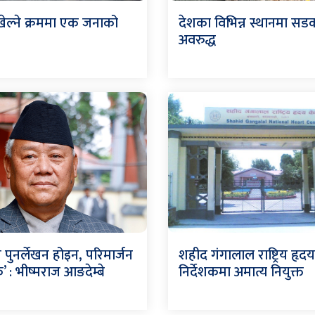
ेल्ने क्रममा एक जनाको
देशका विभिन्न स्थानमा सड
अवरुद्ध
 पुनर्लेखन होइन, परिमार्जन
शहीद गंगालाल राष्ट्रिय हृदय 
 : भीष्मराज आङदेम्बे
निर्देशकमा अमात्य नियुक्त