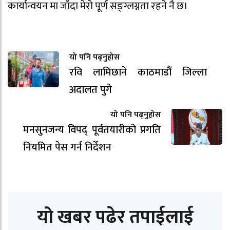
कार्यान्वयन मा जाँदा मेरो पूर्ण सङ्ग्लग्नता रहने नै छ।
यो पनि पढ्नुहोस
रवि लामिछाने काठमाडौं जिल्ला
अदालत पुगे
यो पनि पढ्नुहोस
मनसुनजन्य विपद् पूर्वतयारीको प्रगति
नियमित पेस गर्न निर्देशन
यो खबर पढेर तपाईलाई