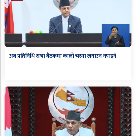
अब प्रतिनिधि सभा बैठकमा कालो चस्मा लगाउन नपाइने