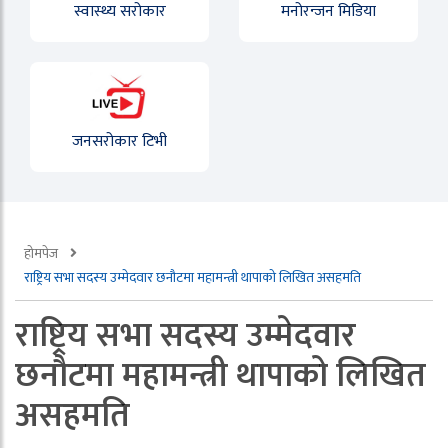
स्वास्थ्य सरोकार
मनोरन्जन मिडिया
जनसरोकार टिभी
होमपेज
राष्ट्रिय सभा सदस्य उम्मेदवार छनौटमा महामन्त्री थापाको लिखित असहमति
राष्ट्रिय सभा सदस्य उम्मेदवार
छनौटमा महामन्त्री थापाको लिखित
असहमति