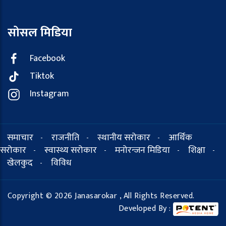
सोसल मिडिया
Facebook
Tiktok
Instagram
समाचार
राजनीति
स्थानीय सरोकार
आर्थिक
-
-
-
सरोकार
स्वास्थ्य सरोकार
मनोरन्जन मिडिया
शिक्षा
-
-
-
-
खेलकुद
विविध
-
Copyright © 2026 Janasarokar , All Rights Reserved.
Developed By :