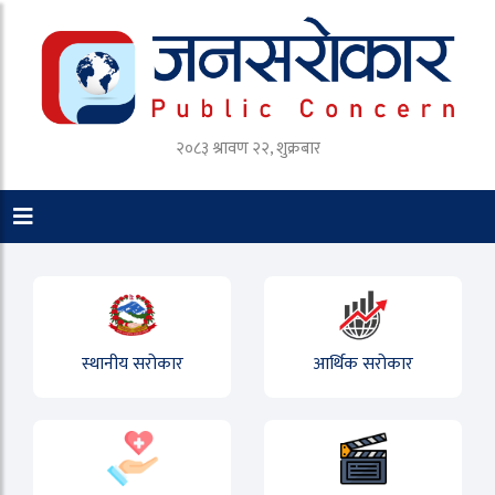
२०८३ श्रावण २२, शुक्रबार
स्थानीय सरोकार
आर्थिक सरोकार