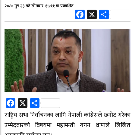
२०८० पुष २३ गते सोमबार, १५:११ मा प्रकाशित
Facebook
X
Share
Facebook
X
Share
राष्ट्रिय सभा निर्वाचनका लागि नेपाली कांग्रेसले छनोट गरेका
उम्मेदवारको विषयमा महामन्त्री गगन थापाले लिखित