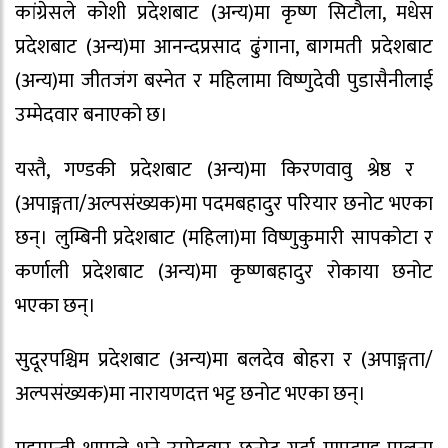
कांग्रेसले कोशी प्रदेशबाट (अन्य)मा कृष्ण सिटौला, मधेस
प्रदेशबाट (अन्य)मा आनन्दप्रसाद ढुंगाना, बागमती प्रदेशबाट
(अन्य)मा जीतजंग बस्नेत र महिलामा विष्णुदेवी पुडासैनीलाई
उम्मेदवार बनाएको छ।
यस्तै, गण्डकी प्रदेशबाट (अन्य)मा किरणवावु श्रेष्ठ र
(अपाङ्गता/अल्पसंख्यक)मा पदमबहादुर परियार छनोट भएका
छन्। लुम्बिनी प्रदेशबाट (महिला)मा विष्णुकुमारी सापकोटा र
कर्णाली प्रदेशबाट (अन्य)मा कृष्णबहादुर रोकाया छनोट
भएका छन्।
सुदूरपश्चिम प्रदेशबाट (अन्य)मा बलदेव बोहरा र (अपाङ्गता/
अल्पसंख्यक)मा नारायणदत्त भट्ट छनोट भएका छन्।