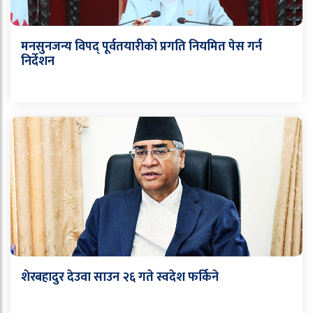
मनसुनजन्य विपद् पूर्वतयारीको प्रगति नियमित पेस गर्न
निर्देशन
शेरबहादुर देउवा साउन २६ गते स्वदेश फर्किने