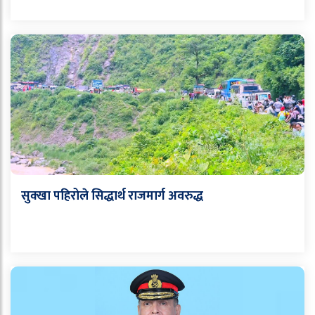
सुक्खा पहिरोले सिद्धार्थ राजमार्ग अवरुद्ध