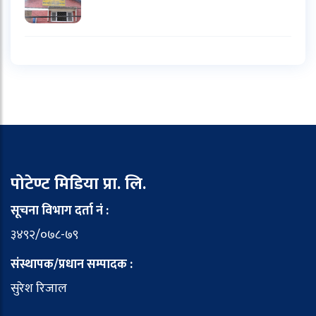
पोटेण्ट मिडिया प्रा. लि.
सूचना विभाग दर्ता नं :
३४९२/०७८-७९
संस्थापक/प्रधान सम्पादक :
सुरेश रिजाल