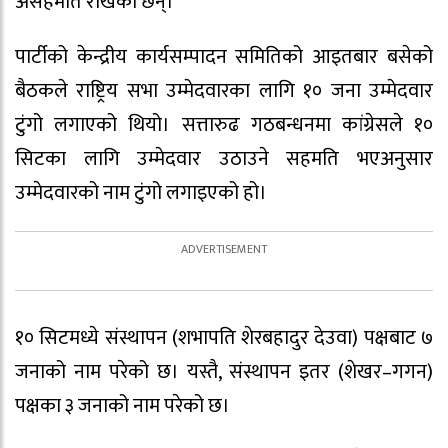
असहमति राखेका छन्।
पार्टीको केन्द्रीय कार्यसम्पादन समितिको आइतबार बसेको
बैठकले राष्ट्रिय सभा उम्मेदवारका लागि १० जना उम्मेदवार
टुंगो लगाएको थियो। सत्तारुढ गठबन्धनमा कांग्रेसले १०
सिटका लागि उम्मेदवार उठाउने सहमति भएअनुसार
उम्मेदवारको नाम टुंगो लगाइएको हो।
१० सिटमध्ये संस्थापन (शभापति शेरबहादुर देउवा) पक्षबाट ७
जनाको नाम परेको छ। यस्तै, संस्थापन इतर (शेखर–गगन)
पक्षका ३ जनाको नाम परेको छ।