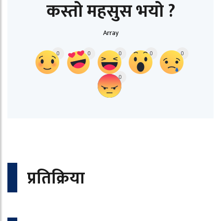
कस्तो महसुस भयो ?
Array
0
0
0
0
0
0
प्रतिक्रिया