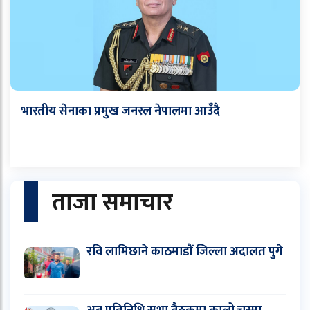
भारतीय सेनाका प्रमुख जनरल नेपालमा आउँदै
ताजा समाचार
रवि लामिछाने काठमाडौं जिल्ला अदालत पुगे