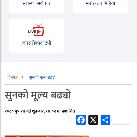
स्वास्थ्य सरोकार
मनोरन्जन मिडिया
जनसरोकार टिभी
होमपेज
सुनको मूल्य बढ्यो
सुनको मूल्य बढ्यो
२०८० पुष २७ गते शुक्रबार, १४:०२ मा प्रकाशित
Facebook
X
Share