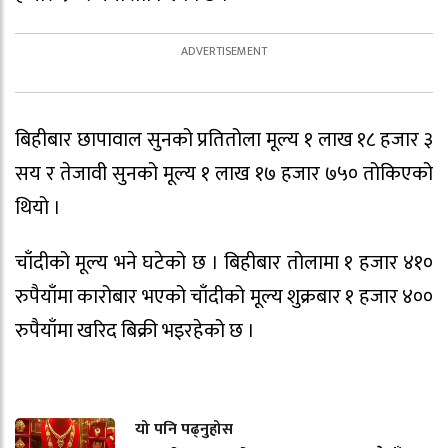
बिहीबार छापावाल सुनको प्रतितोला मूल्य १ लाख १८ हजार ३
सय र तेजावी सुनको मूल्य १ लाख १७ हजार ७५० तोकिएको
थियो ।
चाँदीको मूल्य भने घटेको छ । बिहीबार तोलामा १ हजार ४१०
रुपैयाँमा कारोबार भएको चाँदीको मूल्य शुक्रबार १ हजार ४००
रुपैयाँमा खरिद बिक्री भइरहेको छ ।
यो पनि पढ्नुहोस