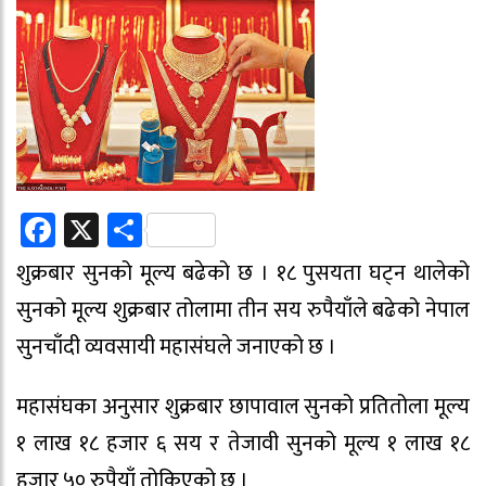
Facebook
X
Share
शुक्रबार सुनको मूल्य बढेको छ । १८ पुसयता घट्न थालेको
सुनको मूल्य शुक्रबार तोलामा तीन सय रुपैयाँले बढेको नेपाल
सुनचाँदी व्यवसायी महासंघले जनाएको छ ।
महासंघका अनुसार शुक्रबार छापावाल सुनको प्रतितोला मूल्य
१ लाख १८ हजार ६ सय र तेजावी सुनको मूल्य १ लाख १८
हजार ५० रुपैयाँ तोकिएको छ ।