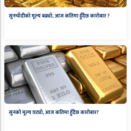
सुनचाँदीको मूल्य बढ्यो, आज कतिमा हुँदैछ कारोबार ?
सुनको मूल्य घट्यो, आज कतिमा हुँदैछ कारोबार?