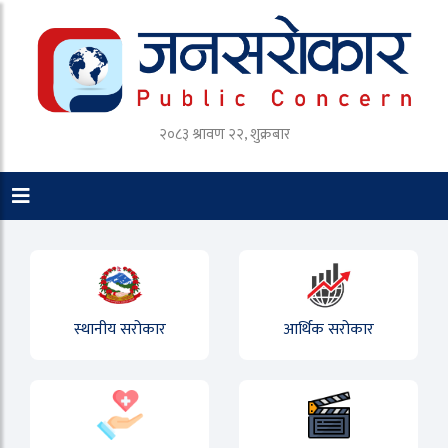
२०८३ श्रावण २२, शुक्रबार
स्थानीय सरोकार
आर्थिक सरोकार