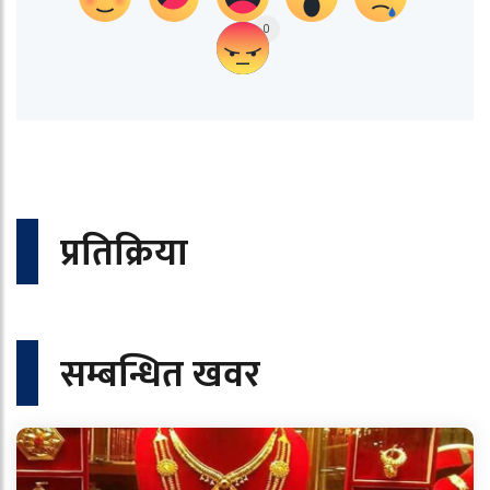
0
प्रतिक्रिया
सम्बन्धित खवर