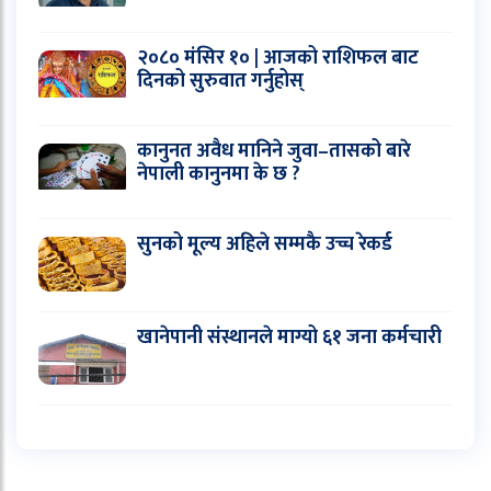
२०८० मंसिर १० | आजको राशिफल बाट
दिनको सुरुवात गर्नुहोस्
कानुनत अवैध मानिने जुवा–तासको बारे
नेपाली कानुनमा के छ ?
सुनको मूल्य अहिले सम्मकै उच्च रेकर्ड
खानेपानी संस्थानले माग्यो ६१ जना कर्मचारी