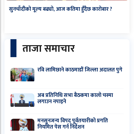
सुनचाँदीको मूल्य बढ्यो, आज कतिमा हुँदैछ कारोबार ?
ताजा समाचार
रवि लामिछाने काठमाडौं जिल्ला अदालत पुगे
अब प्रतिनिधि सभा बैठकमा कालो चस्मा
लगाउन नपाइने
मनसुनजन्य विपद् पूर्वतयारीको प्रगति
नियमित पेस गर्न निर्देशन