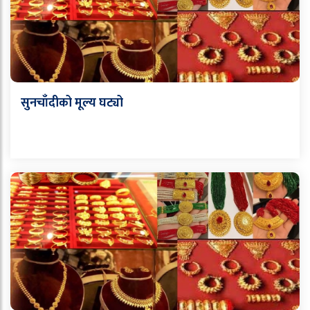
सुनचाँदीको मूल्य घट्यो