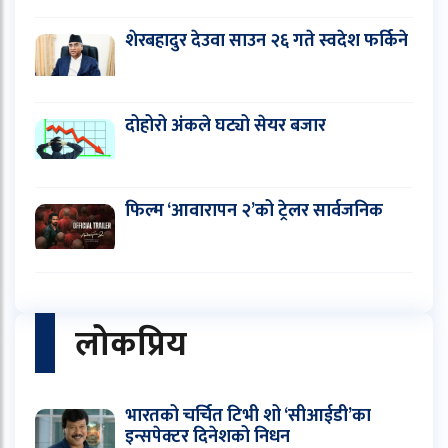
शेरबहादुर देउवा साउन २६ गते स्वदेश फर्किने
दोहोरो अंकले घट्यो सेयर बजार
फिल्म ‘आवारापन २’को ट्रेलर सार्वजनिक
लोकप्रिय
भारतको चर्चित टिभी शो ‘सीआईडी’का
इन्सपेक्टर दिनेशको निधन