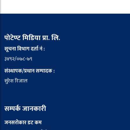
पोटेण्ट मिडिया प्रा. लि.
सूचना विभाग दर्ता नं :
३४९२/०७८-७९
संस्थापक/प्रधान सम्पादक :
सुरेश रिजाल
सम्पर्क जानकारी
जनसरोकार डट कम