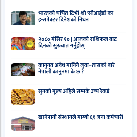
भारतको चर्चित टिभी शो ‘सीआईडी’का
इन्सपेक्टर दिनेशको निधन
२०८० मंसिर १० | आजको राशिफल बाट
दिनको सुरुवात गर्नुहोस्
कानुनत अवैध मानिने जुवा–तासको बारे
नेपाली कानुनमा के छ ?
सुनको मूल्य अहिले सम्मकै उच्च रेकर्ड
खानेपानी संस्थानले माग्यो ६१ जना कर्मचारी