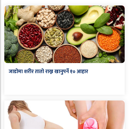
जाडोमा शरीर तातो राख्न खानुपर्ने १० आहार