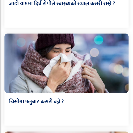
जाडो याममा दिर्घ रोगीले स्वास्थ्यको ख्याल कसरी राख्ने ?
चिसोमा फ्लुबाट कसरी बच्ने ?