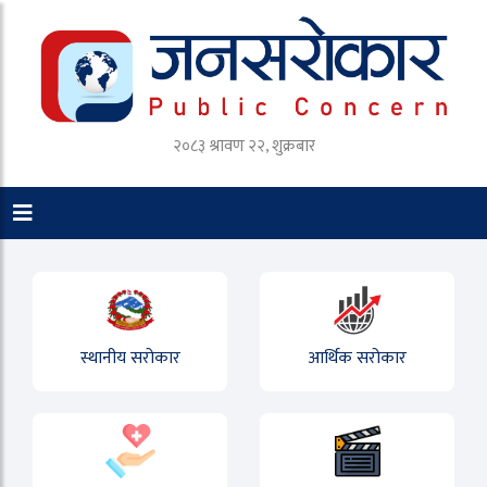
२०८३ श्रावण २२, शुक्रबार
स्थानीय सरोकार
आर्थिक सरोकार