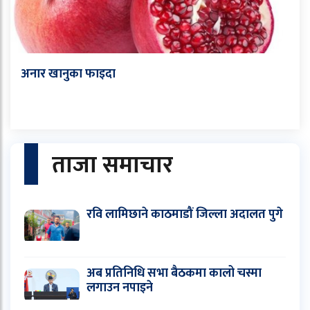
अनार खानुका फाइदा
ताजा समाचार
रवि लामिछाने काठमाडौं जिल्ला अदालत पुगे
अब प्रतिनिधि सभा बैठकमा कालो चस्मा
लगाउन नपाइने