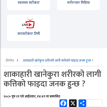
स्वास्थ्य सरोकार
मनोरन्जन मिडिया
जनसरोकार टिभी
होमपेज
शाकाहारी खानेकुरा शरीरको लागी कत्तिको फाइदा जनक हुन्छ ?
शाकाहारी खानेकुरा शरीरको लागी
कत्तिको फाइदा जनक हुन्छ ?
२०८० पुष २९ गते आईतवार, १४:४९ मा प्रकाशित
Facebook
X
Share