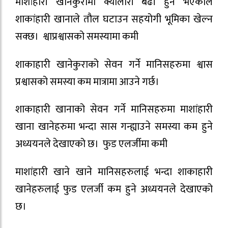
माशांहारी खानेकुरामा क्यालोरी बढी हुने भएकोले
शाकांहारी खानाले तौल घटाउन सहयोगी भूमिका खेल्न
सक्छ। श्वाप्रश्वासको समस्यामा कमी
शाकाहारी खानेकुराको सेवन गर्ने मानिसहरुमा श्वास
प्रश्वासको समस्या कम मात्रामा आउने गर्छ।
शाकाहारी खानाको सेवन गर्ने मानिसहरुमा माशांहारी
खाना खानेहरुमा भन्दा सास गन्ह्याउने समस्या कम हुने
अध्ययनले देखाएको छ। फुड एलर्जीमा कमी
माशांहारी खाने खाने मानिसहरुलाई भन्दा शाकाहारी
खानेहरुलाई फुड एलर्जी कम हुने अध्ययनले देखाएको
छ।