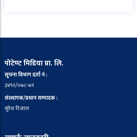
पोटेण्ट मिडिया प्रा. लि.
सूचना विभाग दर्ता नं :
३४९२/०७८-७९
संस्थापक/प्रधान सम्पादक :
सुरेश रिजाल