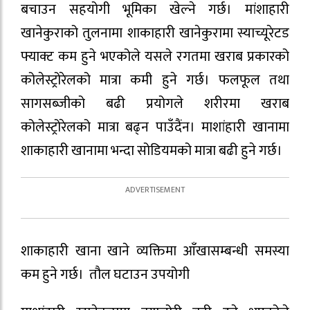
बचाउन सहयोगी भूमिका खेल्ने गर्छ। मांशाहारी
खानेकुराको तुलनामा शाकाहारी खानेकुरामा स्याच्यूरेटड
फ्याक्ट कम हुने भएकोले यसले रगतमा खराब प्रकारको
कोलेस्ट्रोरेलको मात्रा कमी हुने गर्छ। फलफूल तथा
सागसब्जीको बढी प्रयोगले शरीरमा खराब
कोलेस्ट्रोरेलको मात्रा बढ्न पाउँदैंन। माशांहारी खानामा
शाकाहारी खानामा भन्दा सोडियमको मात्रा बढी हुने गर्छ।
शाकाहारी खाना खाने व्यक्तिमा आँखासम्बन्धी समस्या
कम हुने गर्छ। तौल घटाउन उपयोगी