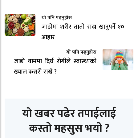
यो पनि पढ्नुहोस
जाडोमा शरीर तातो राख्न खानुपर्ने १०
आहार
यो पनि पढ्नुहोस
जाडो याममा दिर्घ रोगीले स्वास्थ्यको
ख्याल कसरी राख्ने ?
यो खबर पढेर तपाईलाई
कस्तो महसुस भयो ?