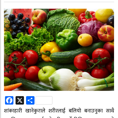
Facebook
X
Share
शांकाहारी खानेकुराले शरीरलाई बलियो बनाउनुका साथै