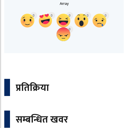
Array
0
0
0
0
0
0
प्रतिक्रिया
सम्बन्धित खवर